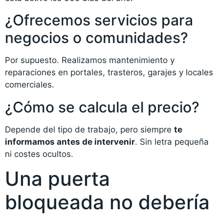
¿Ofrecemos servicios para
negocios o comunidades?
Por supuesto. Realizamos mantenimiento y
reparaciones en portales, trasteros, garajes y locales
comerciales.
¿Cómo se calcula el precio?
Depende del tipo de trabajo, pero siempre
te
informamos antes de intervenir
. Sin letra pequeña
ni costes ocultos.
Una puerta
bloqueada no debería