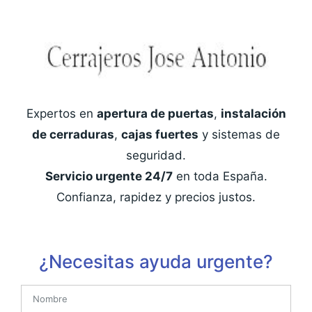
Expertos en
apertura de puertas
,
instalación
de cerraduras
,
cajas fuertes
y sistemas de
seguridad.
Servicio urgente 24/7
en toda España.
Confianza, rapidez y precios justos.
¿Necesitas ayuda urgente?