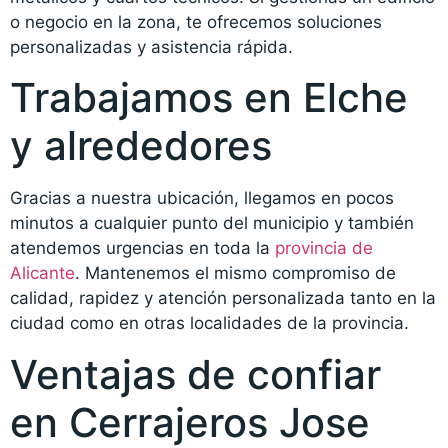
o negocio en la zona, te ofrecemos soluciones
personalizadas y asistencia rápida.
Trabajamos en Elche
y alrededores
Gracias a nuestra ubicación, llegamos en pocos
minutos a cualquier punto del municipio y también
atendemos urgencias en toda la
provincia de
Alicante
. Mantenemos el mismo compromiso de
calidad, rapidez y atención personalizada tanto en la
ciudad como en otras localidades de la provincia.
Ventajas de confiar
en Cerrajeros Jose