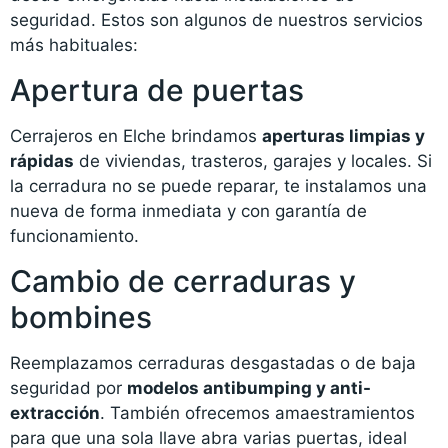
seguridad. Estos son algunos de nuestros servicios
más habituales:
Apertura de puertas
Cerrajeros en Elche brindamos
aperturas limpias y
rápidas
de viviendas, trasteros, garajes y locales. Si
la cerradura no se puede reparar, te instalamos una
nueva de forma inmediata y con garantía de
funcionamiento.
Cambio de cerraduras y
bombines
Reemplazamos cerraduras desgastadas o de baja
seguridad por
modelos antibumping y anti-
extracción
. También ofrecemos amaestramientos
para que una sola llave abra varias puertas, ideal