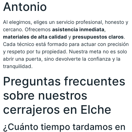
Antonio
Al elegirnos, eliges un servicio profesional, honesto y
cercano. Ofrecemos
asistencia inmediata
,
materiales de alta calidad
y
presupuestos claros
.
Cada técnico está formado para actuar con precisión
y respeto por tu propiedad. Nuestra meta no es solo
abrir una puerta, sino devolverte la confianza y la
tranquilidad.
Preguntas frecuentes
sobre nuestros
cerrajeros en Elche
¿Cuánto tiempo tardamos en