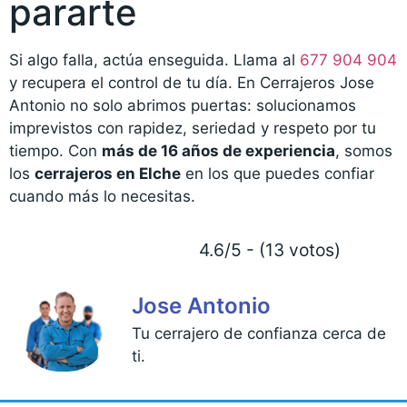
pararte
Si algo falla, actúa enseguida. Llama al
677 904 904
y recupera el control de tu día. En Cerrajeros Jose
Antonio no solo abrimos puertas: solucionamos
imprevistos con rapidez, seriedad y respeto por tu
tiempo. Con
más de 16 años de experiencia
, somos
los
cerrajeros en Elche
en los que puedes confiar
cuando más lo necesitas.
4.6/5 - (13 votos)
Jose Antonio
Tu cerrajero de confianza cerca de
ti.