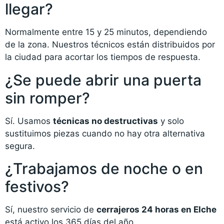
llegar?
Normalmente entre 15 y 25 minutos, dependiendo
de la zona. Nuestros técnicos están distribuidos por
la ciudad para acortar los tiempos de respuesta.
¿Se puede abrir una puerta
sin romper?
Sí. Usamos
técnicas no destructivas
y solo
sustituimos piezas cuando no hay otra alternativa
segura.
¿Trabajamos de noche o en
festivos?
Sí, nuestro servicio de
cerrajeros 24 horas en Elche
está activo los 365 días del año.