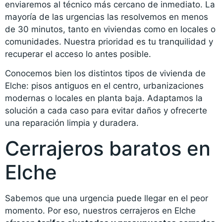
enviaremos al técnico más cercano de inmediato. La
mayoría de las urgencias las resolvemos en menos
de 30 minutos, tanto en viviendas como en locales o
comunidades. Nuestra prioridad es tu tranquilidad y
recuperar el acceso lo antes posible.
Conocemos bien los distintos tipos de vivienda de
Elche: pisos antiguos en el centro, urbanizaciones
modernas o locales en planta baja. Adaptamos la
solución a cada caso para evitar daños y ofrecerte
una reparación limpia y duradera.
Cerrajeros baratos en
Elche
Sabemos que una urgencia puede llegar en el peor
momento. Por eso, nuestros cerrajeros en Elche