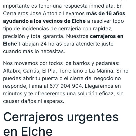
importante es tener una respuesta inmediata. En
Cerrajeros Jose Antonio llevamos
más de 16 años
ayudando a los vecinos de Elche
a resolver todo
tipo de incidencias de cerrajería con rapidez,
precisión y total garantía. Nuestros
cerrajeros en
Elche
trabajan 24 horas para atenderte justo
cuando más lo necesitas.
Nos movemos por todos los barrios y pedanías:
Altabix, Carrús, El Pla, Torrellano o La Marina. Si no
puedes abrir tu puerta o el cierre del negocio no
responde, llama al 677 904 904. Llegaremos en
minutos y te ofreceremos una solución eficaz, sin
causar daños ni esperas.
Cerrajeros urgentes
en Elche