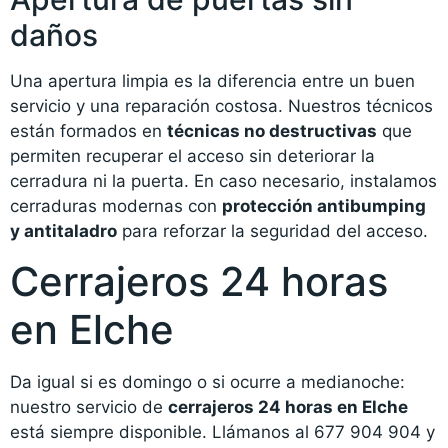
daños
Una apertura limpia es la diferencia entre un buen
servicio y una reparación costosa. Nuestros técnicos
están formados en
técnicas no destructivas
que
permiten recuperar el acceso sin deteriorar la
cerradura ni la puerta. En caso necesario, instalamos
cerraduras modernas con
protección antibumping
y antitaladro
para reforzar la seguridad del acceso.
Cerrajeros 24 horas
en Elche
Da igual si es domingo o si ocurre a medianoche:
nuestro servicio de
cerrajeros 24 horas en Elche
está siempre disponible. Llámanos al 677 904 904 y