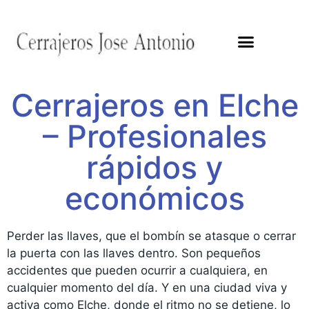
Cerrajeros en Elche
– Profesionales
rápidos y
económicos
Perder las llaves, que el bombín se atasque o cerrar
la puerta con las llaves dentro. Son pequeños
accidentes que pueden ocurrir a cualquiera, en
cualquier momento del día. Y en una ciudad viva y
activa como Elche, donde el ritmo no se detiene, lo