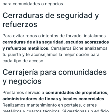
para comunidades o negocios.
Cerraduras de seguridad y
refuerzos
Para evitar robos o intentos de forzado, instalamos
cerraduras de alta seguridad, escudos acorazados
y refuerzos metálicos
. Cerrajeros Elche analizamos
tu puerta y te aconsejamos la mejor opción para
cada tipo de acceso.
Cerrajería para comunidades
y negocios
Prestamos servicio a
comunidades de propietarios,
administradores de fincas y locales comerciales
.
Realizamos mantenimiento en portales, cierres
metálicos y cuartos técnicos. Si gestionas un edificio