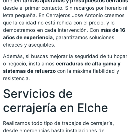
ofrecen
tarifas ajustadas y presupuestos cerrados
desde el primer contacto. Sin recargos por horario ni
letra pequeña. En Cerrajeros Jose Antonio creemos
que la calidad no está reñida con el precio, y lo
demostramos en cada intervención. Con
más de 16
años de experiencia
, garantizamos soluciones
eficaces y asequibles.
Además, si buscas mejorar la seguridad de tu hogar
o negocio, instalamos
cerraduras de alta gama y
sistemas de refuerzo
con la máxima fiabilidad y
resistencia.
Servicios de
cerrajería en Elche
Realizamos todo tipo de trabajos de cerrajería,
desde emergencias hasta instalaciones de