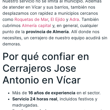
Nuestro servicio no se limita al municipio. Además
de atender en Vícar y sus barrios, también nos
desplazamos con rapidez a municipios cercanos
como
Roquetas de Mar
,
El Ejido
y
Adra
. También
cubrimos
Almería capital
y, en general, cualquier
punto de la
provincia de Almería
. Allí donde nos
necesites, un cerrajero de nuestro equipo acudirá sin
demoras.
Por qué confiar en
Cerrajeros Jose
Antonio en Vícar
Más de
16 años de experiencia
en el sector.
Servicio 24 horas real
, incluidos festivos y
madrugadas.