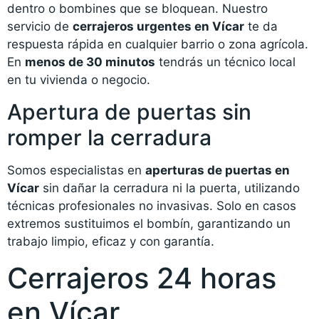
dentro o bombines que se bloquean. Nuestro
servicio de
cerrajeros urgentes en Vícar
te da
respuesta rápida en cualquier barrio o zona agrícola.
En
menos de 30 minutos
tendrás un técnico local
en tu vivienda o negocio.
Apertura de puertas sin
romper la cerradura
Somos especialistas en
aperturas de puertas en
Vícar
sin dañar la cerradura ni la puerta, utilizando
técnicas profesionales no invasivas. Solo en casos
extremos sustituimos el bombín, garantizando un
trabajo limpio, eficaz y con garantía.
Cerrajeros 24 horas
en Vícar