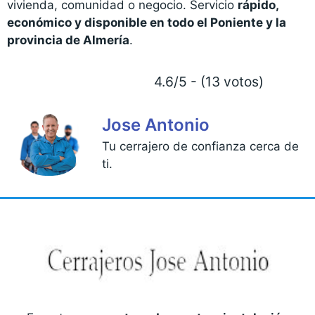
vivienda, comunidad o negocio. Servicio
rápido,
económico y disponible en todo el Poniente y la
provincia de Almería
.
4.6/5 - (13 votos)
Jose Antonio
Tu cerrajero de confianza cerca de
ti.