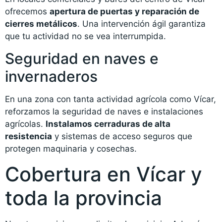
ofrecemos
apertura de puertas y reparación de
cierres metálicos
. Una intervención ágil garantiza
que tu actividad no se vea interrumpida.
Seguridad en naves e
invernaderos
En una zona con tanta actividad agrícola como Vícar,
reforzamos la seguridad de naves e instalaciones
agrícolas.
Instalamos cerraduras de alta
resistencia
y sistemas de acceso seguros que
protegen maquinaria y cosechas.
Cobertura en Vícar y
toda la provincia