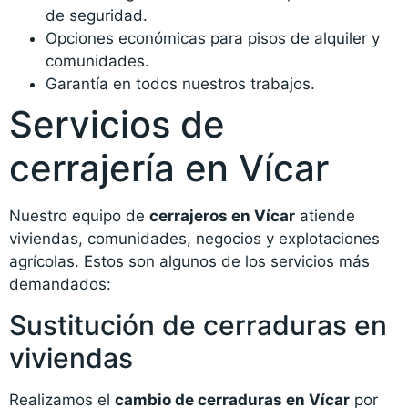
de seguridad.
Opciones económicas para pisos de alquiler y
comunidades.
Garantía en todos nuestros trabajos.
Servicios de
cerrajería en Vícar
Nuestro equipo de
cerrajeros en Vícar
atiende
viviendas, comunidades, negocios y explotaciones
agrícolas. Estos son algunos de los servicios más
demandados:
Sustitución de cerraduras en
viviendas
Realizamos el
cambio de cerraduras en Vícar
por