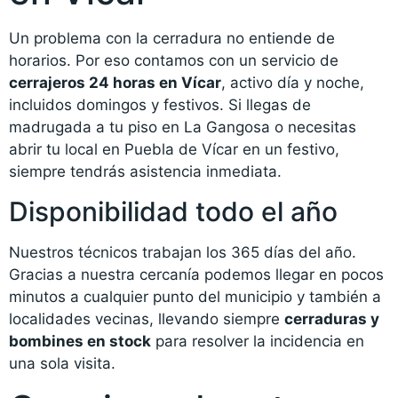
Un problema con la cerradura no entiende de
horarios. Por eso contamos con un servicio de
cerrajeros 24 horas en Vícar
, activo día y noche,
incluidos domingos y festivos. Si llegas de
madrugada a tu piso en La Gangosa o necesitas
abrir tu local en Puebla de Vícar en un festivo,
siempre tendrás asistencia inmediata.
Disponibilidad todo el año
Nuestros técnicos trabajan los 365 días del año.
Gracias a nuestra cercanía podemos llegar en pocos
minutos a cualquier punto del municipio y también a
localidades vecinas, llevando siempre
cerraduras y
bombines en stock
para resolver la incidencia en
una sola visita.