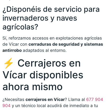
¿Disponéis de servicio para
invernaderos y naves
agrícolas?
Sí, reforzamos accesos en explotaciones agrícolas
de Vícar con
cerraduras de seguridad y sistemas
antirrobo
adaptados al entorno.
⚡ Cerrajeros en
Vícar disponibles
ahora mismo
¿Necesitas
cerrajeros en Vícar
? Llama al
677 904
904
y un técnico local acudirá de inmediato a tu