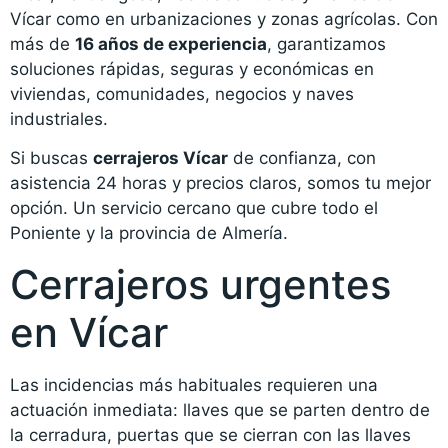
Vícar como en urbanizaciones y zonas agrícolas. Con
más de
16 años de experiencia
, garantizamos
soluciones rápidas, seguras y económicas en
viviendas, comunidades, negocios y naves
industriales.
Si buscas
cerrajeros Vícar
de confianza, con
asistencia 24 horas y precios claros, somos tu mejor
opción. Un servicio cercano que cubre todo el
Poniente y la provincia de Almería.
Cerrajeros urgentes
en Vícar
Las incidencias más habituales requieren una
actuación inmediata: llaves que se parten dentro de
la cerradura, puertas que se cierran con las llaves