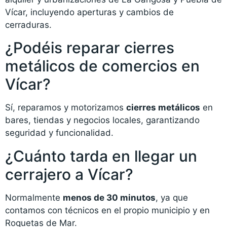
Vícar, incluyendo aperturas y cambios de
cerraduras.
¿Podéis reparar cierres
metálicos de comercios en
Vícar?
Sí, reparamos y motorizamos
cierres metálicos
en
bares, tiendas y negocios locales, garantizando
seguridad y funcionalidad.
¿Cuánto tarda en llegar un
cerrajero a Vícar?
Normalmente
menos de 30 minutos
, ya que
contamos con técnicos en el propio municipio y en
Roquetas de Mar.