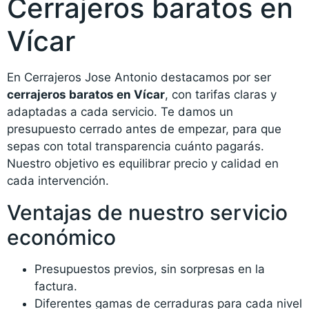
Cerrajeros baratos en
Vícar
En Cerrajeros Jose Antonio destacamos por ser
cerrajeros baratos en Vícar
, con tarifas claras y
adaptadas a cada servicio. Te damos un
presupuesto cerrado antes de empezar, para que
sepas con total transparencia cuánto pagarás.
Nuestro objetivo es equilibrar precio y calidad en
cada intervención.
Ventajas de nuestro servicio
económico
Presupuestos previos, sin sorpresas en la
factura.
Diferentes gamas de cerraduras para cada nivel