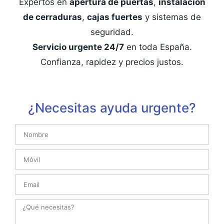
Expertos en
apertura de puertas
,
instalación
de cerraduras
,
cajas fuertes
y sistemas de
seguridad.
Servicio urgente 24/7
en toda España.
Confianza, rapidez y precios justos.
¿Necesitas ayuda urgente?