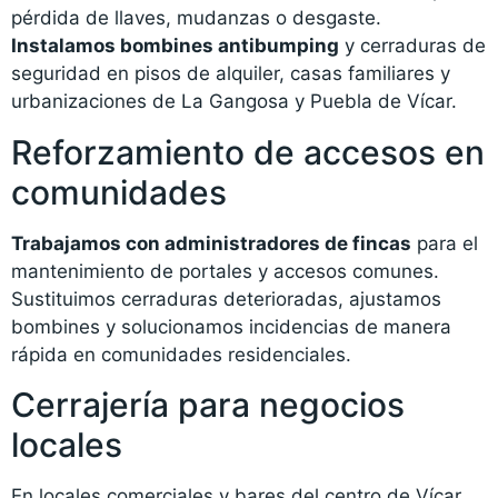
pérdida de llaves, mudanzas o desgaste.
Instalamos bombines antibumping
y cerraduras de
seguridad en pisos de alquiler, casas familiares y
urbanizaciones de La Gangosa y Puebla de Vícar.
Reforzamiento de accesos en
comunidades
Trabajamos con administradores de fincas
para el
mantenimiento de portales y accesos comunes.
Sustituimos cerraduras deterioradas, ajustamos
bombines y solucionamos incidencias de manera
rápida en comunidades residenciales.
Cerrajería para negocios
locales
En locales comerciales y bares del centro de Vícar