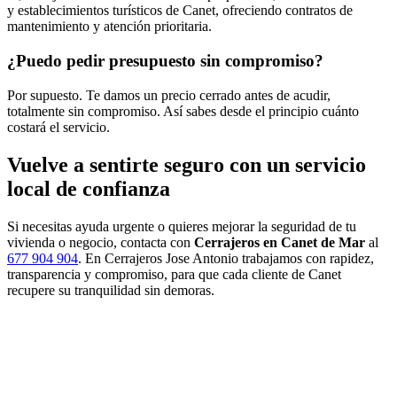
y establecimientos turísticos de Canet, ofreciendo contratos de
mantenimiento y atención prioritaria.
¿Puedo pedir presupuesto sin compromiso?
Por supuesto. Te damos un precio cerrado antes de acudir,
totalmente sin compromiso. Así sabes desde el principio cuánto
costará el servicio.
Vuelve a sentirte seguro con un servicio
local de confianza
Si necesitas ayuda urgente o quieres mejorar la seguridad de tu
vivienda o negocio, contacta con
Cerrajeros en Canet de Mar
al
677 904 904
. En Cerrajeros Jose Antonio trabajamos con rapidez,
transparencia y compromiso, para que cada cliente de Canet
recupere su tranquilidad sin demoras.