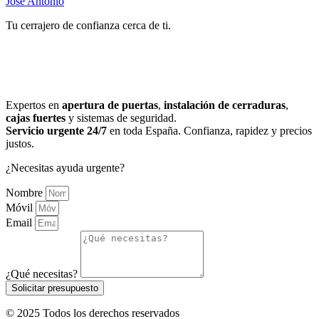
Jose Antonio
Tu cerrajero de confianza cerca de ti.
Expertos en
apertura de puertas
,
instalación de cerraduras
,
cajas fuertes
y sistemas de seguridad.
Servicio urgente 24/7
en toda España. Confianza, rapidez y precios
justos.
¿Necesitas ayuda urgente?
Nombre
Móvil
Email
¿Qué necesitas?
Solicitar presupuesto
© 2025 Todos los derechos reservados