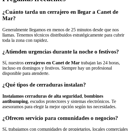
¿Cuánto tarda un cerrajero en llegar a Canet de
Mar?
Generalmente llegamos en menos de 25 minutos desde que nos
llamas. Tenemos técnicos distribuidos estratégicamente para cubrir
toda la zona con rapidez.
¿Atienden urgencias durante la noche o festivos?
Sí, nuestros
cerrajeros en Canet de Mar
trabajan las 24 horas,
incluso en domingos y festivos. Siempre hay un profesional
disponible para atenderte.
¿Qué tipos de cerraduras instalan?
Instalamos cerraduras de alta seguridad
,
bombines
antibumping
, escudos protectores y sistemas electrónicos. Te
asesoramos para elegir la mejor opción según tus necesidades.
¿Ofrecen servicio para comunidades o negocios?
Sí, trabajamos con comunidades de propietarios, locales comerciales