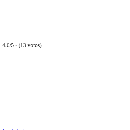
4.6/5 - (13 votos)