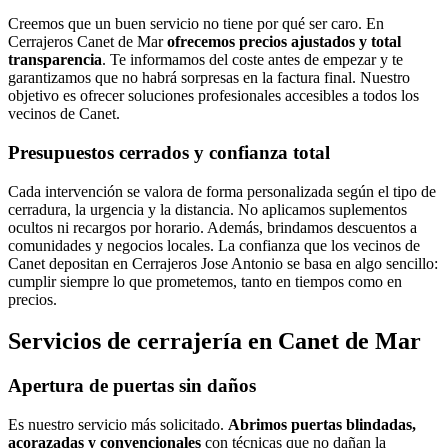
Creemos que un buen servicio no tiene por qué ser caro. En
Cerrajeros Canet de Mar
ofrecemos precios ajustados y total
transparencia
. Te informamos del coste antes de empezar y te
garantizamos que no habrá sorpresas en la factura final. Nuestro
objetivo es ofrecer soluciones profesionales accesibles a todos los
vecinos de Canet.
Presupuestos cerrados y confianza total
Cada intervención se valora de forma personalizada según el tipo de
cerradura, la urgencia y la distancia. No aplicamos suplementos
ocultos ni recargos por horario. Además, brindamos descuentos a
comunidades y negocios locales. La confianza que los vecinos de
Canet depositan en Cerrajeros Jose Antonio se basa en algo sencillo:
cumplir siempre lo que prometemos, tanto en tiempos como en
precios.
Servicios de cerrajería en Canet de Mar
Apertura de puertas sin daños
Es nuestro servicio más solicitado.
Abrimos puertas blindadas,
acorazadas y convencionales
con técnicas que no dañan la