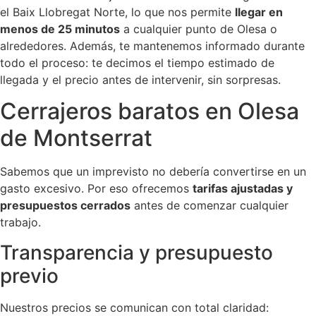
el Baix Llobregat Norte, lo que nos permite
llegar en
menos de 25 minutos
a cualquier punto de Olesa o
alrededores. Además, te mantenemos informado durante
todo el proceso: te decimos el tiempo estimado de
llegada y el precio antes de intervenir, sin sorpresas.
Cerrajeros baratos en Olesa
de Montserrat
Sabemos que un imprevisto no debería convertirse en un
gasto excesivo. Por eso ofrecemos
tarifas ajustadas y
presupuestos cerrados
antes de comenzar cualquier
trabajo.
Transparencia y presupuesto
previo
Nuestros precios se comunican con total claridad: