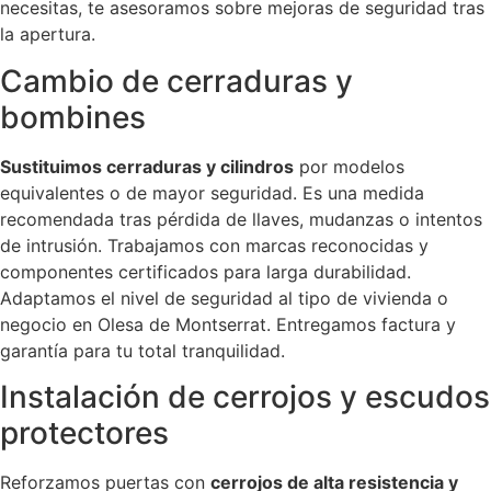
necesitas, te asesoramos sobre mejoras de seguridad tras
la apertura.
Cambio de cerraduras y
bombines
Sustituimos cerraduras y cilindros
por modelos
equivalentes o de mayor seguridad. Es una medida
recomendada tras pérdida de llaves, mudanzas o intentos
de intrusión. Trabajamos con marcas reconocidas y
componentes certificados para larga durabilidad.
Adaptamos el nivel de seguridad al tipo de vivienda o
negocio en Olesa de Montserrat. Entregamos factura y
garantía para tu total tranquilidad.
Instalación de cerrojos y escudos
protectores
Reforzamos puertas con
cerrojos de alta resistencia y