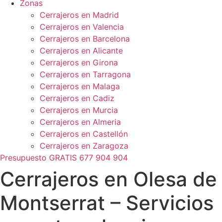
Zonas
Cerrajeros en Madrid
Cerrajeros en Valencia
Cerrajeros en Barcelona
Cerrajeros en Alicante
Cerrajeros en Girona
Cerrajeros en Tarragona
Cerrajeros en Malaga
Cerrajeros en Cadiz
Cerrajeros en Murcia
Cerrajeros en Almeria
Cerrajeros en Castellón
Cerrajeros en Zaragoza
Presupuesto GRATIS 677 904 904
Cerrajeros en Olesa de
Montserrat – Servicios