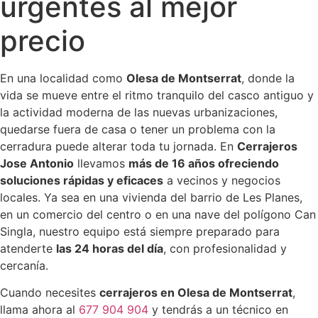
urgentes al mejor
precio
En una localidad como
Olesa de Montserrat
, donde la
vida se mueve entre el ritmo tranquilo del casco antiguo y
la actividad moderna de las nuevas urbanizaciones,
quedarse fuera de casa o tener un problema con la
cerradura puede alterar toda tu jornada. En
Cerrajeros
Jose Antonio
llevamos
más de 16 años ofreciendo
soluciones rápidas y eficaces
a vecinos y negocios
locales. Ya sea en una vivienda del barrio de Les Planes,
en un comercio del centro o en una nave del polígono Can
Singla, nuestro equipo está siempre preparado para
atenderte
las 24 horas del día
, con profesionalidad y
cercanía.
Cuando necesites
cerrajeros en Olesa de Montserrat
,
llama ahora al
677 904 904
y tendrás a un técnico en