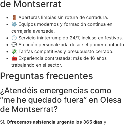
de Montserrat
🚪 Aperturas limpias sin rotura de cerradura.
⚙️ Equipos modernos y formación continua en
cerrajería avanzada.
🕒 Servicio ininterrumpido 24/7, incluso en festivos.
💬 Atención personalizada desde el primer contacto.
💸 Tarifas competitivas y presupuesto cerrado.
🧰 Experiencia contrastada: más de 16 años
trabajando en el sector.
Preguntas frecuentes
¿Atendéis emergencias como
“me he quedado fuera” en Olesa
de Montserrat?
Sí.
Ofrecemos asistencia urgente los 365 días
y