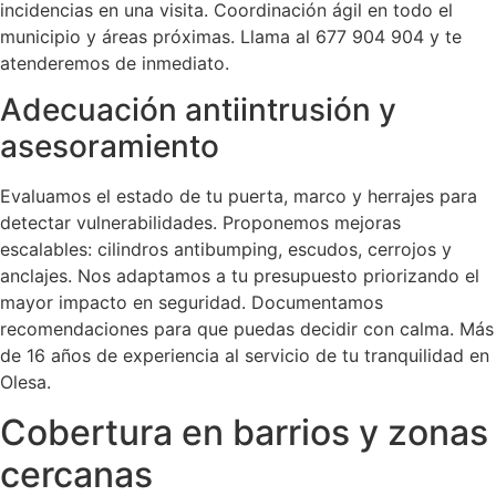
incidencias en una visita. Coordinación ágil en todo el
municipio y áreas próximas. Llama al 677 904 904 y te
atenderemos de inmediato.
Adecuación antiintrusión y
asesoramiento
Evaluamos el estado de tu puerta, marco y herrajes para
detectar vulnerabilidades. Proponemos mejoras
escalables: cilindros antibumping, escudos, cerrojos y
anclajes. Nos adaptamos a tu presupuesto priorizando el
mayor impacto en seguridad. Documentamos
recomendaciones para que puedas decidir con calma. Más
de 16 años de experiencia al servicio de tu tranquilidad en
Olesa.
Cobertura en barrios y zonas
cercanas