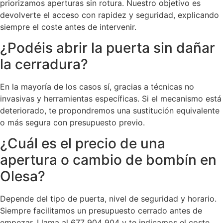
priorizamos aperturas sin rotura. Nuestro objetivo es
devolverte el acceso con rapidez y seguridad, explicando
siempre el coste antes de intervenir.
¿Podéis abrir la puerta sin dañar
la cerradura?
En la mayoría de los casos sí, gracias a técnicas no
invasivas y herramientas específicas. Si el mecanismo está
deteriorado, te propondremos una sustitución equivalente
o más segura con presupuesto previo.
¿Cuál es el precio de una
apertura o cambio de bombín en
Olesa?
Depende del tipo de puerta, nivel de seguridad y horario.
Siempre facilitamos un presupuesto cerrado antes de
empezar. Llama al 677 904 904 y te indicamos el coste