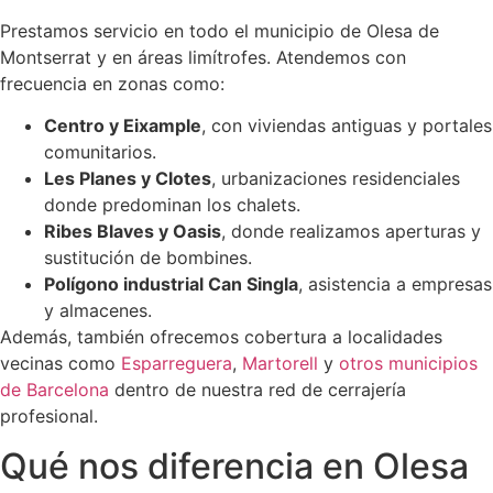
Prestamos servicio en todo el municipio de Olesa de
Montserrat y en áreas limítrofes. Atendemos con
frecuencia en zonas como:
Centro y Eixample
, con viviendas antiguas y portales
comunitarios.
Les Planes y Clotes
, urbanizaciones residenciales
donde predominan los chalets.
Ribes Blaves y Oasis
, donde realizamos aperturas y
sustitución de bombines.
Polígono industrial Can Singla
, asistencia a empresas
y almacenes.
Además, también ofrecemos cobertura a localidades
vecinas como
Esparreguera
,
Martorell
y
otros municipios
de Barcelona
dentro de nuestra red de cerrajería
profesional.
Qué nos diferencia en Olesa