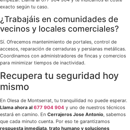
exacto según tu caso.
¿Trabajáis en comunidades de
vecinos y locales comerciales?
Sí. Ofrecemos mantenimiento de portales, control de
accesos, reparación de cerraduras y persianas metálicas.
Coordinamos con administradores de fincas y comercios
para minimizar tiempos de inactividad.
Recupera tu seguridad hoy
mismo
En Olesa de Montserrat, tu tranquilidad no puede esperar.
Llama ahora al
677 904 904
y uno de nuestros técnicos
estará en camino. En
Cerrajeros Jose Antonio
, sabemos
que cada minuto cuenta. Por eso te garantizamos
respuesta inmediata, trato humano y soluciones