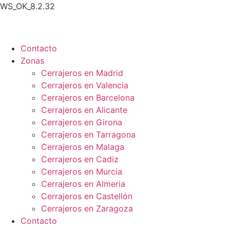
Ir
WS_OK_8.2.32
al
contenido
Contacto
Zonas
Cerrajeros en Madrid
Cerrajeros en Valencia
Cerrajeros en Barcelona
Cerrajeros en Alicante
Cerrajeros en Girona
Cerrajeros en Tarragona
Cerrajeros en Malaga
Cerrajeros en Cadiz
Cerrajeros en Murcia
Cerrajeros en Almeria
Cerrajeros en Castellón
Cerrajeros en Zaragoza
Contacto