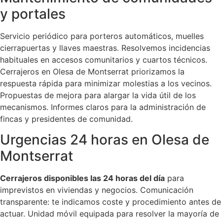
y portales
Servicio periódico para porteros automáticos, muelles
cierrapuertas y llaves maestras. Resolvemos incidencias
habituales en accesos comunitarios y cuartos técnicos.
Cerrajeros en Olesa de Montserrat priorizamos la
respuesta rápida para minimizar molestias a los vecinos.
Propuestas de mejora para alargar la vida útil de los
mecanismos. Informes claros para la administración de
fincas y presidentes de comunidad.
Urgencias 24 horas en Olesa de
Montserrat
Cerrajeros disponibles las 24 horas del día
para
imprevistos en viviendas y negocios. Comunicación
transparente: te indicamos coste y procedimiento antes de
actuar. Unidad móvil equipada para resolver la mayoría de