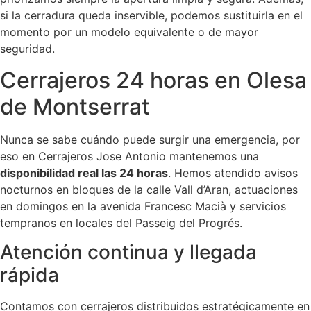
si la cerradura queda inservible, podemos sustituirla en el
momento por un modelo equivalente o de mayor
seguridad.
Cerrajeros 24 horas en Olesa
de Montserrat
Nunca se sabe cuándo puede surgir una emergencia, por
eso en Cerrajeros Jose Antonio mantenemos una
disponibilidad real las 24 horas
. Hemos atendido avisos
nocturnos en bloques de la calle Vall d’Aran, actuaciones
en domingos en la avenida Francesc Macià y servicios
tempranos en locales del Passeig del Progrés.
Atención continua y llegada
rápida
Contamos con cerrajeros distribuidos estratégicamente en