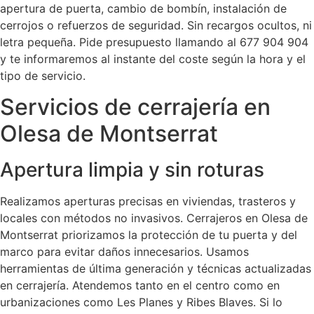
apertura de puerta, cambio de bombín, instalación de
cerrojos o refuerzos de seguridad. Sin recargos ocultos, ni
letra pequeña. Pide presupuesto llamando al 677 904 904
y te informaremos al instante del coste según la hora y el
tipo de servicio.
Servicios de cerrajería en
Olesa de Montserrat
Apertura limpia y sin roturas
Realizamos aperturas precisas en viviendas, trasteros y
locales con métodos no invasivos. Cerrajeros en Olesa de
Montserrat priorizamos la protección de tu puerta y del
marco para evitar daños innecesarios. Usamos
herramientas de última generación y técnicas actualizadas
en cerrajería. Atendemos tanto en el centro como en
urbanizaciones como Les Planes y Ribes Blaves. Si lo