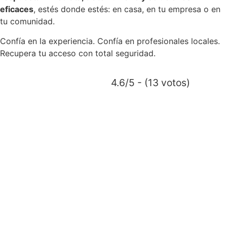
eficaces
, estés donde estés: en casa, en tu empresa o en
tu comunidad.
Confía en la experiencia. Confía en profesionales locales.
Recupera tu acceso con total seguridad.
4.6/5 - (13 votos)