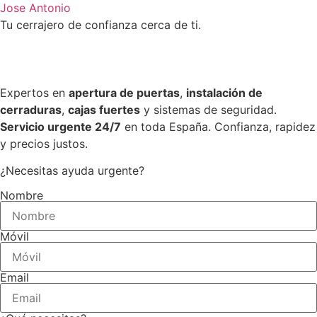
Jose Antonio
Tu cerrajero de confianza cerca de ti.
Expertos en
apertura de puertas
,
instalación de
cerraduras
,
cajas fuertes
y sistemas de seguridad.
Servicio urgente 24/7
en toda España. Confianza, rapidez
y precios justos.
¿Necesitas ayuda urgente?
Nombre
Móvil
Email