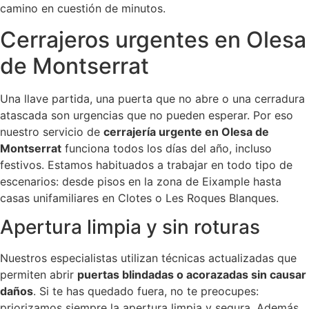
camino en cuestión de minutos.
Cerrajeros urgentes en Olesa
de Montserrat
Una llave partida, una puerta que no abre o una cerradura
atascada son urgencias que no pueden esperar. Por eso
nuestro servicio de
cerrajería urgente en Olesa de
Montserrat
funciona todos los días del año, incluso
festivos. Estamos habituados a trabajar en todo tipo de
escenarios: desde pisos en la zona de Eixample hasta
casas unifamiliares en Clotes o Les Roques Blanques.
Apertura limpia y sin roturas
Nuestros especialistas utilizan técnicas actualizadas que
permiten abrir
puertas blindadas o acorazadas sin causar
daños
. Si te has quedado fuera, no te preocupes:
priorizamos siempre la apertura limpia y segura. Además,