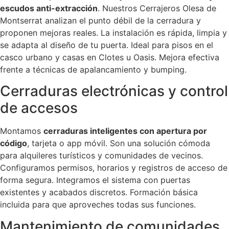
escudos anti-extracción
. Nuestros Cerrajeros Olesa de
Montserrat analizan el punto débil de la cerradura y
proponen mejoras reales. La instalación es rápida, limpia y
se adapta al diseño de tu puerta. Ideal para pisos en el
casco urbano y casas en Clotes u Oasis. Mejora efectiva
frente a técnicas de apalancamiento y bumping.
Cerraduras electrónicas y control
de accesos
Montamos
cerraduras inteligentes con apertura por
código
, tarjeta o app móvil. Son una solución cómoda
para alquileres turísticos y comunidades de vecinos.
Configuramos permisos, horarios y registros de acceso de
forma segura. Integramos el sistema con puertas
existentes y acabados discretos. Formación básica
incluida para que aproveches todas sus funciones.
Mantenimiento de comunidades