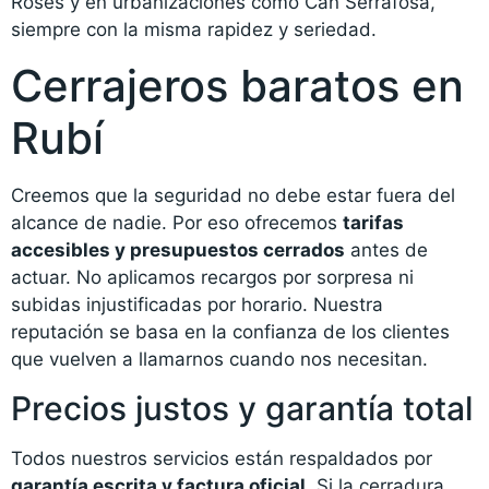
Rosés y en urbanizaciones como Can Serrafosà,
siempre con la misma rapidez y seriedad.
Cerrajeros baratos en
Rubí
Creemos que la seguridad no debe estar fuera del
alcance de nadie. Por eso ofrecemos
tarifas
accesibles y presupuestos cerrados
antes de
actuar. No aplicamos recargos por sorpresa ni
subidas injustificadas por horario. Nuestra
reputación se basa en la confianza de los clientes
que vuelven a llamarnos cuando nos necesitan.
Precios justos y garantía total
Todos nuestros servicios están respaldados por
garantía escrita y factura oficial
. Si la cerradura