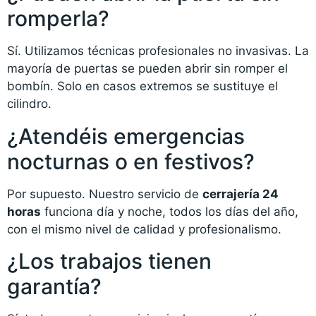
romperla?
Sí. Utilizamos técnicas profesionales no invasivas. La
mayoría de puertas se pueden abrir sin romper el
bombín. Solo en casos extremos se sustituye el
cilindro.
¿Atendéis emergencias
nocturnas o en festivos?
Por supuesto. Nuestro servicio de
cerrajería 24
horas
funciona día y noche, todos los días del año,
con el mismo nivel de calidad y profesionalismo.
¿Los trabajos tienen
garantía?