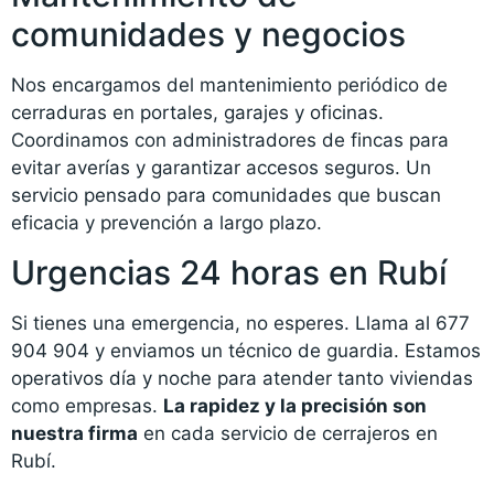
comunidades y negocios
Nos encargamos del mantenimiento periódico de
cerraduras en portales, garajes y oficinas.
Coordinamos con administradores de fincas para
evitar averías y garantizar accesos seguros. Un
servicio pensado para comunidades que buscan
eficacia y prevención a largo plazo.
Urgencias 24 horas en Rubí
Si tienes una emergencia, no esperes. Llama al 677
904 904 y enviamos un técnico de guardia. Estamos
operativos día y noche para atender tanto viviendas
como empresas.
La rapidez y la precisión son
nuestra firma
en cada servicio de cerrajeros en
Rubí.