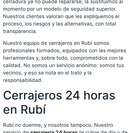
cerradura ya no puede repararse, la sustituimos al
momento por un modelo de seguridad superior.
Nuestros clientes valoran que les expliquemos el
proceso, los riesgos y las alternativas, con total
transparencia.
Nuestro equipo de cerrajeros en Rubí somos
profesionales formados, equipados con las mejores
herramientas y, sobre todo, comprometidos con la
calidad. No somos un servicio anónimo: somos tus
vecinos, y eso se nota en el trato y la
responsabilidad.
Cerrajeros 24 horas
en Rubí
Rubí no duerme, y nosotros tampoco. Nuestro
servicio de
cerrajería 24 horas
te cubre de día y de