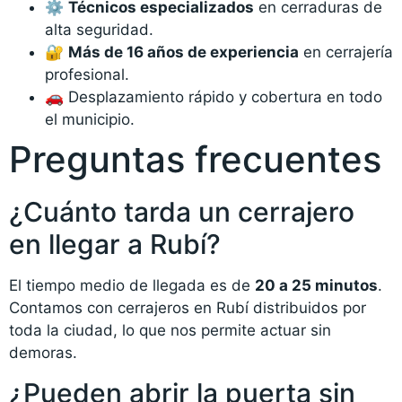
⚙️
Técnicos especializados
en cerraduras de
alta seguridad.
🔐
Más de 16 años de experiencia
en cerrajería
profesional.
🚗 Desplazamiento rápido y cobertura en todo
el municipio.
Preguntas frecuentes
¿Cuánto tarda un cerrajero
en llegar a Rubí?
El tiempo medio de llegada es de
20 a 25 minutos
.
Contamos con cerrajeros en Rubí distribuidos por
toda la ciudad, lo que nos permite actuar sin
demoras.
¿Pueden abrir la puerta sin