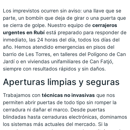
Los imprevistos ocurren sin aviso: una llave que se
parte, un bombín que deja de girar o una puerta que
se cierra de golpe. Nuestro equipo de
cerrajeros
urgentes en Rubí
está preparado para responder de
inmediato, las 24 horas del día, todos los días del
año. Hemos atendido emergencias en pisos del
barrio de Les Torres, en talleres del Polígono de Can
Jardí o en viviendas unifamiliares de Can Fatjó,
siempre con resultados rápidos y sin daños.
Aperturas limpias y seguras
Trabajamos con
técnicas no invasivas
que nos
permiten abrir puertas de todo tipo sin romper la
cerradura ni dañar el marco. Desde puertas
blindadas hasta cerraduras electrónicas, dominamos
los sistemas más actuales del mercado. Si la