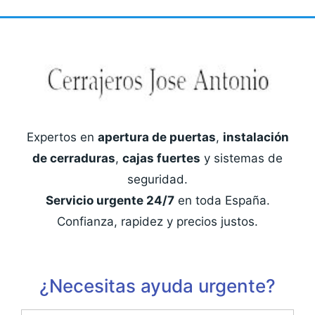
Expertos en
apertura de puertas
,
instalación
de cerraduras
,
cajas fuertes
y sistemas de
seguridad.
Servicio urgente 24/7
en toda España.
Confianza, rapidez y precios justos.
¿Necesitas ayuda urgente?