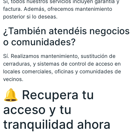
Sí, todos nuestros servicios incluyen garantía y
factura. Además, ofrecemos mantenimiento
posterior si lo deseas.
¿También atendéis negocios
o comunidades?
Sí. Realizamos mantenimiento, sustitución de
cerraduras, y sistemas de control de acceso en
locales comerciales, oficinas y comunidades de
vecinos.
🔔 Recupera tu
acceso y tu
tranquilidad ahora