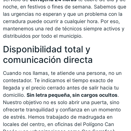
noche, en festivos o fines de semana. Sabemos que
las urgencias no esperan y que un problema con la
cerradura puede ocurrir a cualquier hora. Por eso,
mantenemos una red de técnicos siempre activos y
distribuidos por todo el municipio.
Disponibilidad total y
comunicación directa
Cuando nos llamas, te atiende una persona, no un
contestador. Te indicamos el tiempo exacto de
llegada y el precio cerrado antes de salir hacia tu
domicilio.
Sin letra pequeña, sin cargos ocultos
.
Nuestro objetivo no es solo abrir una puerta, sino
ofrecerte tranquilidad y confianza en un momento
de estrés. Hemos trabajado de madrugada en
locales del centro, en oficinas del Polígono Can