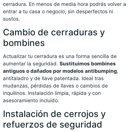
cerradura. En menos de media hora podrás volver a
entrar a tu casa o negocio, sin desperfectos ni
sustos.
Cambio de cerraduras y
bombines
Actualizar tu cerradura es una forma sencilla de
aumentar la seguridad.
Sustituimos bombines
antiguos o dañados por modelos antibumping
,
antitaladro y de llave patentada. Ideal tras
mudanzas, pérdidas de llaves o cambios de
inquilinos. Instalación limpia, rápida y con
asesoramiento incluido.
Instalación de cerrojos y
refuerzos de seguridad