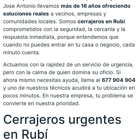
Jose Antonio llevamos
más de 16 años ofreciendo
soluciones reales
a vecinos, empresas y
comunidades locales. Somos
cerrajeros en Rubí
comprometidos con la seguridad, la cercanía y la
respuesta inmediata, porque entendemos que
cuando no puedes entrar en tu casa o negocio, cada
minuto cuenta.
Actuamos con la rapidez de un servicio de urgencia,
pero con la calma de quien domina su oficio. Si
ahora mismo necesitas ayuda, llama al
677 904 904
y uno de nuestros técnicos acudirá a tu ubicación en
pocos minutos. En nuestra empresa, tu problema se
convierte en nuestra prioridad.
Cerrajeros urgentes
en Rubí