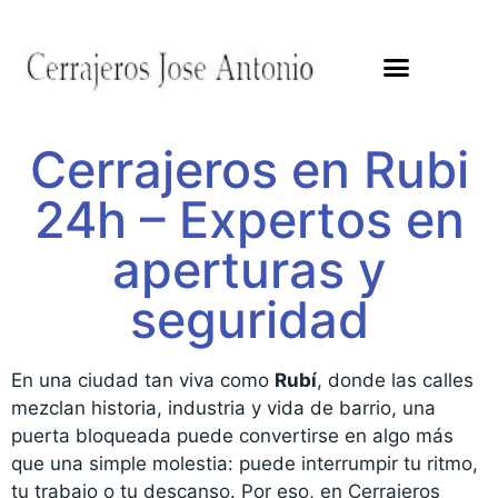
Cerrajeros en Rubi
24h – Expertos en
aperturas y
seguridad
En una ciudad tan viva como
Rubí
, donde las calles
mezclan historia, industria y vida de barrio, una
puerta bloqueada puede convertirse en algo más
que una simple molestia: puede interrumpir tu ritmo,
tu trabajo o tu descanso. Por eso, en Cerrajeros