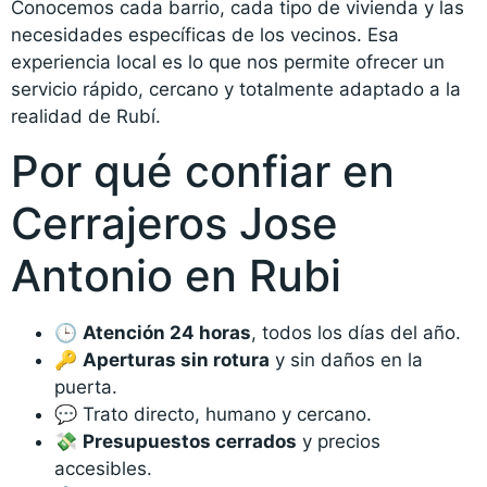
Conocemos cada barrio, cada tipo de vivienda y las
necesidades específicas de los vecinos. Esa
experiencia local es lo que nos permite ofrecer un
servicio rápido, cercano y totalmente adaptado a la
realidad de Rubí.
Por qué confiar en
Cerrajeros Jose
Antonio en Rubi
🕒
Atención 24 horas
, todos los días del año.
🔑
Aperturas sin rotura
y sin daños en la
puerta.
💬 Trato directo, humano y cercano.
💸
Presupuestos cerrados
y precios
accesibles.