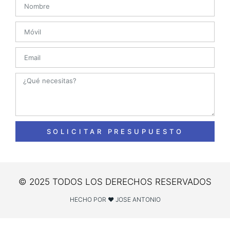
SOLICITAR PRESUPUESTO
© 2025 TODOS LOS DERECHOS RESERVADOS
HECHO POR ❤ JOSE ANTONIO