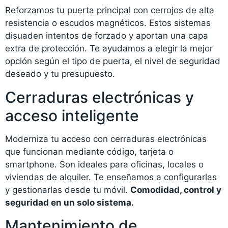
Reforzamos tu puerta principal con cerrojos de alta
resistencia o escudos magnéticos. Estos sistemas
disuaden intentos de forzado y aportan una capa
extra de protección. Te ayudamos a elegir la mejor
opción según el tipo de puerta, el nivel de seguridad
deseado y tu presupuesto.
Cerraduras electrónicas y
acceso inteligente
Moderniza tu acceso con cerraduras electrónicas
que funcionan mediante código, tarjeta o
smartphone. Son ideales para oficinas, locales o
viviendas de alquiler. Te enseñamos a configurarlas
y gestionarlas desde tu móvil.
Comodidad, control y
seguridad en un solo sistema.
Mantenimiento de