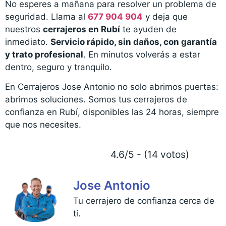
No esperes a mañana para resolver un problema de
seguridad. Llama al
677 904 904
y deja que
nuestros
cerrajeros en Rubí
te ayuden de
inmediato.
Servicio rápido, sin daños, con garantía
y trato profesional
. En minutos volverás a estar
dentro, seguro y tranquilo.
En Cerrajeros Jose Antonio no solo abrimos puertas:
abrimos soluciones. Somos tus cerrajeros de
confianza en Rubí, disponibles las 24 horas, siempre
que nos necesites.
4.6/5 - (14 votos)
Jose Antonio
Tu cerrajero de confianza cerca de
ti.