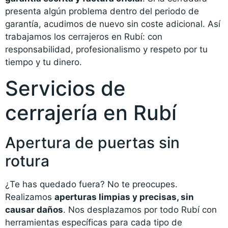
presenta algún problema dentro del periodo de
garantía, acudimos de nuevo sin coste adicional. Así
trabajamos los cerrajeros en Rubí: con
responsabilidad, profesionalismo y respeto por tu
tiempo y tu dinero.
Servicios de
cerrajería en Rubí
Apertura de puertas sin
rotura
¿Te has quedado fuera? No te preocupes.
Realizamos
aperturas limpias y precisas, sin
causar daños
. Nos desplazamos por todo Rubí con
herramientas específicas para cada tipo de