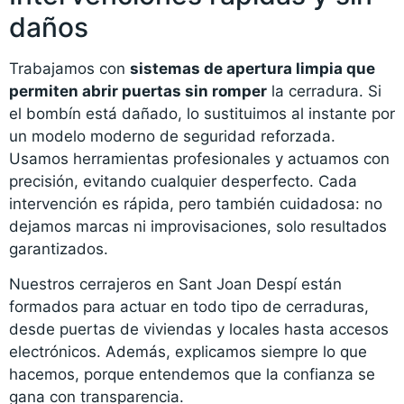
daños
Trabajamos con
sistemas de apertura limpia que
permiten abrir puertas sin romper
la cerradura. Si
el bombín está dañado, lo sustituimos al instante por
un modelo moderno de seguridad reforzada.
Usamos herramientas profesionales y actuamos con
precisión, evitando cualquier desperfecto. Cada
intervención es rápida, pero también cuidadosa: no
dejamos marcas ni improvisaciones, solo resultados
garantizados.
Nuestros cerrajeros en Sant Joan Despí están
formados para actuar en todo tipo de cerraduras,
desde puertas de viviendas y locales hasta accesos
electrónicos. Además, explicamos siempre lo que
hacemos, porque entendemos que la confianza se
gana con transparencia.