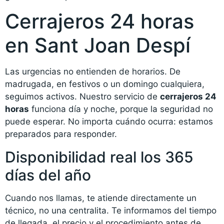
Cerrajeros 24 horas
en Sant Joan Despí
Las urgencias no entienden de horarios. De
madrugada, en festivos o un domingo cualquiera,
seguimos activos. Nuestro servicio de
cerrajeros 24
horas
funciona día y noche, porque la seguridad no
puede esperar. No importa cuándo ocurra: estamos
preparados para responder.
Disponibilidad real los 365
días del año
Cuando nos llamas, te atiende directamente un
técnico, no una centralita. Te informamos del tiempo
de llegada, el precio y el procedimiento antes de