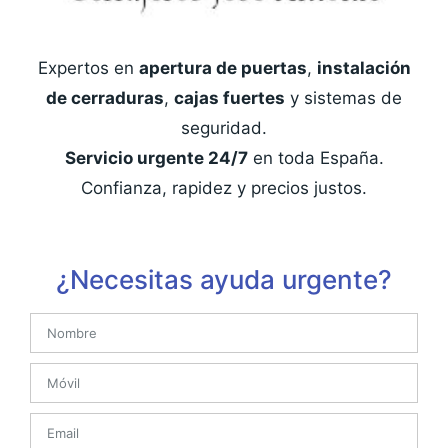
Expertos en
apertura de puertas
,
instalación
de cerraduras
,
cajas fuertes
y sistemas de
seguridad.
Servicio urgente 24/7
en toda España.
Confianza, rapidez y precios justos.
¿Necesitas ayuda urgente?