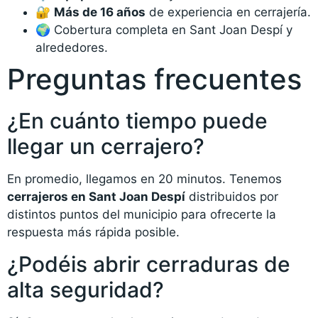
🔐
Más de 16 años
de experiencia en cerrajería.
🌍 Cobertura completa en Sant Joan Despí y
alrededores.
Preguntas frecuentes
¿En cuánto tiempo puede
llegar un cerrajero?
En promedio, llegamos en 20 minutos. Tenemos
cerrajeros en Sant Joan Despí
distribuidos por
distintos puntos del municipio para ofrecerte la
respuesta más rápida posible.
¿Podéis abrir cerraduras de
alta seguridad?