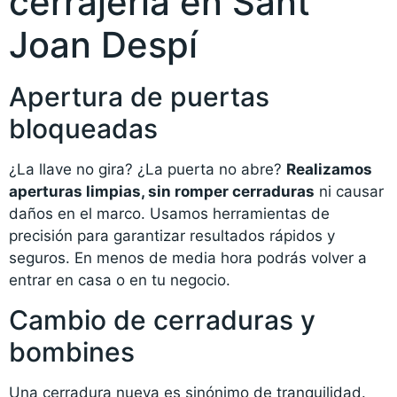
cerrajería en Sant
Joan Despí
Apertura de puertas
bloqueadas
¿La llave no gira? ¿La puerta no abre?
Realizamos
aperturas limpias, sin romper cerraduras
ni causar
daños en el marco. Usamos herramientas de
precisión para garantizar resultados rápidos y
seguros. En menos de media hora podrás volver a
entrar en casa o en tu negocio.
Cambio de cerraduras y
bombines
Una cerradura nueva es sinónimo de tranquilidad.