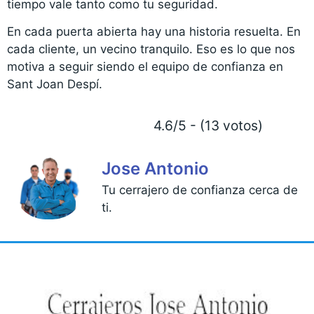
tiempo vale tanto como tu seguridad.
En cada puerta abierta hay una historia resuelta. En
cada cliente, un vecino tranquilo. Eso es lo que nos
motiva a seguir siendo el equipo de confianza en
Sant Joan Despí.
4.6/5 - (13 votos)
Jose Antonio
Tu cerrajero de confianza cerca de
ti.