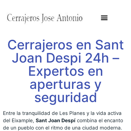
Cerrajeros en Sant
Joan Despi 24h –
Expertos en
aperturas y
seguridad
Entre la tranquilidad de Les Planes y la vida activa
del Eixample,
Sant Joan Despí
combina el encanto
de un pueblo con el ritmo de una ciudad moderna.