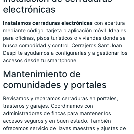
electrónicas
Instalamos cerraduras electrónicas
con apertura
mediante código, tarjeta o aplicación móvil. Ideales
para oficinas, pisos turísticos o viviendas donde se
busca comodidad y control. Cerrajeros Sant Joan
Despí te ayudamos a configurarlas y a gestionar los
accesos desde tu smartphone.
Mantenimiento de
comunidades y portales
Revisamos y reparamos cerraduras en portales,
trasteros y garajes. Coordinamos con
administradores de fincas para mantener los
accesos seguros y en buen estado. También
ofrecemos servicio de llaves maestras y ajustes de