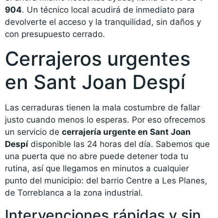
904
. Un técnico local acudirá de inmediato para
devolverte el acceso y la tranquilidad, sin daños y
con presupuesto cerrado.
Cerrajeros urgentes
en Sant Joan Despí
Las cerraduras tienen la mala costumbre de fallar
justo cuando menos lo esperas. Por eso ofrecemos
un servicio de
cerrajería urgente en Sant Joan
Despí
disponible las 24 horas del día. Sabemos que
una puerta que no abre puede detener toda tu
rutina, así que llegamos en minutos a cualquier
punto del municipio: del barrio Centre a Les Planes,
de Torreblanca a la zona industrial.
Intervenciones rápidas y sin