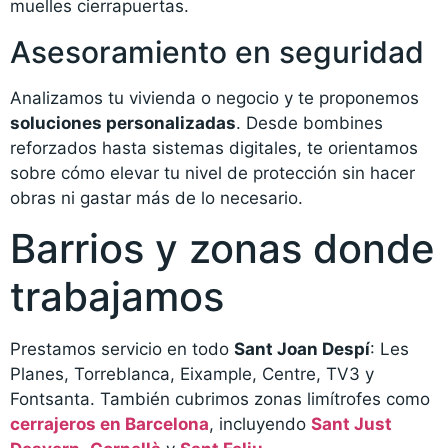
muelles cierrapuertas.
Asesoramiento en seguridad
Analizamos tu vivienda o negocio y te proponemos
soluciones personalizadas
. Desde bombines
reforzados hasta sistemas digitales, te orientamos
sobre cómo elevar tu nivel de protección sin hacer
obras ni gastar más de lo necesario.
Barrios y zonas donde
trabajamos
Prestamos servicio en todo
Sant Joan Despí
: Les
Planes, Torreblanca, Eixample, Centre, TV3 y
Fontsanta. También cubrimos zonas limítrofes como
cerrajeros en Barcelona
, incluyendo
Sant Just