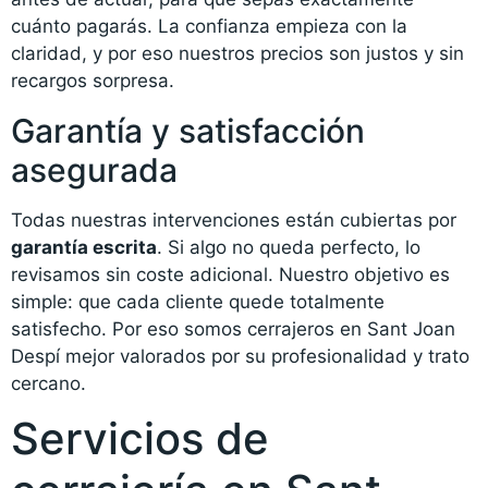
cuánto pagarás. La confianza empieza con la
claridad, y por eso nuestros precios son justos y sin
recargos sorpresa.
Garantía y satisfacción
asegurada
Todas nuestras intervenciones están cubiertas por
garantía escrita
. Si algo no queda perfecto, lo
revisamos sin coste adicional. Nuestro objetivo es
simple: que cada cliente quede totalmente
satisfecho. Por eso somos cerrajeros en Sant Joan
Despí mejor valorados por su profesionalidad y trato
cercano.
Servicios de