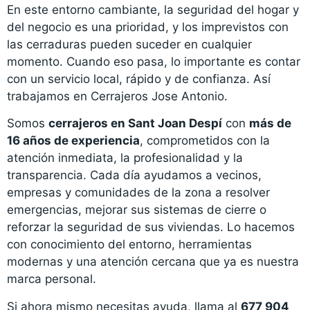
En este entorno cambiante, la seguridad del hogar y
del negocio es una prioridad, y los imprevistos con
las cerraduras pueden suceder en cualquier
momento. Cuando eso pasa, lo importante es contar
con un servicio local, rápido y de confianza. Así
trabajamos en Cerrajeros Jose Antonio.
Somos
cerrajeros en Sant Joan Despí
con
más de
16 años de experiencia
, comprometidos con la
atención inmediata, la profesionalidad y la
transparencia. Cada día ayudamos a vecinos,
empresas y comunidades de la zona a resolver
emergencias, mejorar sus sistemas de cierre o
reforzar la seguridad de sus viviendas. Lo hacemos
con conocimiento del entorno, herramientas
modernas y una atención cercana que ya es nuestra
marca personal.
Si ahora mismo necesitas ayuda, llama al
677 904