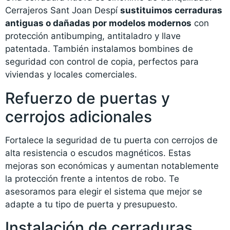
Cerrajeros Sant Joan Despí
sustituimos cerraduras
antiguas o dañadas por modelos modernos
con
protección antibumping, antitaladro y llave
patentada. También instalamos bombines de
seguridad con control de copia, perfectos para
viviendas y locales comerciales.
Refuerzo de puertas y
cerrojos adicionales
Fortalece la seguridad de tu puerta con cerrojos de
alta resistencia o escudos magnéticos. Estas
mejoras son económicas y aumentan notablemente
la protección frente a intentos de robo. Te
asesoramos para elegir el sistema que mejor se
adapte a tu tipo de puerta y presupuesto.
Instalación de cerraduras