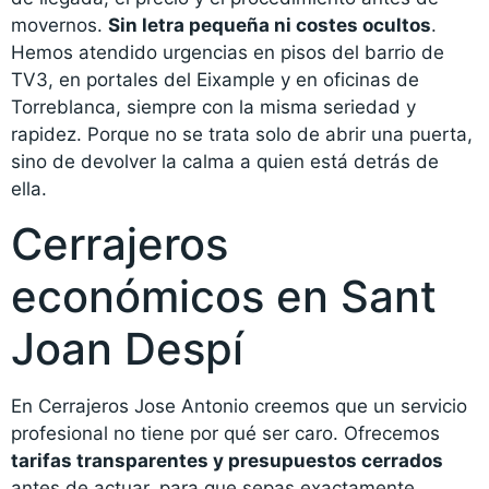
movernos.
Sin letra pequeña ni costes ocultos
.
Hemos atendido urgencias en pisos del barrio de
TV3, en portales del Eixample y en oficinas de
Torreblanca, siempre con la misma seriedad y
rapidez. Porque no se trata solo de abrir una puerta,
sino de devolver la calma a quien está detrás de
ella.
Cerrajeros
económicos en Sant
Joan Despí
En Cerrajeros Jose Antonio creemos que un servicio
profesional no tiene por qué ser caro. Ofrecemos
tarifas transparentes y presupuestos cerrados
antes de actuar, para que sepas exactamente