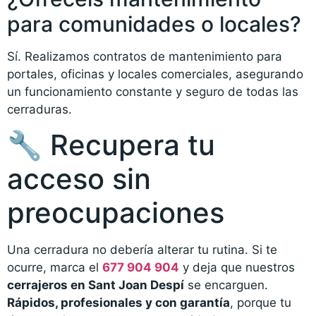
para comunidades o locales?
Sí. Realizamos contratos de mantenimiento para
portales, oficinas y locales comerciales, asegurando
un funcionamiento constante y seguro de todas las
cerraduras.
🔧 Recupera tu
acceso sin
preocupaciones
Una cerradura no debería alterar tu rutina. Si te
ocurre, marca el
677 904 904
y deja que nuestros
cerrajeros en Sant Joan Despí
se encarguen.
Rápidos, profesionales y con garantía
, porque tu