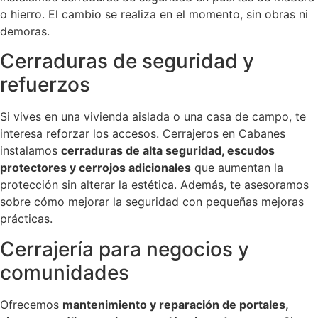
o hierro. El cambio se realiza en el momento, sin obras ni
demoras.
Cerraduras de seguridad y
refuerzos
Si vives en una vivienda aislada o una casa de campo, te
interesa reforzar los accesos. Cerrajeros en Cabanes
instalamos
cerraduras de alta seguridad, escudos
protectores y cerrojos adicionales
que aumentan la
protección sin alterar la estética. Además, te asesoramos
sobre cómo mejorar la seguridad con pequeñas mejoras
prácticas.
Cerrajería para negocios y
comunidades
Ofrecemos
mantenimiento y reparación de portales,