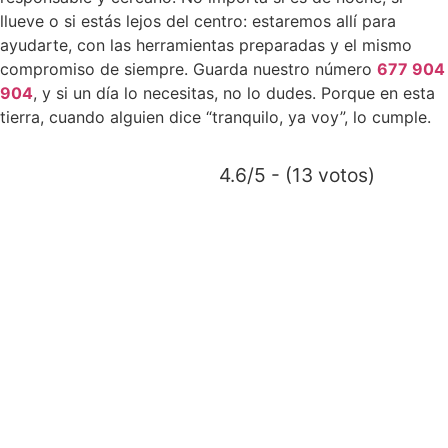
llueve o si estás lejos del centro: estaremos allí para
ayudarte, con las herramientas preparadas y el mismo
compromiso de siempre. Guarda nuestro número
677 904
904
, y si un día lo necesitas, no lo dudes. Porque en esta
tierra, cuando alguien dice “tranquilo, ya voy”, lo cumple.
4.6/5 - (13 votos)