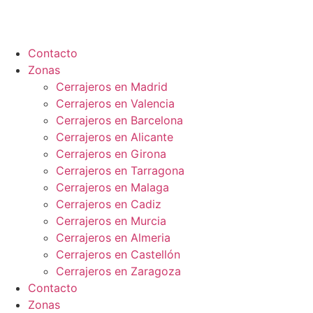
Ir
al
contenido
Contacto
Zonas
Cerrajeros en Madrid
Cerrajeros en Valencia
Cerrajeros en Barcelona
Cerrajeros en Alicante
Cerrajeros en Girona
Cerrajeros en Tarragona
Cerrajeros en Malaga
Cerrajeros en Cadiz
Cerrajeros en Murcia
Cerrajeros en Almeria
Cerrajeros en Castellón
Cerrajeros en Zaragoza
Contacto
Zonas