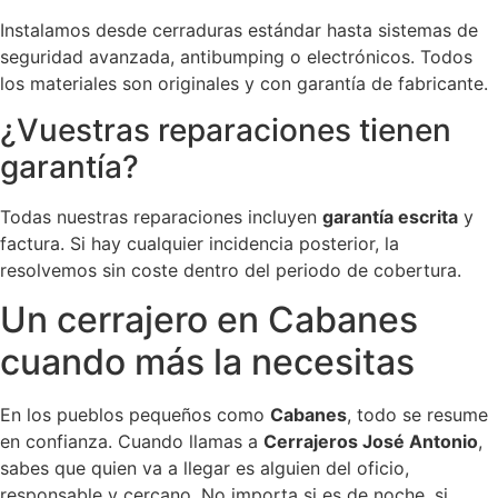
Instalamos desde cerraduras estándar hasta sistemas de
seguridad avanzada, antibumping o electrónicos. Todos
los materiales son originales y con garantía de fabricante.
¿Vuestras reparaciones tienen
garantía?
Todas nuestras reparaciones incluyen
garantía escrita
y
factura. Si hay cualquier incidencia posterior, la
resolvemos sin coste dentro del periodo de cobertura.
Un cerrajero en Cabanes
cuando más la necesitas
En los pueblos pequeños como
Cabanes
, todo se resume
en confianza. Cuando llamas a
Cerrajeros José Antonio
,
sabes que quien va a llegar es alguien del oficio,
responsable y cercano. No importa si es de noche, si