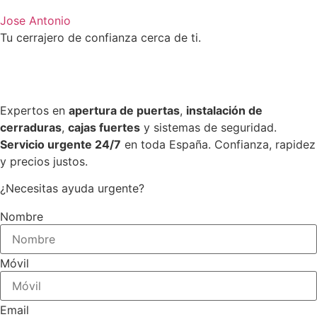
Jose Antonio
Tu cerrajero de confianza cerca de ti.
Expertos en
apertura de puertas
,
instalación de
cerraduras
,
cajas fuertes
y sistemas de seguridad.
Servicio urgente 24/7
en toda España. Confianza, rapidez
y precios justos.
¿Necesitas ayuda urgente?
Nombre
Móvil
Email