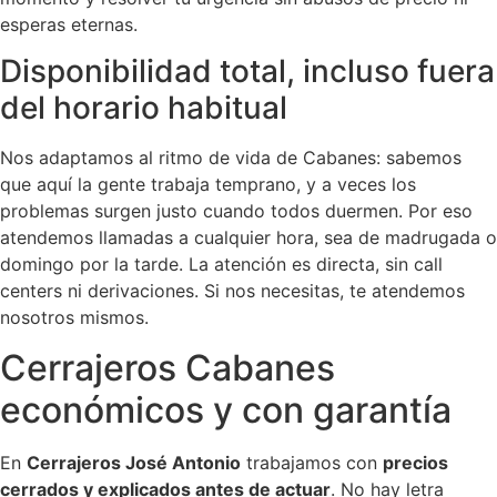
esperas eternas.
Disponibilidad total, incluso fuera
del horario habitual
Nos adaptamos al ritmo de vida de Cabanes: sabemos
que aquí la gente trabaja temprano, y a veces los
problemas surgen justo cuando todos duermen. Por eso
atendemos llamadas a cualquier hora, sea de madrugada o
domingo por la tarde. La atención es directa, sin call
centers ni derivaciones. Si nos necesitas, te atendemos
nosotros mismos.
Cerrajeros Cabanes
económicos y con garantía
En
Cerrajeros José Antonio
trabajamos con
precios
cerrados y explicados antes de actuar
. No hay letra