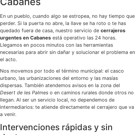
Cabanes
En un pueblo, cuando algo se estropea, no hay tiempo que
perder. Si la puerta no abre, la llave se ha roto o te has
quedado fuera de casa, nuestro servicio de
cerrajeros
urgentes en Cabanes
está operativo las 24 horas.
Llegamos en pocos minutos con las herramientas
necesarias para abrir sin dañar y solucionar el problema en
el acto.
Nos movemos por todo el término municipal: el casco
urbano, las urbanizaciones del entorno y las masías
dispersas. También atendemos avisos en la zona del
Desert de les Palmes
o en caminos rurales donde otros no
llegan. Al ser un servicio local, no dependemos de
intermediarios: te atiende directamente el cerrajero que va
a venir.
Intervenciones rápidas y sin