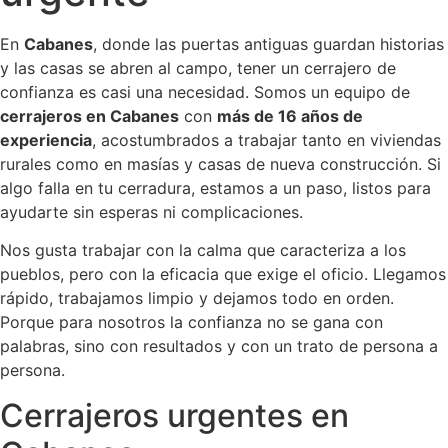
En
Cabanes
, donde las puertas antiguas guardan historias
y las casas se abren al campo, tener un cerrajero de
confianza es casi una necesidad. Somos un equipo de
cerrajeros en Cabanes
con
más de 16 años de
experiencia
, acostumbrados a trabajar tanto en viviendas
rurales como en masías y casas de nueva construcción. Si
algo falla en tu cerradura, estamos a un paso, listos para
ayudarte sin esperas ni complicaciones.
Nos gusta trabajar con la calma que caracteriza a los
pueblos, pero con la eficacia que exige el oficio. Llegamos
rápido, trabajamos limpio y dejamos todo en orden.
Porque para nosotros la confianza no se gana con
palabras, sino con resultados y con un trato de persona a
persona.
Cerrajeros urgentes en