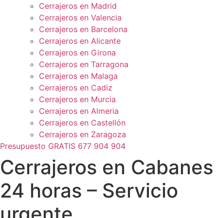
Cerrajeros en Madrid
Cerrajeros en Valencia
Cerrajeros en Barcelona
Cerrajeros en Alicante
Cerrajeros en Girona
Cerrajeros en Tarragona
Cerrajeros en Malaga
Cerrajeros en Cadiz
Cerrajeros en Murcia
Cerrajeros en Almeria
Cerrajeros en Castellón
Cerrajeros en Zaragoza
Presupuesto GRATIS 677 904 904
Cerrajeros en Cabanes
24 horas – Servicio
urgente