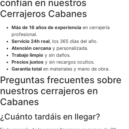
confían en nuestros
Cerrajeros Cabanes
Más de 16 años de experiencia
en cerrajería
profesional.
Servicio 24h real
, los 365 días del año.
Atención cercana
y personalizada.
Trabajo limpio
y sin daños.
Precios justos
y sin recargos ocultos.
Garantía total
en materiales y mano de obra.
Preguntas frecuentes sobre
nuestros cerrajeros en
Cabanes
¿Cuánto tardáis en llegar?