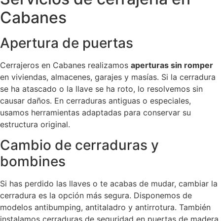
Cabanes
Apertura de puertas
Cerrajeros en Cabanes realizamos
aperturas sin romper
en viviendas, almacenes, garajes y masías. Si la cerradura
se ha atascado o la llave se ha roto, lo resolvemos sin
causar daños. En cerraduras antiguas o especiales,
usamos herramientas adaptadas para conservar su
estructura original.
Cambio de cerraduras y
bombines
Si has perdido las llaves o te acabas de mudar, cambiar la
cerradura es la opción más segura. Disponemos de
modelos antibumping, antitaladro y antirrotura. También
instalamos cerraduras de seguridad en puertas de madera