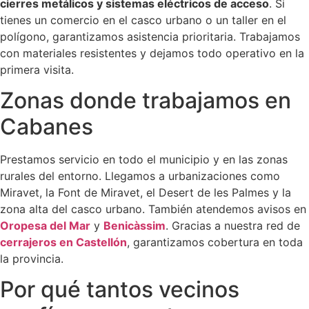
cierres metálicos y sistemas eléctricos de acceso
. Si
tienes un comercio en el casco urbano o un taller en el
polígono, garantizamos asistencia prioritaria. Trabajamos
con materiales resistentes y dejamos todo operativo en la
primera visita.
Zonas donde trabajamos en
Cabanes
Prestamos servicio en todo el municipio y en las zonas
rurales del entorno. Llegamos a urbanizaciones como
Miravet, la Font de Miravet, el Desert de les Palmes y la
zona alta del casco urbano. También atendemos avisos en
Oropesa del Mar
y
Benicàssim
. Gracias a nuestra red de
cerrajeros en Castellón
, garantizamos cobertura en toda
la provincia.
Por qué tantos vecinos