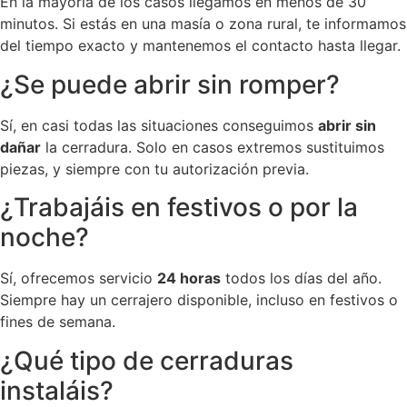
En la mayoría de los casos llegamos en menos de 30
minutos. Si estás en una masía o zona rural, te informamos
del tiempo exacto y mantenemos el contacto hasta llegar.
¿Se puede abrir sin romper?
Sí, en casi todas las situaciones conseguimos
abrir sin
dañar
la cerradura. Solo en casos extremos sustituimos
piezas, y siempre con tu autorización previa.
¿Trabajáis en festivos o por la
noche?
Sí, ofrecemos servicio
24 horas
todos los días del año.
Siempre hay un cerrajero disponible, incluso en festivos o
fines de semana.
¿Qué tipo de cerraduras
instaláis?