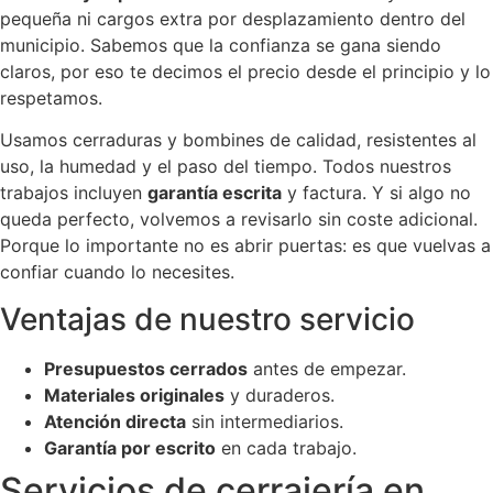
pequeña ni cargos extra por desplazamiento dentro del
municipio. Sabemos que la confianza se gana siendo
claros, por eso te decimos el precio desde el principio y lo
respetamos.
Usamos cerraduras y bombines de calidad, resistentes al
uso, la humedad y el paso del tiempo. Todos nuestros
trabajos incluyen
garantía escrita
y factura. Y si algo no
queda perfecto, volvemos a revisarlo sin coste adicional.
Porque lo importante no es abrir puertas: es que vuelvas a
confiar cuando lo necesites.
Ventajas de nuestro servicio
Presupuestos cerrados
antes de empezar.
Materiales originales
y duraderos.
Atención directa
sin intermediarios.
Garantía por escrito
en cada trabajo.
Servicios de cerrajería en