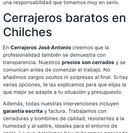
una responsabilidad que tomamos muy en serio.
Cerrajeros baratos en
Chilches
En
Cerrajeros José Antonio
creemos que la
profesionalidad también se demuestra con
transparencia. Nuestros
precios son cerrados
y se
comunican antes de comenzar el trabajo. No
añadimos cargos ocultos ni sorpresas al final. Si hay
varias opciones, te las explicamos para que elijas la
que mejor se adapte a tu situación y presupuesto.
Además, todas nuestras intervenciones incluyen
garantía escrita
y factura. Trabajamos con
cerraduras y bombines de calidad, resistentes a la
humedad y al salitre, ideales para el entorno de