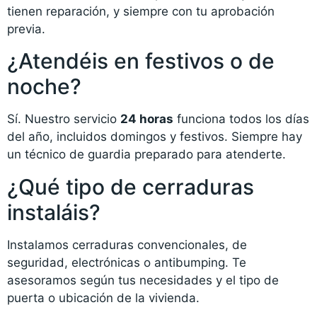
tienen reparación, y siempre con tu aprobación
previa.
¿Atendéis en festivos o de
noche?
Sí. Nuestro servicio
24 horas
funciona todos los días
del año, incluidos domingos y festivos. Siempre hay
un técnico de guardia preparado para atenderte.
¿Qué tipo de cerraduras
instaláis?
Instalamos cerraduras convencionales, de
seguridad, electrónicas o antibumping. Te
asesoramos según tus necesidades y el tipo de
puerta o ubicación de la vivienda.