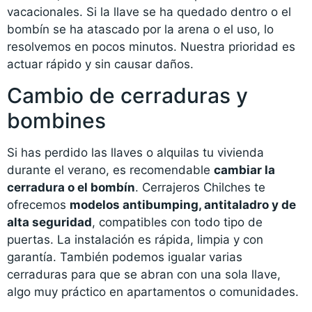
vacacionales. Si la llave se ha quedado dentro o el
bombín se ha atascado por la arena o el uso, lo
resolvemos en pocos minutos. Nuestra prioridad es
actuar rápido y sin causar daños.
Cambio de cerraduras y
bombines
Si has perdido las llaves o alquilas tu vivienda
durante el verano, es recomendable
cambiar la
cerradura o el bombín
. Cerrajeros Chilches te
ofrecemos
modelos antibumping, antitaladro y de
alta seguridad
, compatibles con todo tipo de
puertas. La instalación es rápida, limpia y con
garantía. También podemos igualar varias
cerraduras para que se abran con una sola llave,
algo muy práctico en apartamentos o comunidades.