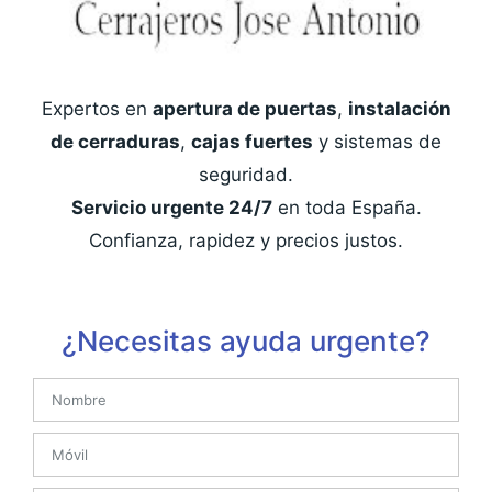
Expertos en
apertura de puertas
,
instalación
de cerraduras
,
cajas fuertes
y sistemas de
seguridad.
Servicio urgente 24/7
en toda España.
Confianza, rapidez y precios justos.
¿Necesitas ayuda urgente?