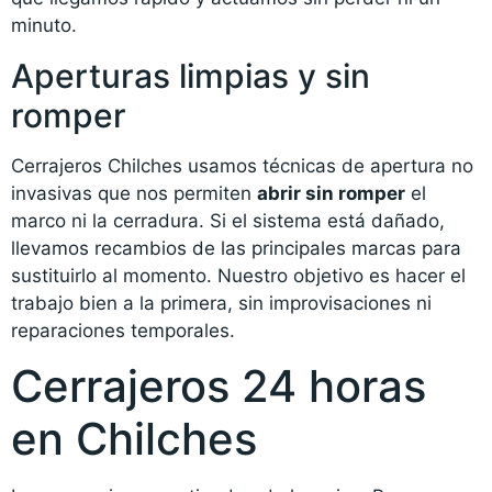
minuto.
Aperturas limpias y sin
romper
Cerrajeros Chilches usamos técnicas de apertura no
invasivas que nos permiten
abrir sin romper
el
marco ni la cerradura. Si el sistema está dañado,
llevamos recambios de las principales marcas para
sustituirlo al momento. Nuestro objetivo es hacer el
trabajo bien a la primera, sin improvisaciones ni
reparaciones temporales.
Cerrajeros 24 horas
en Chilches