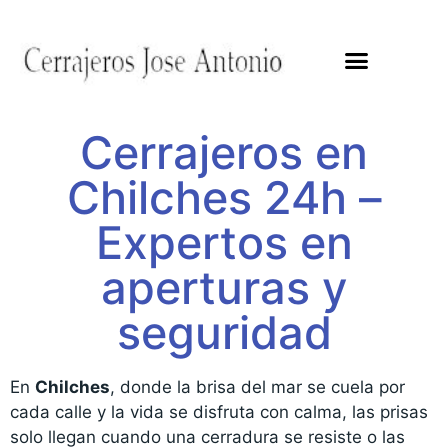
Cerrajeros en
Chilches 24h –
Expertos en
aperturas y
seguridad
En
Chilches
, donde la brisa del mar se cuela por
cada calle y la vida se disfruta con calma, las prisas
solo llegan cuando una cerradura se resiste o las