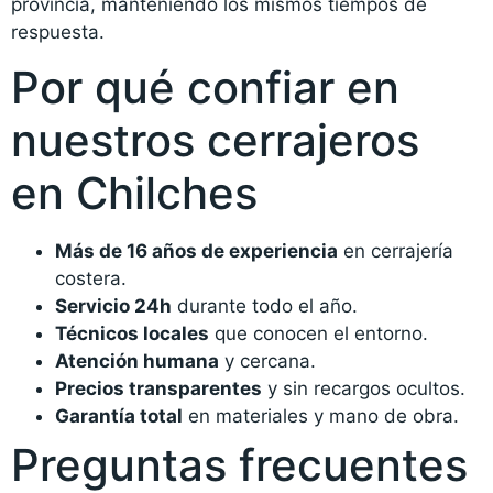
provincia, manteniendo los mismos tiempos de
respuesta.
Por qué confiar en
nuestros cerrajeros
en Chilches
Más de 16 años de experiencia
en cerrajería
costera.
Servicio 24h
durante todo el año.
Técnicos locales
que conocen el entorno.
Atención humana
y cercana.
Precios transparentes
y sin recargos ocultos.
Garantía total
en materiales y mano de obra.
Preguntas frecuentes