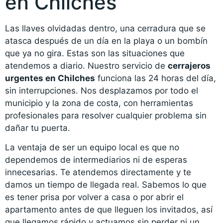
en Chilches
Las llaves olvidadas dentro, una cerradura que se
atasca después de un día en la playa o un bombín
que ya no gira. Estas son las situaciones que
atendemos a diario. Nuestro servicio de
cerrajeros
urgentes en Chilches
funciona las 24 horas del día,
sin interrupciones. Nos desplazamos por todo el
municipio y la zona de costa, con herramientas
profesionales para resolver cualquier problema sin
dañar tu puerta.
La ventaja de ser un equipo local es que no
dependemos de intermediarios ni de esperas
innecesarias. Te atendemos directamente y te
damos un tiempo de llegada real. Sabemos lo que
es tener prisa por volver a casa o por abrir el
apartamento antes de que lleguen los invitados, así
que llegamos rápido y actuamos sin perder ni un