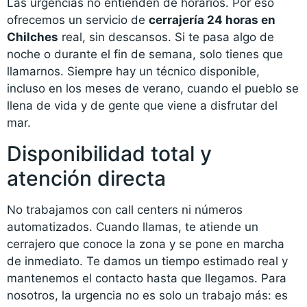
Las urgencias no entienden de horarios. Por eso
ofrecemos un servicio de
cerrajería 24 horas en
Chilches
real, sin descansos. Si te pasa algo de
noche o durante el fin de semana, solo tienes que
llamarnos. Siempre hay un técnico disponible,
incluso en los meses de verano, cuando el pueblo se
llena de vida y de gente que viene a disfrutar del
mar.
Disponibilidad total y
atención directa
No trabajamos con call centers ni números
automatizados. Cuando llamas, te atiende un
cerrajero que conoce la zona y se pone en marcha
de inmediato. Te damos un tiempo estimado real y
mantenemos el contacto hasta que llegamos. Para
nosotros, la urgencia no es solo un trabajo más: es