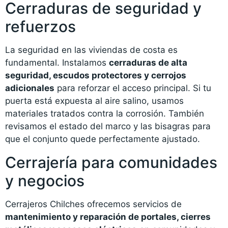
Cerraduras de seguridad y
refuerzos
La seguridad en las viviendas de costa es
fundamental. Instalamos
cerraduras de alta
seguridad, escudos protectores y cerrojos
adicionales
para reforzar el acceso principal. Si tu
puerta está expuesta al aire salino, usamos
materiales tratados contra la corrosión. También
revisamos el estado del marco y las bisagras para
que el conjunto quede perfectamente ajustado.
Cerrajería para comunidades
y negocios
Cerrajeros Chilches ofrecemos servicios de
mantenimiento y reparación de portales, cierres