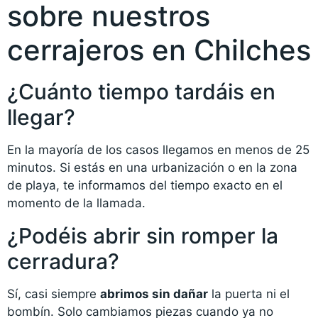
sobre nuestros
cerrajeros en Chilches
¿Cuánto tiempo tardáis en
llegar?
En la mayoría de los casos llegamos en menos de 25
minutos. Si estás en una urbanización o en la zona
de playa, te informamos del tiempo exacto en el
momento de la llamada.
¿Podéis abrir sin romper la
cerradura?
Sí, casi siempre
abrimos sin dañar
la puerta ni el
bombín. Solo cambiamos piezas cuando ya no