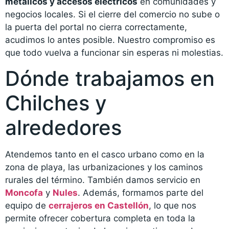
metálicos y accesos eléctricos
en comunidades y
negocios locales. Si el cierre del comercio no sube o
la puerta del portal no cierra correctamente,
acudimos lo antes posible. Nuestro compromiso es
que todo vuelva a funcionar sin esperas ni molestias.
Dónde trabajamos en
Chilches y
alrededores
Atendemos tanto en el casco urbano como en la
zona de playa, las urbanizaciones y los caminos
rurales del término. También damos servicio en
Moncofa
y
Nules
. Además, formamos parte del
equipo de
cerrajeros en Castellón
, lo que nos
permite ofrecer cobertura completa en toda la