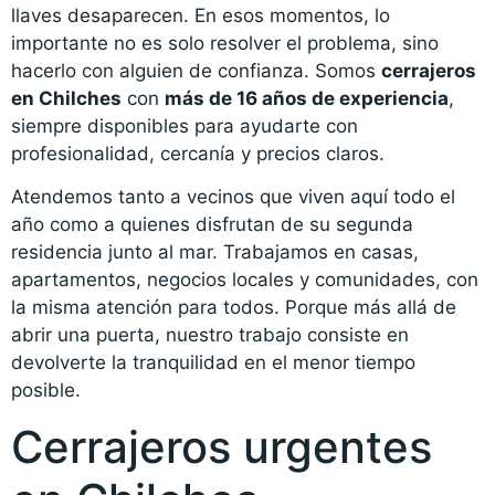
llaves desaparecen. En esos momentos, lo
importante no es solo resolver el problema, sino
hacerlo con alguien de confianza. Somos
cerrajeros
en Chilches
con
más de 16 años de experiencia
,
siempre disponibles para ayudarte con
profesionalidad, cercanía y precios claros.
Atendemos tanto a vecinos que viven aquí todo el
año como a quienes disfrutan de su segunda
residencia junto al mar. Trabajamos en casas,
apartamentos, negocios locales y comunidades, con
la misma atención para todos. Porque más allá de
abrir una puerta, nuestro trabajo consiste en
devolverte la tranquilidad en el menor tiempo
posible.
Cerrajeros urgentes