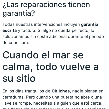
¿Las reparaciones tienen
garantía?
Todas nuestras intervenciones incluyen
garantía
escrita
y factura. Si algo no queda perfecto, lo
solucionamos sin coste adicional durante el periodo
de cobertura.
Cuando el mar se
calma, todo vuelve a
su sitio
En los días tranquilos de
Chilches
, nadie piensa en
cerraduras. Pero cuando una puerta no abre o una
llave se rompe, necesitas a alguien que esté cerca,