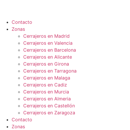
Ir
al
contenido
Contacto
Zonas
Cerrajeros en Madrid
Cerrajeros en Valencia
Cerrajeros en Barcelona
Cerrajeros en Alicante
Cerrajeros en Girona
Cerrajeros en Tarragona
Cerrajeros en Malaga
Cerrajeros en Cadiz
Cerrajeros en Murcia
Cerrajeros en Almeria
Cerrajeros en Castellón
Cerrajeros en Zaragoza
Contacto
Zonas