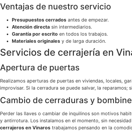
Ventajas de nuestro servicio
Presupuestos cerrados
antes de empezar.
Atención directa
sin intermediarios.
Garantía por escrito
en todos los trabajos.
Materiales originales
y de larga duración.
Servicios de cerrajería en Vi
Apertura de puertas
Realizamos aperturas de puertas en viviendas, locales, gar
improvisar. Si la cerradura se puede salvar, la reparamos; 
Cambio de cerraduras y bombine
Perder las llaves o cambiar de inquilinos son motivos hab
y antirrotura. Los instalamos en el momento, sin necesidad
cerrajeros en Vinaros
trabajamos pensando en la comodida