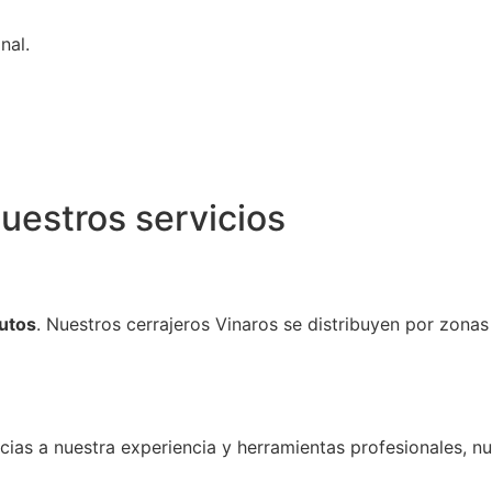
nal.
uestros servicios
utos
. Nuestros cerrajeros Vinaros se distribuyen por zonas
cias a nuestra experiencia y herramientas profesionales, n