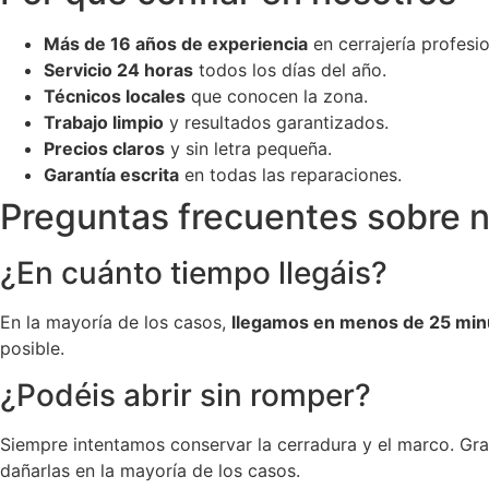
Más de 16 años de experiencia
en cerrajería profesio
Servicio 24 horas
todos los días del año.
Técnicos locales
que conocen la zona.
Trabajo limpio
y resultados garantizados.
Precios claros
y sin letra pequeña.
Garantía escrita
en todas las reparaciones.
Preguntas frecuentes sobre n
¿En cuánto tiempo llegáis?
En la mayoría de los casos,
llegamos en menos de 25 min
posible.
¿Podéis abrir sin romper?
Siempre intentamos conservar la cerradura y el marco. Gra
dañarlas en la mayoría de los casos.