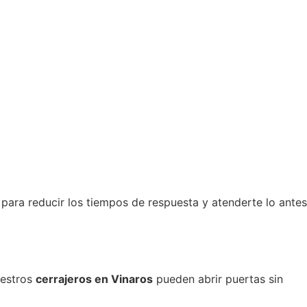
 para reducir los tiempos de respuesta y atenderte lo antes
uestros
cerrajeros en Vinaros
pueden abrir puertas sin