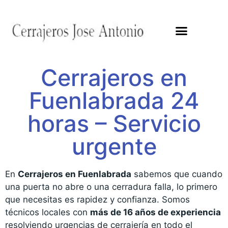
Cerrajeros en
Fuenlabrada 24
horas – Servicio
urgente
En
Cerrajeros en Fuenlabrada
sabemos que cuando
una puerta no abre o una cerradura falla, lo primero
que necesitas es rapidez y confianza. Somos
técnicos locales con
más de 16 años de experiencia
resolviendo urgencias de cerrajería en todo el