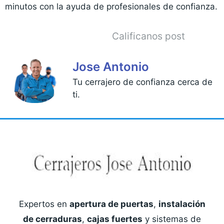
minutos con la ayuda de profesionales de confianza.
Calificanos post
Jose Antonio
Tu cerrajero de confianza cerca de
ti.
Expertos en
apertura de puertas
,
instalación
de cerraduras
,
cajas fuertes
y sistemas de