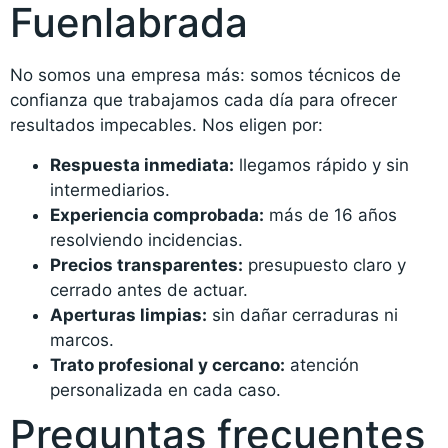
Fuenlabrada
No somos una empresa más: somos técnicos de
confianza que trabajamos cada día para ofrecer
resultados impecables. Nos eligen por:
Respuesta inmediata:
llegamos rápido y sin
intermediarios.
Experiencia comprobada:
más de 16 años
resolviendo incidencias.
Precios transparentes:
presupuesto claro y
cerrado antes de actuar.
Aperturas limpias:
sin dañar cerraduras ni
marcos.
Trato profesional y cercano:
atención
personalizada en cada caso.
Preguntas frecuentes