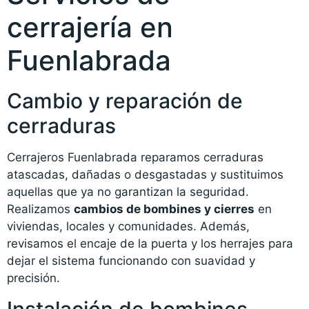
cerrajería en
Fuenlabrada
Cambio y reparación de
cerraduras
Cerrajeros Fuenlabrada reparamos cerraduras
atascadas, dañadas o desgastadas y sustituimos
aquellas que ya no garantizan la seguridad.
Realizamos
cambios de bombines y cierres
en
viviendas, locales y comunidades. Además,
revisamos el encaje de la puerta y los herrajes para
dejar el sistema funcionando con suavidad y
precisión.