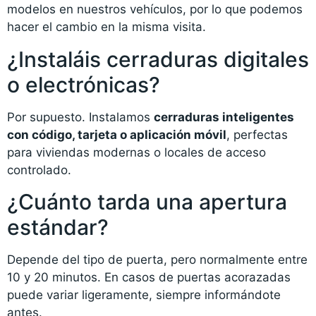
modelos en nuestros vehículos, por lo que podemos
hacer el cambio en la misma visita.
¿Instaláis cerraduras digitales
o electrónicas?
Por supuesto. Instalamos
cerraduras inteligentes
con código, tarjeta o aplicación móvil
, perfectas
para viviendas modernas o locales de acceso
controlado.
¿Cuánto tarda una apertura
estándar?
Depende del tipo de puerta, pero normalmente entre
10 y 20 minutos. En casos de puertas acorazadas
puede variar ligeramente, siempre informándote
antes.