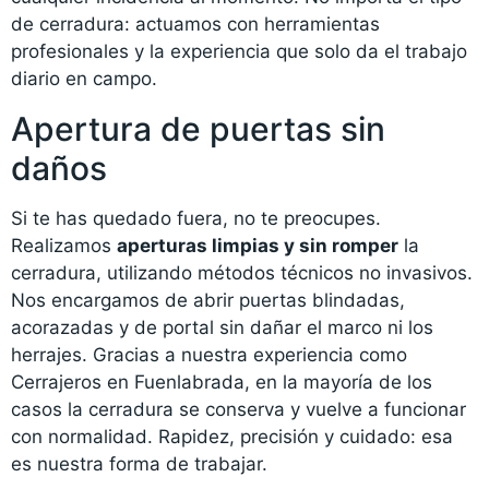
de cerradura: actuamos con herramientas
profesionales y la experiencia que solo da el trabajo
diario en campo.
Apertura de puertas sin
daños
Si te has quedado fuera, no te preocupes.
Realizamos
aperturas limpias y sin romper
la
cerradura, utilizando métodos técnicos no invasivos.
Nos encargamos de abrir puertas blindadas,
acorazadas y de portal sin dañar el marco ni los
herrajes. Gracias a nuestra experiencia como
Cerrajeros en Fuenlabrada, en la mayoría de los
casos la cerradura se conserva y vuelve a funcionar
con normalidad. Rapidez, precisión y cuidado: esa
es nuestra forma de trabajar.