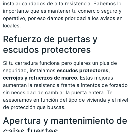
instalar candados de alta resistencia. Sabemos lo
importante que es mantener tu comercio seguro y
operativo, por eso damos prioridad a los avisos en
locales.
Refuerzo de puertas y
escudos protectores
Si tu cerradura funciona pero quieres un plus de
seguridad, instalamos
escudos protectores,
cerrojos y refuerzos de marco
. Estas mejoras
aumentan la resistencia frente a intentos de forzado
sin necesidad de cambiar la puerta entera. Te
asesoramos en función del tipo de vivienda y el nivel
de protección que buscas.
Apertura y mantenimiento de
cajas fuertes