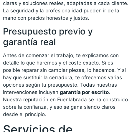
claras y soluciones reales, adaptadas a cada cliente.
La seguridad y la profesionalidad pueden ir de la
mano con precios honestos y justos.
Presupuesto previo y
garantía real
Antes de comenzar el trabajo, te explicamos con
detalle lo que haremos y el coste exacto. Si es
posible reparar sin cambiar piezas, lo hacemos. Y si
hay que sustituir la cerradura, te ofrecemos varias
opciones según tu presupuesto. Todas nuestras
intervenciones incluyen
garantía por escrito
.
Nuestra reputación en Fuenlabrada se ha construido
sobre la confianza, y eso se gana siendo claros
desde el principio.
Servicios de