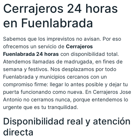
Cerrajeros 24 horas
en Fuenlabrada
Sabemos que los imprevistos no avisan. Por eso
ofrecemos un servicio de
Cerrajeros
Fuenlabrada 24 horas
con disponibilidad total.
Atendemos llamadas de madrugada, en fines de
semana y festivos. Nos desplazamos por todo
Fuenlabrada y municipios cercanos con un
compromiso firme: llegar lo antes posible y dejar tu
puerta funcionando como nueva. En Cerrajeros Jose
Antonio no cerramos nunca, porque entendemos lo
urgente que es tu tranquilidad.
Disponibilidad real y atención
directa