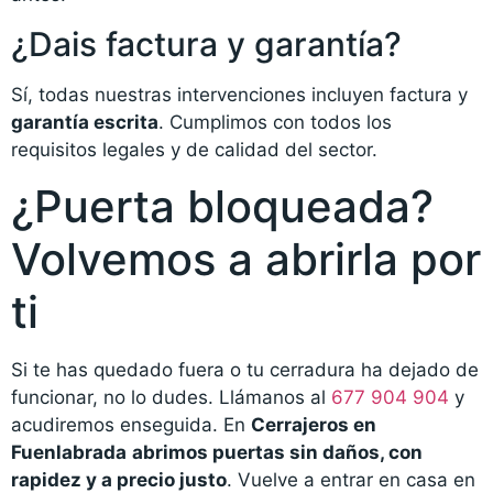
¿Dais factura y garantía?
Sí, todas nuestras intervenciones incluyen factura y
garantía escrita
. Cumplimos con todos los
requisitos legales y de calidad del sector.
¿Puerta bloqueada?
Volvemos a abrirla por
ti
Si te has quedado fuera o tu cerradura ha dejado de
funcionar, no lo dudes. Llámanos al
677 904 904
y
acudiremos enseguida. En
Cerrajeros en
Fuenlabrada
abrimos puertas sin daños, con
rapidez y a precio justo
. Vuelve a entrar en casa en