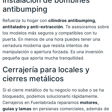
Instalación de bombines
antibumping
Refuerza tu hogar con
cilindros antibumping,
antitaladro y anti-extracción
. Te asesoramos sobre
los modelos más seguros y compatibles con tu
puerta. En menos de una hora puedes tener una
cerradura moderna que resista intentos de
manipulación o apertura forzada. Es una inversión
pequeña que aporta mucha tranquilidad.
Cerrajería para locales y
cierres metálicos
Si el cierre metálico de tu negocio no sube o se ha
bloqueado, podemos solucionarlo rápidamente.
Cerrajeros en Fuenlabrada reparamos
motores,
guías y lamas
en persianas comerciales, además de