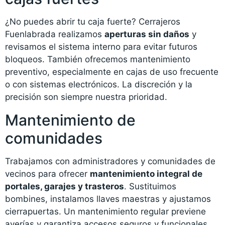
¿No puedes abrir tu caja fuerte? Cerrajeros
Fuenlabrada realizamos
aperturas sin daños
y
revisamos el sistema interno para evitar futuros
bloqueos. También ofrecemos mantenimiento
preventivo, especialmente en cajas de uso frecuente
o con sistemas electrónicos. La discreción y la
precisión son siempre nuestra prioridad.
Mantenimiento de
comunidades
Trabajamos con administradores y comunidades de
vecinos para ofrecer
mantenimiento integral de
portales, garajes y trasteros
. Sustituimos
bombines, instalamos llaves maestras y ajustamos
cierrapuertas. Un mantenimiento regular previene
averías y garantiza accesos seguros y funcionales