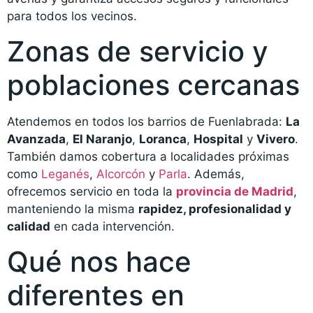
para todos los vecinos.
Zonas de servicio y
poblaciones cercanas
Atendemos en todos los barrios de Fuenlabrada:
La
Avanzada
,
El Naranjo
,
Loranca
,
Hospital
y
Vivero
.
También damos cobertura a localidades próximas
como
Leganés
,
Alcorcón
y
Parla
. Además,
ofrecemos servicio en toda la
provincia de Madrid
,
manteniendo la misma
rapidez, profesionalidad y
calidad
en cada intervención.
Qué nos hace
diferentes en