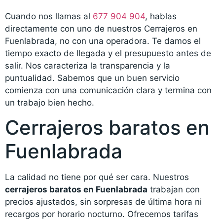
Cuando nos llamas al
677 904 904
, hablas
directamente con uno de nuestros Cerrajeros en
Fuenlabrada, no con una operadora. Te damos el
tiempo exacto de llegada y el presupuesto antes de
salir. Nos caracteriza la transparencia y la
puntualidad. Sabemos que un buen servicio
comienza con una comunicación clara y termina con
un trabajo bien hecho.
Cerrajeros baratos en
Fuenlabrada
La calidad no tiene por qué ser cara. Nuestros
cerrajeros baratos en Fuenlabrada
trabajan con
precios ajustados, sin sorpresas de última hora ni
recargos por horario nocturno. Ofrecemos tarifas