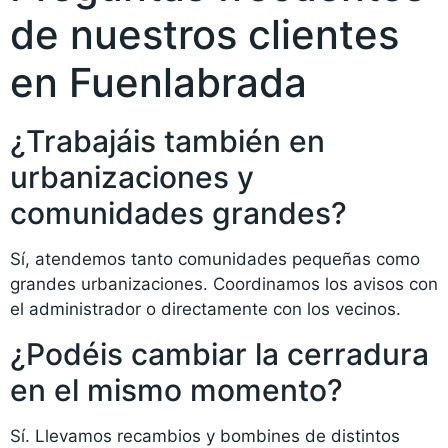
de nuestros clientes
en Fuenlabrada
¿Trabajáis también en
urbanizaciones y
comunidades grandes?
Sí, atendemos tanto comunidades pequeñas como
grandes urbanizaciones. Coordinamos los avisos con
el administrador o directamente con los vecinos.
¿Podéis cambiar la cerradura
en el mismo momento?
Sí. Llevamos recambios y bombines de distintos