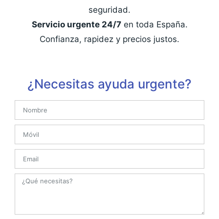
seguridad.
Servicio urgente 24/7
en toda España.
Confianza, rapidez y precios justos.
¿Necesitas ayuda urgente?