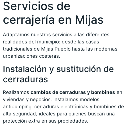
Servicios de
cerrajería en Mijas
Adaptamos nuestros servicios a las diferentes
realidades del municipio: desde las casas
tradicionales de Mijas Pueblo hasta las modernas
urbanizaciones costeras.
Instalación y sustitución de
cerraduras
Realizamos
cambios de cerraduras y bombines
en
viviendas y negocios. Instalamos modelos
antibumping, cerraduras electrónicas y bombines de
alta seguridad, ideales para quienes buscan una
protección extra en sus propiedades.