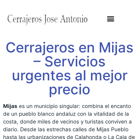
Cerrajeros en Mijas
– Servicios
urgentes al mejor
precio
Mijas
es un municipio singular: combina el encanto
de un pueblo blanco andaluz con la vitalidad de la
costa, donde miles de vecinos y turistas conviven a
diario. Desde las estrechas calles de Mijas Pueblo
hasta las urbanizaciones de Calahonda o La Cala de