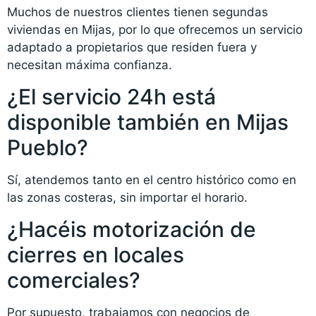
Muchos de nuestros clientes tienen segundas
viviendas en Mijas, por lo que ofrecemos un servicio
adaptado a propietarios que residen fuera y
necesitan máxima confianza.
¿El servicio 24h está
disponible también en Mijas
Pueblo?
Sí, atendemos tanto en el centro histórico como en
las zonas costeras, sin importar el horario.
¿Hacéis motorización de
cierres en locales
comerciales?
Por supuesto, trabajamos con negocios de