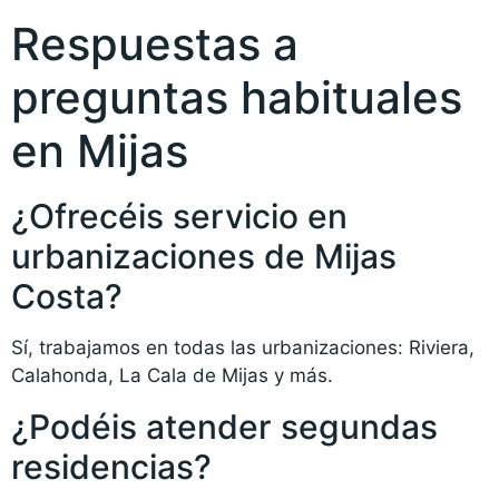
Respuestas a
preguntas habituales
en Mijas
¿Ofrecéis servicio en
urbanizaciones de Mijas
Costa?
Sí, trabajamos en todas las urbanizaciones: Riviera,
Calahonda, La Cala de Mijas y más.
¿Podéis atender segundas
residencias?