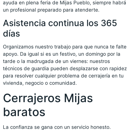
ayuda en plena feria de Mijas Pueblo, siempre habrá
un profesional preparado para atenderte.
Asistencia continua los 365
días
Organizamos nuestro trabajo para que nunca te falte
apoyo. Da igual si es un festivo, un domingo por la
tarde o la madrugada de un viernes: nuestros
técnicos de guardia pueden desplazarse con rapidez
para resolver cualquier problema de cerrajería en tu
vivienda, negocio o comunidad.
Cerrajeros Mijas
baratos
La confianza se gana con un servicio honesto.