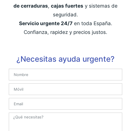
de cerraduras
,
cajas fuertes
y sistemas de
seguridad.
Servicio urgente 24/7
en toda España.
Confianza, rapidez y precios justos.
¿Necesitas ayuda urgente?