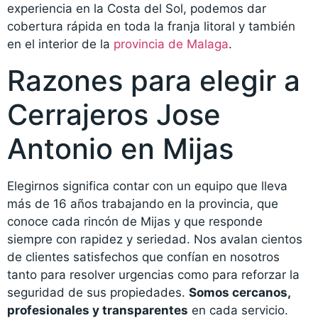
experiencia en la Costa del Sol, podemos dar
cobertura rápida en toda la franja litoral y también
en el interior de la
provincia de Malaga
.
Razones para elegir a
Cerrajeros Jose
Antonio en Mijas
Elegirnos significa contar con un equipo que lleva
más de 16 años trabajando en la provincia, que
conoce cada rincón de Mijas y que responde
siempre con rapidez y seriedad. Nos avalan cientos
de clientes satisfechos que confían en nosotros
tanto para resolver urgencias como para reforzar la
seguridad de sus propiedades.
Somos cercanos,
profesionales y transparentes
en cada servicio.