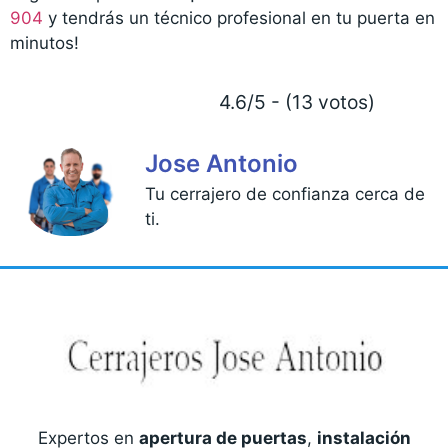
904
y tendrás un técnico profesional en tu puerta en
minutos!
4.6/5 - (13 votos)
Jose Antonio
Tu cerrajero de confianza cerca de
ti.
Expertos en
apertura de puertas
,
instalación