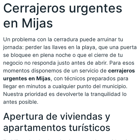
Cerrajeros urgentes
en Mijas
Un problema con la cerradura puede arruinar tu
jornada: perder las llaves en la playa, que una puerta
se bloquee en plena noche o que el cierre de tu
negocio no responda justo antes de abrir. Para esos
momentos disponemos de un servicio de
cerrajeros
urgentes en Mijas
, con técnicos preparados para
llegar en minutos a cualquier punto del municipio.
Nuestra prioridad es devolverte la tranquilidad lo
antes posible.
Apertura de viviendas y
apartamentos turísticos