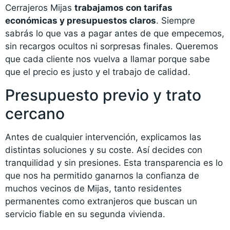
Cerrajeros Mijas
trabajamos con tarifas
económicas y presupuestos claros
. Siempre
sabrás lo que vas a pagar antes de que empecemos,
sin recargos ocultos ni sorpresas finales. Queremos
que cada cliente nos vuelva a llamar porque sabe
que el precio es justo y el trabajo de calidad.
Presupuesto previo y trato
cercano
Antes de cualquier intervención, explicamos las
distintas soluciones y su coste. Así decides con
tranquilidad y sin presiones. Esta transparencia es lo
que nos ha permitido ganarnos la confianza de
muchos vecinos de Mijas, tanto residentes
permanentes como extranjeros que buscan un
servicio fiable en su segunda vivienda.