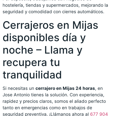
hostelería, tiendas y supermercados, mejorando la
seguridad y comodidad con cierres automáticos.
Cerrajeros en Mijas
disponibles día y
noche – Llama y
recupera tu
tranquilidad
Si necesitas un
cerrajero en Mijas 24 horas
, en
Jose Antonio tienes la solución. Con experiencia,
rapidez y precios claros, somos el aliado perfecto
tanto en emergencias como en trabajos de
seguridad preventiva. ¡Llámanos ahora al
677 904