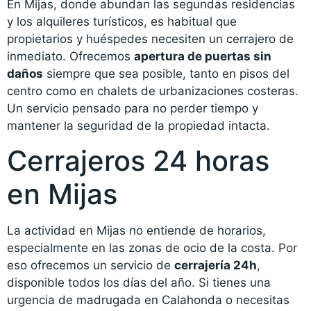
En Mijas, donde abundan las segundas residencias
y los alquileres turísticos, es habitual que
propietarios y huéspedes necesiten un cerrajero de
inmediato. Ofrecemos
apertura de puertas sin
daños
siempre que sea posible, tanto en pisos del
centro como en chalets de urbanizaciones costeras.
Un servicio pensado para no perder tiempo y
mantener la seguridad de la propiedad intacta.
Cerrajeros 24 horas
en Mijas
La actividad en Mijas no entiende de horarios,
especialmente en las zonas de ocio de la costa. Por
eso ofrecemos un servicio de
cerrajería 24h
,
disponible todos los días del año. Si tienes una
urgencia de madrugada en Calahonda o necesitas