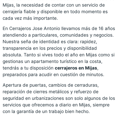
Mijas, la necesidad de contar con un servicio de
cerrajería fiable y disponible en todo momento es
cada vez más importante.
En Cerrajeros Jose Antonio llevamos más de 16 años
atendiendo a particulares, comunidades y negocios.
Nuestra seña de identidad es clara: rapidez,
transparencia en los precios y disponibilidad
absoluta. Tanto si vives todo el año en Mijas como si
gestionas un apartamento turístico en la costa,
tendrás a tu disposición
cerrajeros en Mijas
,
preparados para acudir en cuestión de minutos.
Apertura de puertas, cambios de cerraduras,
reparación de cierres metálicos y refuerzo de
seguridad en urbanizaciones son solo algunos de los
servicios que ofrecemos a diario en Mijas, siempre
con la garantía de un trabajo bien hecho.