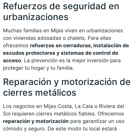
Refuerzos de seguridad en
urbanizaciones
Muchas familias en Mijas viven en urbanizaciones
con viviendas adosadas o chalets. Para ellas
ofrecemos
refuerzos en cerraduras, instalación de
escudos protectores y sistemas de control de
acceso
. La prevención es la mejor inversión para
proteger tu hogar y tu familia.
Reparación y motorización de
cierres metálicos
Los negocios en Mijas Costa, La Cala o Riviera del
Sol requieren cierres metálicos fiables. Ofrecemos
reparación y motorización
para garantizar un uso
cómodo y seguro. De este modo tu local estará