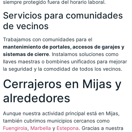
siempre protegido fuera del horario laboral.
Servicios para comunidades
de vecinos
Trabajamos con comunidades para el
mantenimiento de portales, accesos de garajes y
sistemas de cierre
. Instalamos soluciones como
llaves maestras o bombines unificados para mejorar
la seguridad y la comodidad de todos los vecinos.
Cerrajeros en Mijas y
alrededores
Aunque nuestra actividad principal está en Mijas,
también cubrimos municipios cercanos como
Fuengirola
,
Marbella
y
Estepona
. Gracias a nuestra