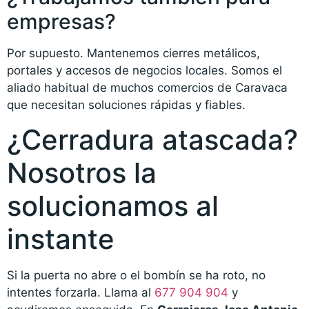
empresas?
Por supuesto. Mantenemos cierres metálicos,
portales y accesos de negocios locales. Somos el
aliado habitual de muchos comercios de Caravaca
que necesitan soluciones rápidas y fiables.
¿Cerradura atascada?
Nosotros la
solucionamos al
instante
Si la puerta no abre o el bombín se ha roto, no
intentes forzarla. Llama al
677 904 904
y