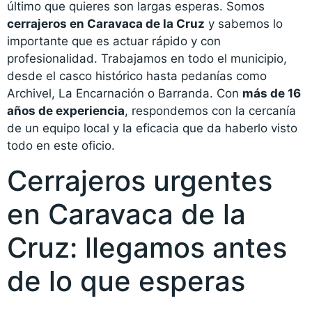
último que quieres son largas esperas. Somos
cerrajeros en Caravaca de la Cruz
y sabemos lo
importante que es actuar rápido y con
profesionalidad. Trabajamos en todo el municipio,
desde el casco histórico hasta pedanías como
Archivel, La Encarnación o Barranda. Con
más de 16
años de experiencia
, respondemos con la cercanía
de un equipo local y la eficacia que da haberlo visto
todo en este oficio.
Cerrajeros urgentes
en Caravaca de la
Cruz: llegamos antes
de lo que esperas