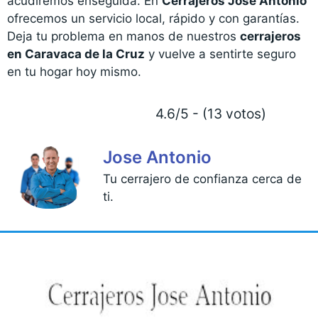
acudiremos enseguida. En
Cerrajeros Jose Antonio
ofrecemos un servicio local, rápido y con garantías.
Deja tu problema en manos de nuestros
cerrajeros
en Caravaca de la Cruz
y vuelve a sentirte seguro
en tu hogar hoy mismo.
4.6/5 - (13 votos)
Jose Antonio
Tu cerrajero de confianza cerca de
ti.