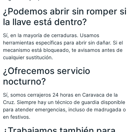
¿Podemos abrir sin romper si
la llave está dentro?
Sí, en la mayoría de cerraduras. Usamos
herramientas específicas para abrir sin dañar. Si el
mecanismo está bloqueado, te avisamos antes de
cualquier sustitución.
¿Ofrecemos servicio
nocturno?
Sí, somos cerrajeros 24 horas en Caravaca de la
Cruz. Siempre hay un técnico de guardia disponible
para atender emergencias, incluso de madrugada o
en festivos.
¿Trabajamos también para