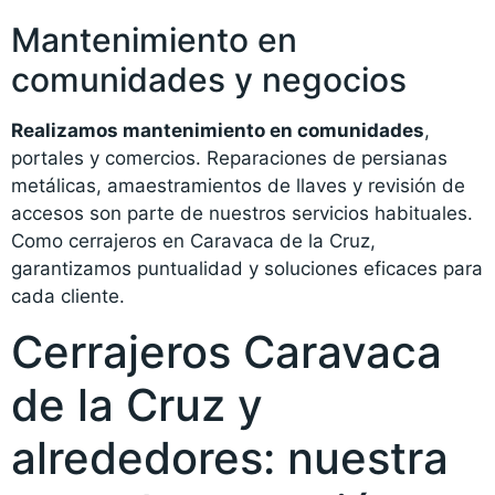
Mantenimiento en
comunidades y negocios
Realizamos mantenimiento en comunidades
,
portales y comercios. Reparaciones de persianas
metálicas, amaestramientos de llaves y revisión de
accesos son parte de nuestros servicios habituales.
Como cerrajeros en Caravaca de la Cruz,
garantizamos puntualidad y soluciones eficaces para
cada cliente.
Cerrajeros Caravaca
de la Cruz y
alrededores: nuestra