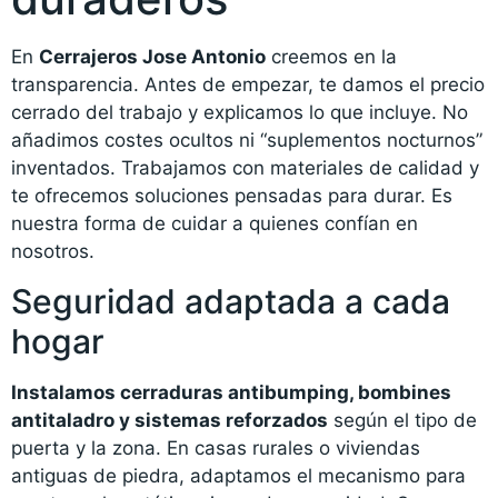
En
Cerrajeros Jose Antonio
creemos en la
transparencia. Antes de empezar, te damos el precio
cerrado del trabajo y explicamos lo que incluye. No
añadimos costes ocultos ni “suplementos nocturnos”
inventados. Trabajamos con materiales de calidad y
te ofrecemos soluciones pensadas para durar. Es
nuestra forma de cuidar a quienes confían en
nosotros.
Seguridad adaptada a cada
hogar
Instalamos cerraduras antibumping, bombines
antitaladro y sistemas reforzados
según el tipo de
puerta y la zona. En casas rurales o viviendas
antiguas de piedra, adaptamos el mecanismo para