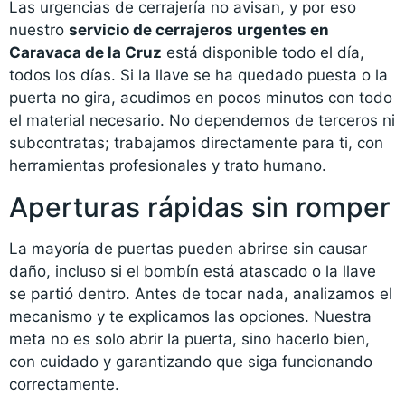
Las urgencias de cerrajería no avisan, y por eso
nuestro
servicio de cerrajeros urgentes en
Caravaca de la Cruz
está disponible todo el día,
todos los días. Si la llave se ha quedado puesta o la
puerta no gira, acudimos en pocos minutos con todo
el material necesario. No dependemos de terceros ni
subcontratas; trabajamos directamente para ti, con
herramientas profesionales y trato humano.
Aperturas rápidas sin romper
La mayoría de puertas pueden abrirse sin causar
daño, incluso si el bombín está atascado o la llave
se partió dentro. Antes de tocar nada, analizamos el
mecanismo y te explicamos las opciones. Nuestra
meta no es solo abrir la puerta, sino hacerlo bien,
con cuidado y garantizando que siga funcionando
correctamente.