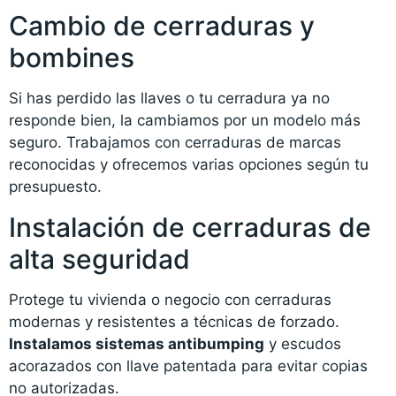
Cambio de cerraduras y
bombines
Si has perdido las llaves o tu cerradura ya no
responde bien, la cambiamos por un modelo más
seguro. Trabajamos con cerraduras de marcas
reconocidas y ofrecemos varias opciones según tu
presupuesto.
Instalación de cerraduras de
alta seguridad
Protege tu vivienda o negocio con cerraduras
modernas y resistentes a técnicas de forzado.
Instalamos sistemas antibumping
y escudos
acorazados con llave patentada para evitar copias
no autorizadas.