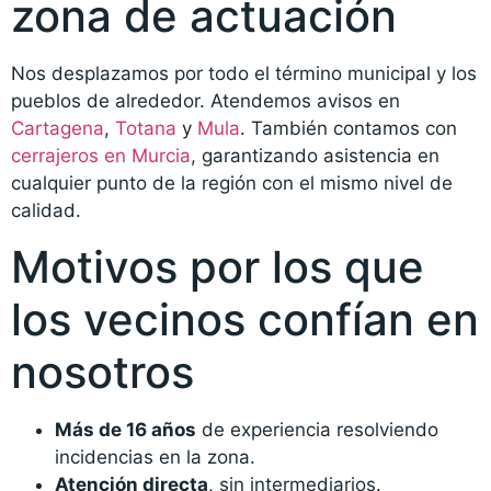
zona de actuación
Nos desplazamos por todo el término municipal y los
pueblos de alrededor. Atendemos avisos en
Cartagena
,
Totana
y
Mula
. También contamos con
cerrajeros en Murcia
, garantizando asistencia en
cualquier punto de la región con el mismo nivel de
calidad.
Motivos por los que
los vecinos confían en
nosotros
Más de 16 años
de experiencia resolviendo
incidencias en la zona.
Atención directa
, sin intermediarios.