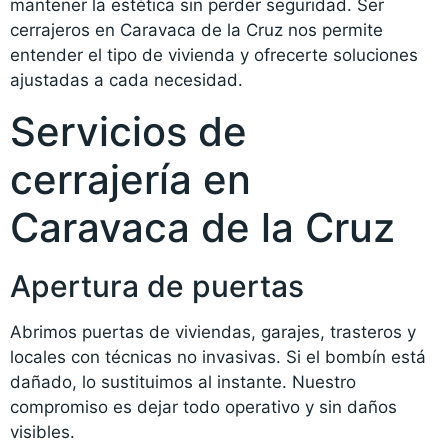
mantener la estética sin perder seguridad. Ser
cerrajeros en Caravaca de la Cruz nos permite
entender el tipo de vivienda y ofrecerte soluciones
ajustadas a cada necesidad.
Servicios de
cerrajería en
Caravaca de la Cruz
Apertura de puertas
Abrimos puertas de viviendas, garajes, trasteros y
locales con técnicas no invasivas. Si el bombín está
dañado, lo sustituimos al instante. Nuestro
compromiso es dejar todo operativo y sin daños
visibles.