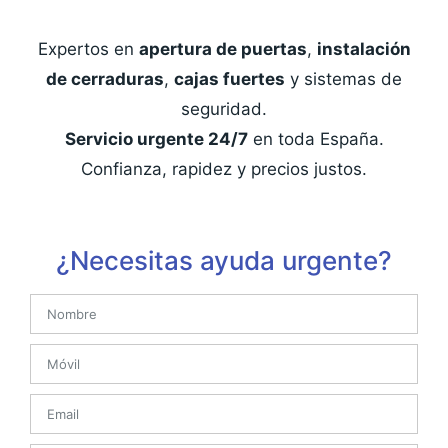
Expertos en
apertura de puertas
,
instalación
de cerraduras
,
cajas fuertes
y sistemas de
seguridad.
Servicio urgente 24/7
en toda España.
Confianza, rapidez y precios justos.
¿Necesitas ayuda urgente?