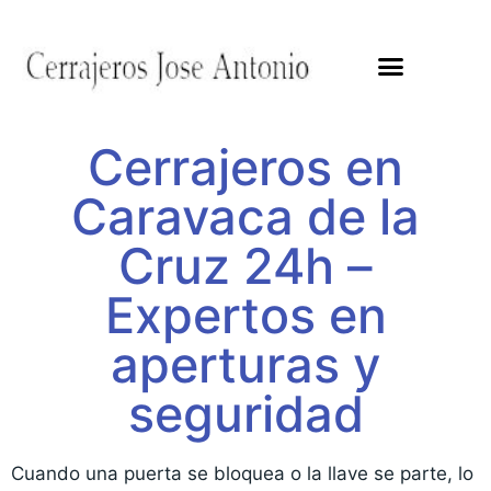
Cerrajeros en
Caravaca de la
Cruz 24h –
Expertos en
aperturas y
seguridad
Cuando una puerta se bloquea o la llave se parte, lo