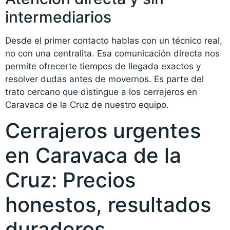
intermediarios
Desde el primer contacto hablas con un técnico real,
no con una centralita. Esa comunicación directa nos
permite ofrecerte tiempos de llegada exactos y
resolver dudas antes de movernos. Es parte del
trato cercano que distingue a los cerrajeros en
Caravaca de la Cruz de nuestro equipo.
Cerrajeros urgentes
en Caravaca de la
Cruz: Precios
honestos, resultados
duraderos