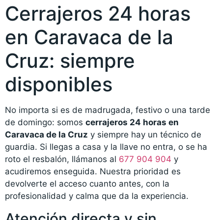
Cerrajeros 24 horas
en Caravaca de la
Cruz: siempre
disponibles
No importa si es de madrugada, festivo o una tarde
de domingo: somos
cerrajeros 24 horas en
Caravaca de la Cruz
y siempre hay un técnico de
guardia. Si llegas a casa y la llave no entra, o se ha
roto el resbalón, llámanos al
677 904 904
y
acudiremos enseguida. Nuestra prioridad es
devolverte el acceso cuanto antes, con la
profesionalidad y calma que da la experiencia.
Atención directa y sin