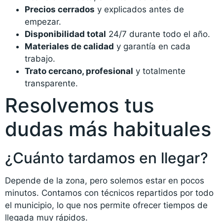
Precios cerrados
y explicados antes de
empezar.
Disponibilidad total
24/7 durante todo el año.
Materiales de calidad
y garantía en cada
trabajo.
Trato cercano, profesional
y totalmente
transparente.
Resolvemos tus
dudas más habituales
¿Cuánto tardamos en llegar?
Depende de la zona, pero solemos estar en pocos
minutos. Contamos con técnicos repartidos por todo
el municipio, lo que nos permite ofrecer tiempos de
llegada muy rápidos.