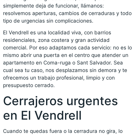
simplemente deja de funcionar, llámanos:
resolvemos aperturas, cambios de cerraduras y todo
tipo de urgencias sin complicaciones.
El Vendrell es una localidad viva, con barrios
residenciales, zona costera y gran actividad
comercial. Por eso adaptamos cada servicio: no es lo
mismo abrir una puerta en el centro que atender un
apartamento en Coma-ruga o Sant Salvador. Sea
cual sea tu caso, nos desplazamos sin demora y te
ofrecemos un trabajo profesional, limpio y con
presupuesto cerrado.
Cerrajeros urgentes
en El Vendrell
Cuando te quedas fuera o la cerradura no gira, lo