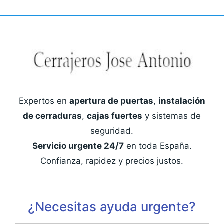
Expertos en
apertura de puertas
,
instalación
de cerraduras
,
cajas fuertes
y sistemas de
seguridad.
Servicio urgente 24/7
en toda España.
Confianza, rapidez y precios justos.
¿Necesitas ayuda urgente?