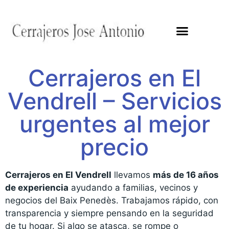
Cerrajeros en El
Vendrell – Servicios
urgentes al mejor
precio
Cerrajeros en El Vendrell
llevamos
más de 16 años
de experiencia
ayudando a familias, vecinos y
negocios del Baix Penedès. Trabajamos rápido, con
transparencia y siempre pensando en la seguridad
de tu hogar. Si algo se atasca, se rompe o