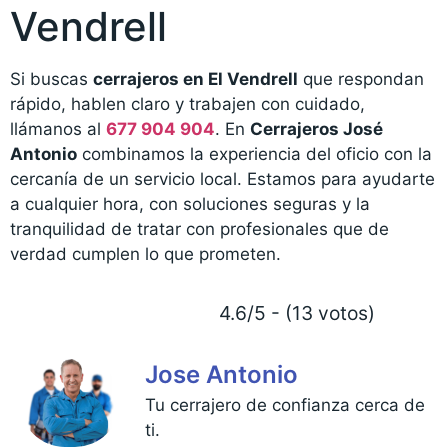
Vendrell
Si buscas
cerrajeros en El Vendrell
que respondan
rápido, hablen claro y trabajen con cuidado,
llámanos al
677 904 904
. En
Cerrajeros José
Antonio
combinamos la experiencia del oficio con la
cercanía de un servicio local. Estamos para ayudarte
a cualquier hora, con soluciones seguras y la
tranquilidad de tratar con profesionales que de
verdad cumplen lo que prometen.
4.6/5 - (13 votos)
Jose Antonio
Tu cerrajero de confianza cerca de
ti.