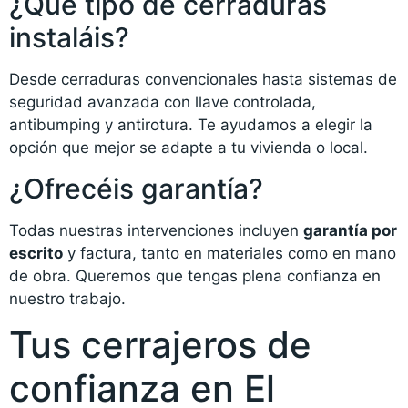
¿Qué tipo de cerraduras
instaláis?
Desde cerraduras convencionales hasta sistemas de
seguridad avanzada con llave controlada,
antibumping y antirotura. Te ayudamos a elegir la
opción que mejor se adapte a tu vivienda o local.
¿Ofrecéis garantía?
Todas nuestras intervenciones incluyen
garantía por
escrito
y factura, tanto en materiales como en mano
de obra. Queremos que tengas plena confianza en
nuestro trabajo.
Tus cerrajeros de
confianza en El