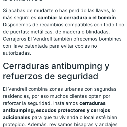
Si acabas de mudarte o has perdido las llaves, lo
más seguro es
cambiar la cerradura o el bombín
.
Disponemos de recambios compatibles con todo tipo
de puertas: metálicas, de madera o blindadas.
Cerrajeros El Vendrell también ofrecemos bombines
con llave patentada para evitar copias no
autorizadas.
Cerraduras antibumping y
refuerzos de seguridad
El Vendrell combina zonas urbanas con segundas
residencias, por eso muchos clientes optan por
reforzar la seguridad. Instalamos
cerraduras
antibumping, escudos protectores y cerrojos
adicionales
para que tu vivienda o local esté bien
protegido. Además, revisamos bisagras y anclajes