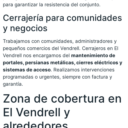
para garantizar la resistencia del conjunto.
Cerrajería para comunidades
y negocios
Trabajamos con comunidades, administradores y
pequeños comercios del Vendrell. Cerrajeros en El
Vendrell nos encargamos del
mantenimiento de
portales, persianas metálicas, cierres eléctricos y
sistemas de acceso
. Realizamos intervenciones
programadas o urgentes, siempre con factura y
garantía.
Zona de cobertura en
El Vendrell y
alrededores