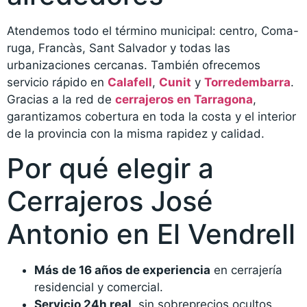
Atendemos todo el término municipal: centro, Coma-
ruga, Francàs, Sant Salvador y todas las
urbanizaciones cercanas. También ofrecemos
servicio rápido en
Calafell
,
Cunit
y
Torredembarra
.
Gracias a la red de
cerrajeros en Tarragona
,
garantizamos cobertura en toda la costa y el interior
de la provincia con la misma rapidez y calidad.
Por qué elegir a
Cerrajeros José
Antonio en El Vendrell
Más de 16 años de experiencia
en cerrajería
residencial y comercial.
Servicio 24h real
, sin sobreprecios ocultos.