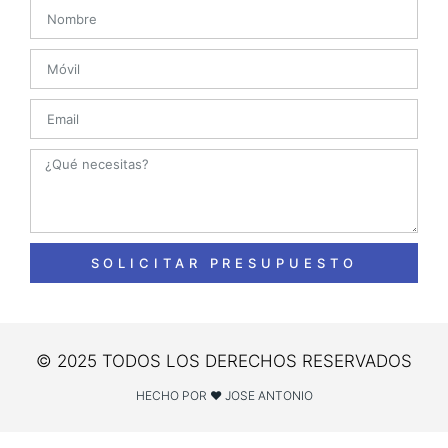
SOLICITAR PRESUPUESTO
© 2025 TODOS LOS DERECHOS RESERVADOS
HECHO POR ❤ JOSE ANTONIO