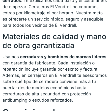
cerrados
. Te explicamos cada paso y el coste antes
de empezar. Cerrajeros El Vendrell no cobramos
extras por kilometraje ni por horario. Nuestra meta
es ofrecerte un servicio rápido, seguro y asequible
para todos los vecinos de El Vendrell.
Materiales de calidad y mano
de obra garantizada
Usamos
cerraduras y bombines de marcas líderes
con garantía de fabricante. Cada instalación o
reparación incluye garantía por escrito y factura.
Además, en cerrajeros en El Vendrell te asesoramos
sobre qué tipo de cerradura conviene más a tu
puerta: desde modelos económicos hasta
cerraduras de alta seguridad con protección
antibumping o escudos reforzados.