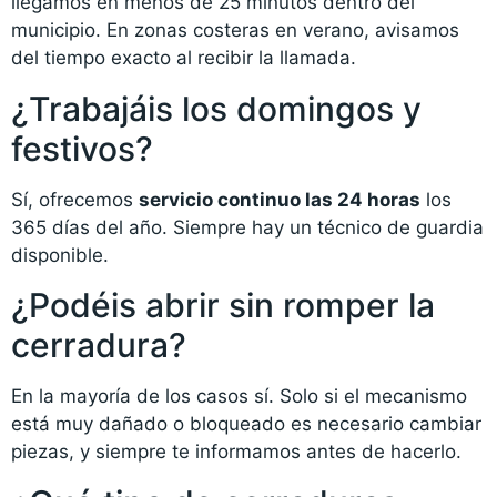
llegamos en menos de 25 minutos dentro del
municipio. En zonas costeras en verano, avisamos
del tiempo exacto al recibir la llamada.
¿Trabajáis los domingos y
festivos?
Sí, ofrecemos
servicio continuo las 24 horas
los
365 días del año. Siempre hay un técnico de guardia
disponible.
¿Podéis abrir sin romper la
cerradura?
En la mayoría de los casos sí. Solo si el mecanismo
está muy dañado o bloqueado es necesario cambiar
piezas, y siempre te informamos antes de hacerlo.