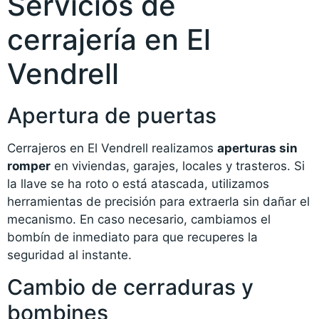
Servicios de
cerrajería en El
Vendrell
Apertura de puertas
Cerrajeros en El Vendrell realizamos
aperturas sin
romper
en viviendas, garajes, locales y trasteros. Si
la llave se ha roto o está atascada, utilizamos
herramientas de precisión para extraerla sin dañar el
mecanismo. En caso necesario, cambiamos el
bombín de inmediato para que recuperes la
seguridad al instante.
Cambio de cerraduras y
bombines