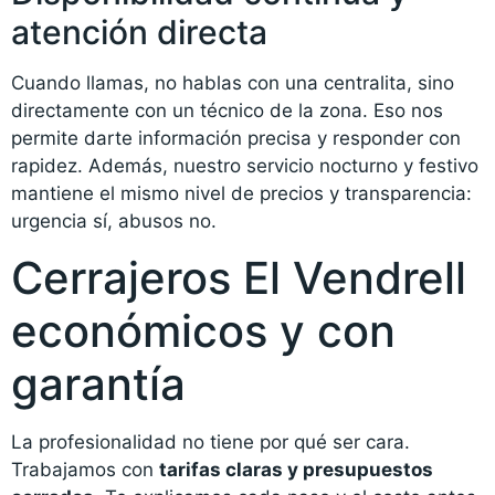
atención directa
Cuando llamas, no hablas con una centralita, sino
directamente con un técnico de la zona. Eso nos
permite darte información precisa y responder con
rapidez. Además, nuestro servicio nocturno y festivo
mantiene el mismo nivel de precios y transparencia:
urgencia sí, abusos no.
Cerrajeros El Vendrell
económicos y con
garantía
La profesionalidad no tiene por qué ser cara.
Trabajamos con
tarifas claras y presupuestos