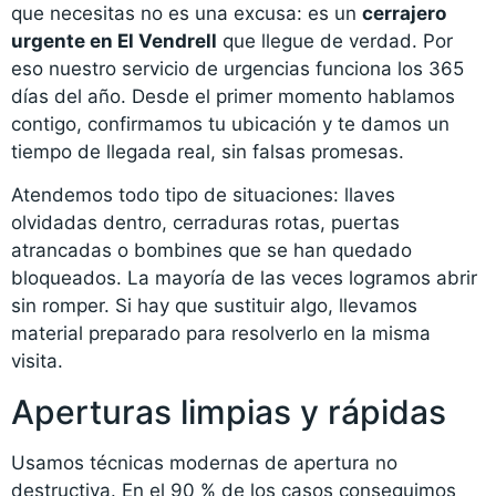
que necesitas no es una excusa: es un
cerrajero
urgente en El Vendrell
que llegue de verdad. Por
eso nuestro servicio de urgencias funciona los 365
días del año. Desde el primer momento hablamos
contigo, confirmamos tu ubicación y te damos un
tiempo de llegada real, sin falsas promesas.
Atendemos todo tipo de situaciones: llaves
olvidadas dentro, cerraduras rotas, puertas
atrancadas o bombines que se han quedado
bloqueados. La mayoría de las veces logramos abrir
sin romper. Si hay que sustituir algo, llevamos
material preparado para resolverlo en la misma
visita.
Aperturas limpias y rápidas
Usamos técnicas modernas de apertura no
destructiva. En el 90 % de los casos conseguimos