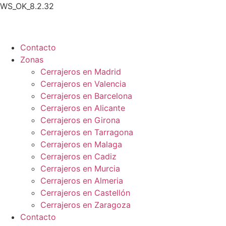
WS_OK_8.2.32
Contacto
Zonas
Cerrajeros en Madrid
Cerrajeros en Valencia
Cerrajeros en Barcelona
Cerrajeros en Alicante
Cerrajeros en Girona
Cerrajeros en Tarragona
Cerrajeros en Malaga
Cerrajeros en Cadiz
Cerrajeros en Murcia
Cerrajeros en Almeria
Cerrajeros en Castellón
Cerrajeros en Zaragoza
Contacto