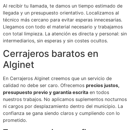
Al recibir tu llamada, te damos un tiempo estimado de
llegada y un presupuesto orientativo. Localizamos al
técnico más cercano para evitar esperas innecesarias.
Llegamos con todo el material necesario y trabajamos
con total limpieza. La atención es directa y personal: sin
intermediarios, sin esperas y sin costes ocultos.
Cerrajeros baratos en
Alginet
En Cerrajeros Alginet creemos que un servicio de
calidad no debe ser caro. Ofrecemos
precios justos,
presupuesto previo y garantía escrita
en todos
nuestros trabajos. No aplicamos suplementos nocturnos
ni cargos por desplazamiento dentro del municipio. La
confianza se gana siendo claros y cumpliendo con lo
prometido.