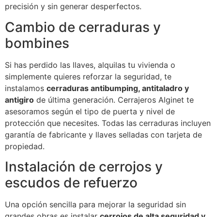
precisión y sin generar desperfectos.
Cambio de cerraduras y
bombines
Si has perdido las llaves, alquilas tu vivienda o
simplemente quieres reforzar la seguridad, te
instalamos
cerraduras antibumping, antitaladro y
antigiro
de última generación. Cerrajeros Alginet te
asesoramos según el tipo de puerta y nivel de
protección que necesites. Todas las cerraduras incluyen
garantía de fabricante y llaves selladas con tarjeta de
propiedad.
Instalación de cerrojos y
escudos de refuerzo
Una opción sencilla para mejorar la seguridad sin
grandes obras es instalar
cerrojos de alta seguridad y