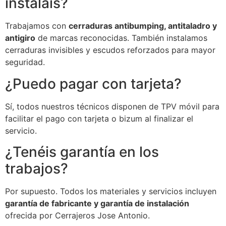
instaláis?
Trabajamos con
cerraduras antibumping, antitaladro y
antigiro
de marcas reconocidas. También instalamos
cerraduras invisibles y escudos reforzados para mayor
seguridad.
¿Puedo pagar con tarjeta?
Sí, todos nuestros técnicos disponen de TPV móvil para
facilitar el pago con tarjeta o bizum al finalizar el
servicio.
¿Tenéis garantía en los
trabajos?
Por supuesto. Todos los materiales y servicios incluyen
garantía de fabricante y garantía de instalación
ofrecida por Cerrajeros Jose Antonio.