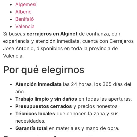
Algemesí
Alberic
Benifaió
Valencia
Si buscas
cerrajeros en Alginet
de confianza, con
experiencia y atención inmediata, cuenta con Cerrajeros
Jose Antonio, disponibles en toda la provincia de
Valencia.
Por qué elegirnos
Atención inmediata
las 24 horas, los 365 días del
año.
Trabajo limpio y sin daños
en todas las aperturas.
Presupuestos cerrados
y precios honestos.
Técnicos locales
que conocen la zona y sus
necesidades.
Garantía total
en materiales y mano de obra.