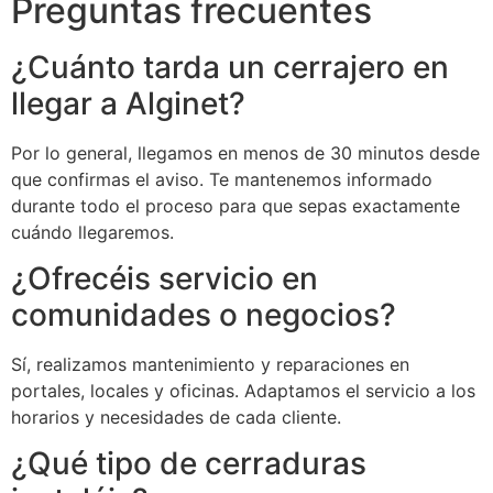
Preguntas frecuentes
¿Cuánto tarda un cerrajero en
llegar a Alginet?
Por lo general, llegamos en menos de 30 minutos desde
que confirmas el aviso. Te mantenemos informado
durante todo el proceso para que sepas exactamente
cuándo llegaremos.
¿Ofrecéis servicio en
comunidades o negocios?
Sí, realizamos mantenimiento y reparaciones en
portales, locales y oficinas. Adaptamos el servicio a los
horarios y necesidades de cada cliente.
¿Qué tipo de cerraduras