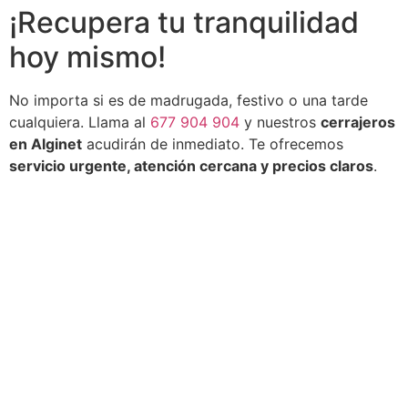
¡Recupera tu tranquilidad
hoy mismo!
No importa si es de madrugada, festivo o una tarde
cualquiera. Llama al
677 904 904
y nuestros
cerrajeros
en Alginet
acudirán de inmediato. Te ofrecemos
servicio urgente, atención cercana y precios claros
.