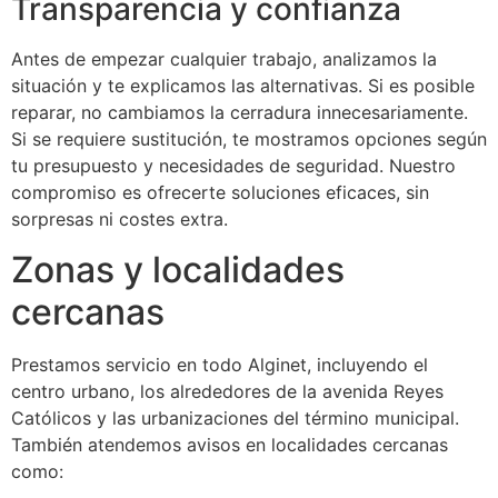
Transparencia y confianza
Antes de empezar cualquier trabajo, analizamos la
situación y te explicamos las alternativas. Si es posible
reparar, no cambiamos la cerradura innecesariamente.
Si se requiere sustitución, te mostramos opciones según
tu presupuesto y necesidades de seguridad. Nuestro
compromiso es ofrecerte soluciones eficaces, sin
sorpresas ni costes extra.
Zonas y localidades
cercanas
Prestamos servicio en todo Alginet, incluyendo el
centro urbano, los alrededores de la avenida Reyes
Católicos y las urbanizaciones del término municipal.
También atendemos avisos en localidades cercanas
como: