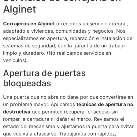
Alginet
Cerrajeros en Alginet
ofrecemos un servicio integral,
adaptado a viviendas, comunidades y negocios. Nos
especializamos en apertura, reparación e instalación de
sistemas de seguridad, con la garantía de un trabajo
limpio y duradero. (No realizamos servicios en
vehículos).
Apertura de puertas
bloqueadas
Una puerta que no abre no tiene por qué convertirse en
un problema mayor. Aplicamos
técnicas de apertura no
destructiva
que permiten recuperar el acceso sin
romper la cerradura ni dañar el marco. Revisamos el
estado del mecanismo y ajustamos la puerta para evitar
que vuelva a atascarse. Trabajamos con rapidez,