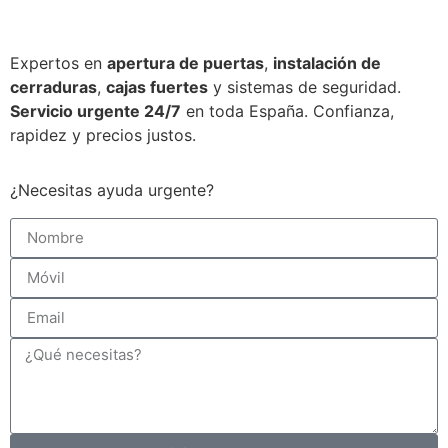
Expertos en
apertura de puertas
,
instalación de
cerraduras
,
cajas fuertes
y sistemas de seguridad.
Servicio urgente 24/7
en toda España. Confianza,
rapidez y precios justos.
¿Necesitas ayuda urgente?