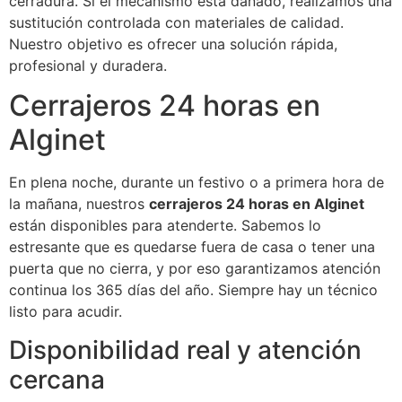
cerradura. Si el mecanismo está dañado, realizamos una
sustitución controlada con materiales de calidad.
Nuestro objetivo es ofrecer una solución rápida,
profesional y duradera.
Cerrajeros 24 horas en
Alginet
En plena noche, durante un festivo o a primera hora de
la mañana, nuestros
cerrajeros 24 horas en Alginet
están disponibles para atenderte. Sabemos lo
estresante que es quedarse fuera de casa o tener una
puerta que no cierra, y por eso garantizamos atención
continua los 365 días del año. Siempre hay un técnico
listo para acudir.
Disponibilidad real y atención
cercana