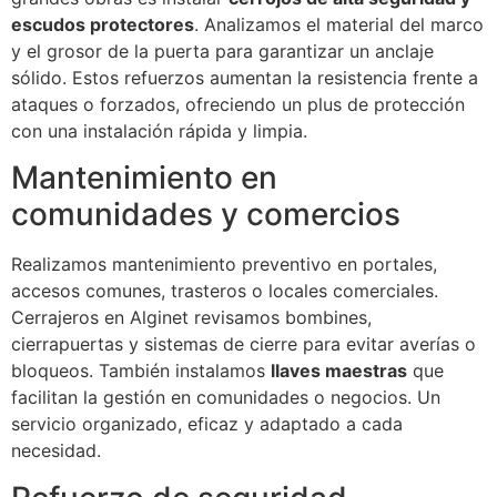
escudos protectores
. Analizamos el material del marco
y el grosor de la puerta para garantizar un anclaje
sólido. Estos refuerzos aumentan la resistencia frente a
ataques o forzados, ofreciendo un plus de protección
con una instalación rápida y limpia.
Mantenimiento en
comunidades y comercios
Realizamos mantenimiento preventivo en portales,
accesos comunes, trasteros o locales comerciales.
Cerrajeros en Alginet revisamos bombines,
cierrapuertas y sistemas de cierre para evitar averías o
bloqueos. También instalamos
llaves maestras
que
facilitan la gestión en comunidades o negocios. Un
servicio organizado, eficaz y adaptado a cada
necesidad.