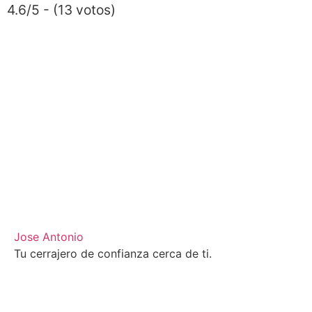
4.6/5 - (13 votos)
Jose Antonio
Tu cerrajero de confianza cerca de ti.