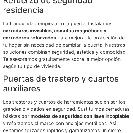
Refuerzo de seguridad
residencial
La tranquilidad empieza en la puerta. Instalamos
cerraduras invisibles, escudos magnéticos y
cerraderos reforzados
para mejorar la protección de
tu hogar sin necesidad de cambiar la puerta. Nuestras
soluciones combinan seguridad, estética y comodidad.
Te asesoramos gratuitamente sobre la mejor opción
según tu tipo de vivienda.
Puertas de trastero y cuartos
auxiliares
Los trasteros y cuartos de herramientas suelen ser los
grandes olvidados en seguridad. Sustituimos cerraduras
básicas por
modelos de seguridad con llave incopiable
y reforzamos el marco con anclajes metálicos. Así
evitamos forzados rápidos y garantizamos un cierre