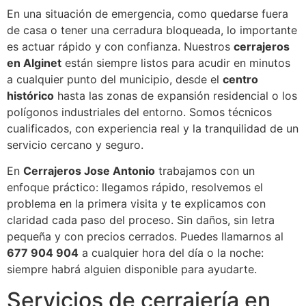
En una situación de emergencia, como quedarse fuera
de casa o tener una cerradura bloqueada, lo importante
es actuar rápido y con confianza. Nuestros
cerrajeros
en Alginet
están siempre listos para acudir en minutos
a cualquier punto del municipio, desde el
centro
histórico
hasta las zonas de expansión residencial o los
polígonos industriales del entorno. Somos técnicos
cualificados, con experiencia real y la tranquilidad de un
servicio cercano y seguro.
En
Cerrajeros Jose Antonio
trabajamos con un
enfoque práctico: llegamos rápido, resolvemos el
problema en la primera visita y te explicamos con
claridad cada paso del proceso. Sin daños, sin letra
pequeña y con precios cerrados. Puedes llamarnos al
677 904 904
a cualquier hora del día o la noche:
siempre habrá alguien disponible para ayudarte.
Servicios de cerrajería en