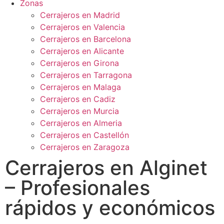
Zonas
Cerrajeros en Madrid
Cerrajeros en Valencia
Cerrajeros en Barcelona
Cerrajeros en Alicante
Cerrajeros en Girona
Cerrajeros en Tarragona
Cerrajeros en Malaga
Cerrajeros en Cadiz
Cerrajeros en Murcia
Cerrajeros en Almeria
Cerrajeros en Castellón
Cerrajeros en Zaragoza
Cerrajeros en Alginet
– Profesionales
rápidos y económicos