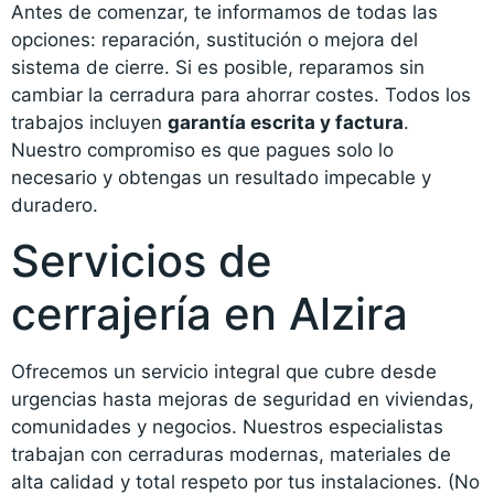
Antes de comenzar, te informamos de todas las
opciones: reparación, sustitución o mejora del
sistema de cierre. Si es posible, reparamos sin
cambiar la cerradura para ahorrar costes. Todos los
trabajos incluyen
garantía escrita y factura
.
Nuestro compromiso es que pagues solo lo
necesario y obtengas un resultado impecable y
duradero.
Servicios de
cerrajería en Alzira
Ofrecemos un servicio integral que cubre desde
urgencias hasta mejoras de seguridad en viviendas,
comunidades y negocios. Nuestros especialistas
trabajan con cerraduras modernas, materiales de
alta calidad y total respeto por tus instalaciones. (No