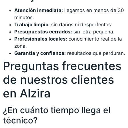
Atención inmediata:
llegamos en menos de 30
minutos.
Trabajo limpio:
sin daños ni desperfectos.
Presupuestos cerrados:
sin letra pequeña.
Profesionales locales:
conocimiento real de la
zona.
Garantía y confianza:
resultados que perduran.
Preguntas frecuentes
de nuestros clientes
en Alzira
¿En cuánto tiempo llega el
técnico?