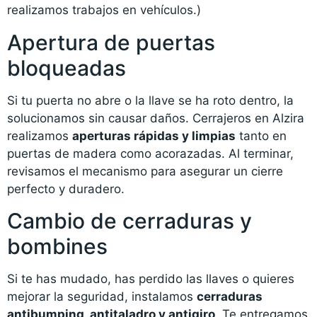
realizamos trabajos en vehículos.)
Apertura de puertas
bloqueadas
Si tu puerta no abre o la llave se ha roto dentro, la
solucionamos sin causar daños. Cerrajeros en Alzira
realizamos
aperturas rápidas y limpias
tanto en
puertas de madera como acorazadas. Al terminar,
revisamos el mecanismo para asegurar un cierre
perfecto y duradero.
Cambio de cerraduras y
bombines
Si te has mudado, has perdido las llaves o quieres
mejorar la seguridad, instalamos
cerraduras
antibumping, antitaladro y antigiro
. Te entregamos