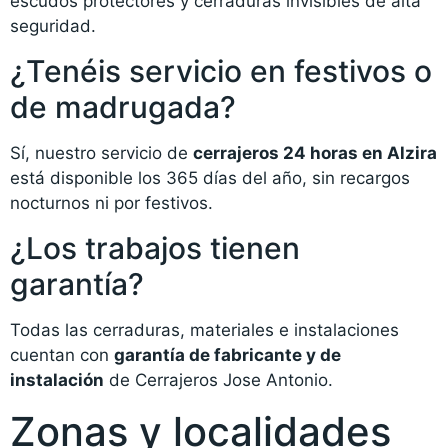
escudos protectores y cerraduras invisibles de alta
seguridad.
¿Tenéis servicio en festivos o
de madrugada?
Sí, nuestro servicio de
cerrajeros 24 horas en Alzira
está disponible los 365 días del año, sin recargos
nocturnos ni por festivos.
¿Los trabajos tienen
garantía?
Todas las cerraduras, materiales e instalaciones
cuentan con
garantía de fabricante y de
instalación
de Cerrajeros Jose Antonio.
Zonas y localidades