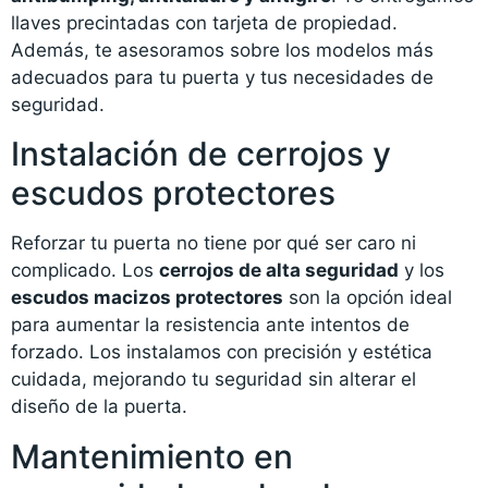
llaves precintadas con tarjeta de propiedad.
Además, te asesoramos sobre los modelos más
adecuados para tu puerta y tus necesidades de
seguridad.
Instalación de cerrojos y
escudos protectores
Reforzar tu puerta no tiene por qué ser caro ni
complicado. Los
cerrojos de alta seguridad
y los
escudos macizos protectores
son la opción ideal
para aumentar la resistencia ante intentos de
forzado. Los instalamos con precisión y estética
cuidada, mejorando tu seguridad sin alterar el
diseño de la puerta.
Mantenimiento en