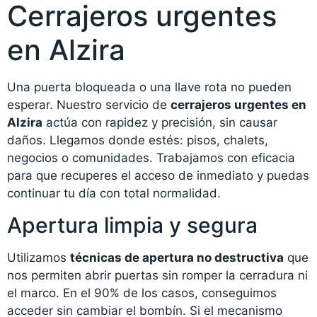
Cerrajeros urgentes
en Alzira
Una puerta bloqueada o una llave rota no pueden
esperar. Nuestro servicio de
cerrajeros urgentes en
Alzira
actúa con rapidez y precisión, sin causar
daños. Llegamos donde estés: pisos, chalets,
negocios o comunidades. Trabajamos con eficacia
para que recuperes el acceso de inmediato y puedas
continuar tu día con total normalidad.
Apertura limpia y segura
Utilizamos
técnicas de apertura no destructiva
que
nos permiten abrir puertas sin romper la cerradura ni
el marco. En el 90% de los casos, conseguimos
acceder sin cambiar el bombín. Si el mecanismo