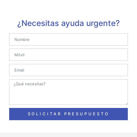
¿Necesitas ayuda urgente?
SOLICITAR PRESUPUESTO