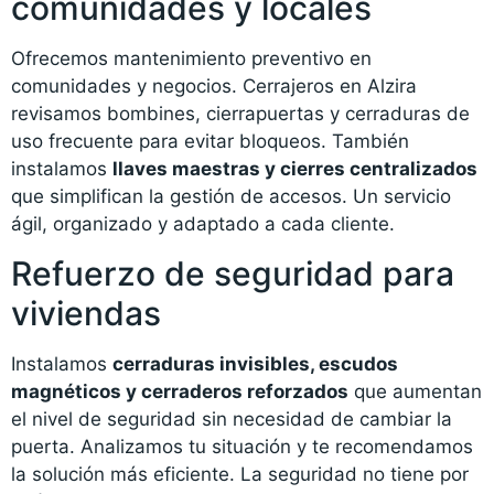
comunidades y locales
Ofrecemos mantenimiento preventivo en
comunidades y negocios. Cerrajeros en Alzira
revisamos bombines, cierrapuertas y cerraduras de
uso frecuente para evitar bloqueos. También
instalamos
llaves maestras y cierres centralizados
que simplifican la gestión de accesos. Un servicio
ágil, organizado y adaptado a cada cliente.
Refuerzo de seguridad para
viviendas
Instalamos
cerraduras invisibles, escudos
magnéticos y cerraderos reforzados
que aumentan
el nivel de seguridad sin necesidad de cambiar la
puerta. Analizamos tu situación y te recomendamos
la solución más eficiente. La seguridad no tiene por