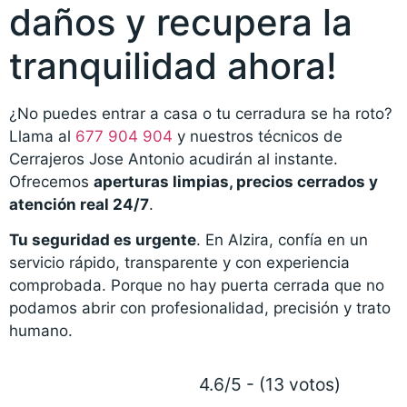
daños y recupera la
tranquilidad ahora!
¿No puedes entrar a casa o tu cerradura se ha roto?
Llama al
677 904 904
y nuestros técnicos de
Cerrajeros Jose Antonio acudirán al instante.
Ofrecemos
aperturas limpias, precios cerrados y
atención real 24/7
.
Tu seguridad es urgente
. En Alzira, confía en un
servicio rápido, transparente y con experiencia
comprobada. Porque no hay puerta cerrada que no
podamos abrir con profesionalidad, precisión y trato
humano.
4.6/5 - (13 votos)