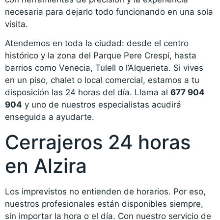
necesaria para dejarlo todo funcionando en una sola
visita.
Atendemos en toda la ciudad: desde el centro
histórico y la zona del Parque Pere Crespí, hasta
barrios como Venecia, Tulell o l’Alquerieta. Si vives
en un piso, chalet o local comercial, estamos a tu
disposición las 24 horas del día. Llama al
677 904
904
y uno de nuestros especialistas acudirá
enseguida a ayudarte.
Cerrajeros 24 horas
en Alzira
Los imprevistos no entienden de horarios. Por eso,
nuestros profesionales están disponibles siempre,
sin importar la hora o el día. Con nuestro servicio de