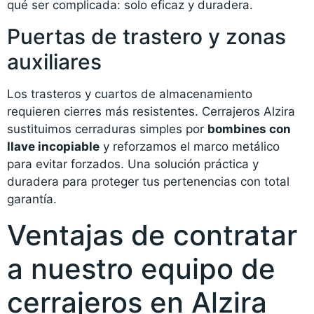
qué ser complicada: solo eficaz y duradera.
Puertas de trastero y zonas
auxiliares
Los trasteros y cuartos de almacenamiento
requieren cierres más resistentes. Cerrajeros Alzira
sustituimos cerraduras simples por
bombines con
llave incopiable
y reforzamos el marco metálico
para evitar forzados. Una solución práctica y
duradera para proteger tus pertenencias con total
garantía.
Ventajas de contratar
a nuestro equipo de
cerrajeros en Alzira