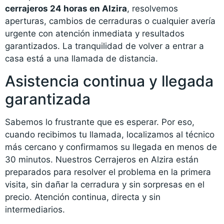
cerrajeros 24 horas en Alzira
, resolvemos
aperturas, cambios de cerraduras o cualquier avería
urgente con atención inmediata y resultados
garantizados. La tranquilidad de volver a entrar a
casa está a una llamada de distancia.
Asistencia continua y llegada
garantizada
Sabemos lo frustrante que es esperar. Por eso,
cuando recibimos tu llamada, localizamos al técnico
más cercano y confirmamos su llegada en menos de
30 minutos. Nuestros Cerrajeros en Alzira están
preparados para resolver el problema en la primera
visita, sin dañar la cerradura y sin sorpresas en el
precio. Atención continua, directa y sin
intermediarios.