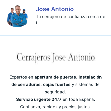
Jose Antonio
Tu cerrajero de confianza cerca de
ti.
Expertos en
apertura de puertas
,
instalación
de cerraduras
,
cajas fuertes
y sistemas de
seguridad.
Servicio urgente 24/7
en toda España.
Confianza, rapidez y precios justos.