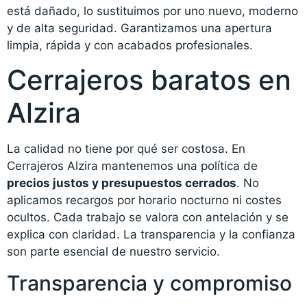
está dañado, lo sustituimos por uno nuevo, moderno
y de alta seguridad. Garantizamos una apertura
limpia, rápida y con acabados profesionales.
Cerrajeros baratos en
Alzira
La calidad no tiene por qué ser costosa. En
Cerrajeros Alzira mantenemos una política de
precios justos y presupuestos cerrados
. No
aplicamos recargos por horario nocturno ni costes
ocultos. Cada trabajo se valora con antelación y se
explica con claridad. La transparencia y la confianza
son parte esencial de nuestro servicio.
Transparencia y compromiso