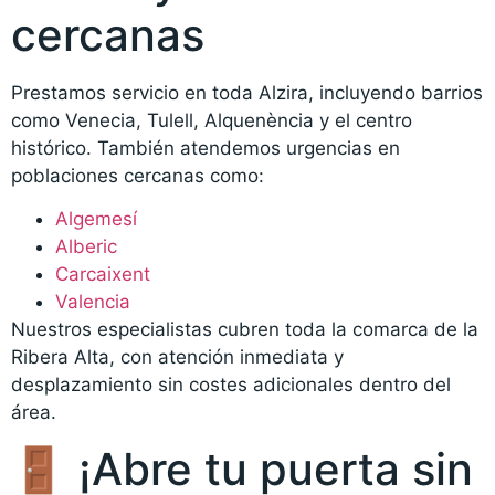
cercanas
Prestamos servicio en toda Alzira, incluyendo barrios
como Venecia, Tulell, Alquenència y el centro
histórico. También atendemos urgencias en
poblaciones cercanas como:
Algemesí
Alberic
Carcaixent
Valencia
Nuestros especialistas cubren toda la comarca de la
Ribera Alta, con atención inmediata y
desplazamiento sin costes adicionales dentro del
área.
🚪 ¡Abre tu puerta sin