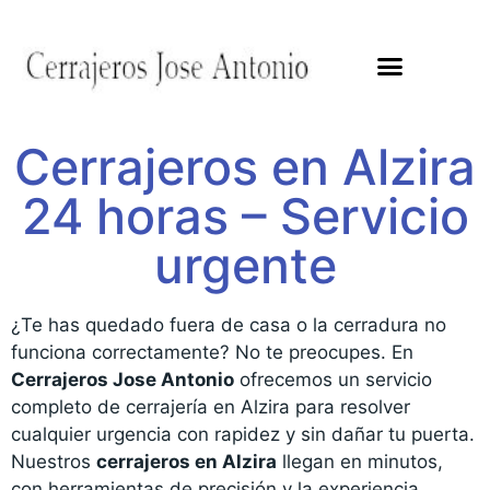
Cerrajeros en Alzira
24 horas – Servicio
urgente
¿Te has quedado fuera de casa o la cerradura no
funciona correctamente? No te preocupes. En
Cerrajeros Jose Antonio
ofrecemos un servicio
completo de cerrajería en Alzira para resolver
cualquier urgencia con rapidez y sin dañar tu puerta.
Nuestros
cerrajeros en Alzira
llegan en minutos,
con herramientas de precisión y la experiencia