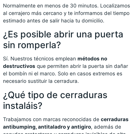
Normalmente en menos de 30 minutos. Localizamos
al cerrajero más cercano y te informamos del tiempo
estimado antes de salir hacia tu domicilio.
¿Es posible abrir una puerta
sin romperla?
Sí. Nuestros técnicos emplean
métodos no
destructivos
que permiten abrir la puerta sin dañar
el bombín ni el marco. Solo en casos extremos es
necesario sustituir la cerradura.
¿Qué tipo de cerraduras
instaláis?
Trabajamos con marcas reconocidas de
cerraduras
antibumping, antitaladro y antigiro
, además de