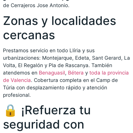
de Cerrajeros Jose Antonio.
Zonas y localidades
cercanas
Prestamos servicio en todo Llíria y sus
urbanizaciones: Montejarque, Edeta, Sant Gerard, La
Volta, El Regalón y Pla de Rascanya. También
atendemos en
Benaguasil
,
Bétera
y
toda la provincia
de Valencia
. Cobertura completa en el Camp de
Túria con desplazamiento rápido y atención
profesional.
🔒 ¡Refuerza tu
seguridad con