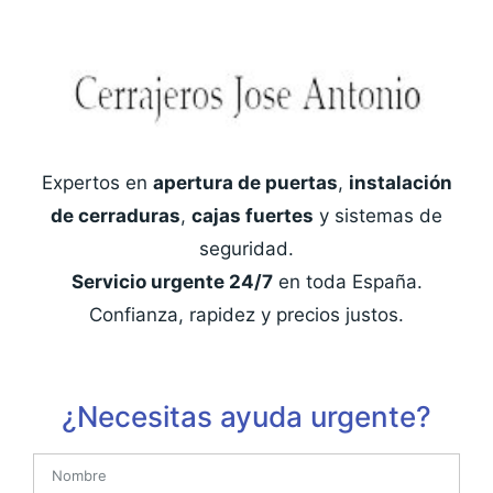
Expertos en
apertura de puertas
,
instalación
de cerraduras
,
cajas fuertes
y sistemas de
seguridad.
Servicio urgente 24/7
en toda España.
Confianza, rapidez y precios justos.
¿Necesitas ayuda urgente?