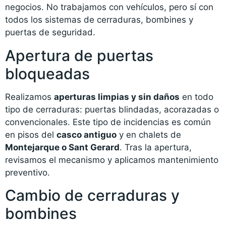
negocios. No trabajamos con vehículos, pero sí con
todos los sistemas de cerraduras, bombines y
puertas de seguridad.
Apertura de puertas
bloqueadas
Realizamos
aperturas limpias y sin daños
en todo
tipo de cerraduras: puertas blindadas, acorazadas o
convencionales. Este tipo de incidencias es común
en pisos del
casco antiguo
y en chalets de
Montejarque o Sant Gerard
. Tras la apertura,
revisamos el mecanismo y aplicamos mantenimiento
preventivo.
Cambio de cerraduras y
bombines