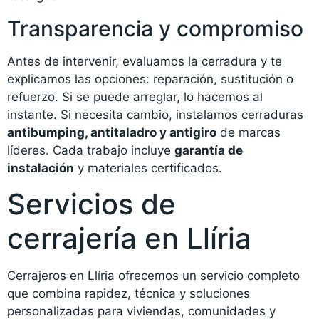
Transparencia y compromiso
Antes de intervenir, evaluamos la cerradura y te
explicamos las opciones: reparación, sustitución o
refuerzo. Si se puede arreglar, lo hacemos al
instante. Si necesita cambio, instalamos cerraduras
antibumping, antitaladro y antigiro
de marcas
líderes. Cada trabajo incluye
garantía de
instalación
y materiales certificados.
Servicios de
cerrajería en Llíria
Cerrajeros en Llíria ofrecemos un servicio completo
que combina rapidez, técnica y soluciones
personalizadas para viviendas, comunidades y