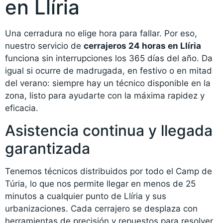
en Llíria
Una cerradura no elige hora para fallar. Por eso,
nuestro servicio de
cerrajeros 24 horas en Llíria
funciona sin interrupciones los 365 días del año. Da
igual si ocurre de madrugada, en festivo o en mitad
del verano: siempre hay un técnico disponible en la
zona, listo para ayudarte con la máxima rapidez y
eficacia.
Asistencia continua y llegada
garantizada
Tenemos técnicos distribuidos por todo el Camp de
Túria, lo que nos permite llegar en menos de 25
minutos a cualquier punto de Llíria y sus
urbanizaciones. Cada cerrajero se desplaza con
herramientas de precisión y repuestos para resolver