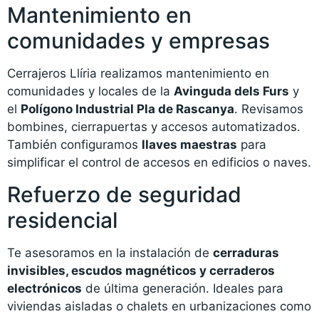
Mantenimiento en
comunidades y empresas
Cerrajeros Llíria realizamos mantenimiento en
comunidades y locales de la
Avinguda dels Furs
y
el
Polígono Industrial Pla de Rascanya
. Revisamos
bombines, cierrapuertas y accesos automatizados.
También configuramos
llaves maestras
para
simplificar el control de accesos en edificios o naves.
Refuerzo de seguridad
residencial
Te asesoramos en la instalación de
cerraduras
invisibles, escudos magnéticos y cerraderos
electrónicos
de última generación. Ideales para
viviendas aisladas o chalets en urbanizaciones como