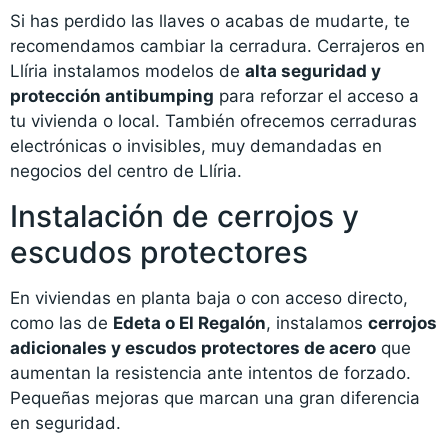
Si has perdido las llaves o acabas de mudarte, te
recomendamos cambiar la cerradura. Cerrajeros en
Llíria instalamos modelos de
alta seguridad y
protección antibumping
para reforzar el acceso a
tu vivienda o local. También ofrecemos cerraduras
electrónicas o invisibles, muy demandadas en
negocios del centro de Llíria.
Instalación de cerrojos y
escudos protectores
En viviendas en planta baja o con acceso directo,
como las de
Edeta o El Regalón
, instalamos
cerrojos
adicionales y escudos protectores de acero
que
aumentan la resistencia ante intentos de forzado.
Pequeñas mejoras que marcan una gran diferencia
en seguridad.