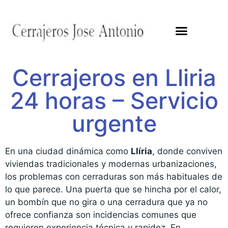
Cerrajeros en Lliria
24 horas – Servicio
urgente
En una ciudad dinámica como
Llíria
, donde conviven
viviendas tradicionales y modernas urbanizaciones,
los problemas con cerraduras son más habituales de
lo que parece. Una puerta que se hincha por el calor,
un bombín que no gira o una cerradura que ya no
ofrece confianza son incidencias comunes que
requieren experiencia técnica y rapidez. En