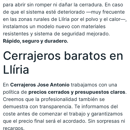
para abrir sin romper ni dañar la cerradura. En caso
de que el sistema esté deteriorado —muy frecuente
en las zonas rurales de Llíria por el polvo y el calor—,
instalamos un modelo nuevo con materiales
resistentes y sistema de seguridad mejorado.
Rápido, seguro y duradero.
Cerrajeros baratos en
Llíria
En
Cerrajeros Jose Antonio
trabajamos con una
política de
precios cerrados y presupuestos claros
.
Creemos que la profesionalidad también se
demuestra con transparencia. Te informamos del
coste antes de comenzar el trabajo y garantizamos
que el precio final será el acordado. Sin sorpresas ni
recargos.