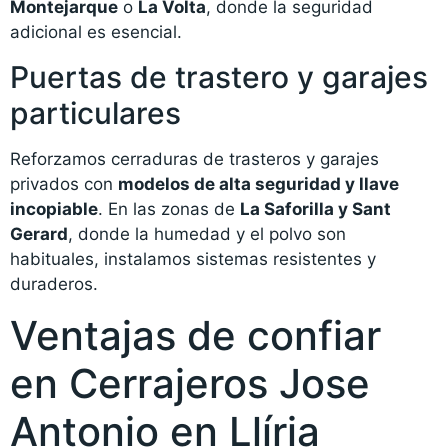
Montejarque
o
La Volta
, donde la seguridad
adicional es esencial.
Puertas de trastero y garajes
particulares
Reforzamos cerraduras de trasteros y garajes
privados con
modelos de alta seguridad y llave
incopiable
. En las zonas de
La Saforilla y Sant
Gerard
, donde la humedad y el polvo son
habituales, instalamos sistemas resistentes y
duraderos.
Ventajas de confiar
en Cerrajeros Jose
Antonio en Llíria