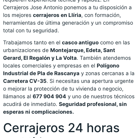
Cerrajeros Jose Antonio ponemos a tu disposición a
los mejores
cerrajeros en Llíria
, con formación,
herramientas de última generación y un compromiso
total con tu seguridad.
Trabajamos tanto en el
casco antiguo
como en las
urbanizaciones de
Montejarque, Edeta, Sant
Gerard, El Regalón y La Volta
. También atendemos
locales comerciales y empresas en el
Polígono
Industrial de Pla de Rascanya
y zonas cercanas a la
Carretera CV-35
. Si necesitas una apertura urgente
o mejorar la protección de tu vivienda o negocio,
llámanos al
677 904 904
y uno de nuestros técnicos
acudirá de inmediato.
Seguridad profesional, sin
esperas ni complicaciones.
Cerrajeros 24 horas