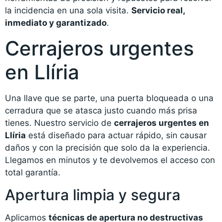
la incidencia en una sola visita.
Servicio real,
inmediato y garantizado
.
Cerrajeros urgentes
en Llíria
Una llave que se parte, una puerta bloqueada o una
cerradura que se atasca justo cuando más prisa
tienes. Nuestro servicio de
cerrajeros urgentes en
Llíria
está diseñado para actuar rápido, sin causar
daños y con la precisión que solo da la experiencia.
Llegamos en minutos y te devolvemos el acceso con
total garantía.
Apertura limpia y segura
Aplicamos
técnicas de apertura no destructivas