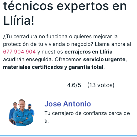
técnicos expertos en
Llíria!
¿Tu cerradura no funciona o quieres mejorar la
protección de tu vivienda o negocio? Llama ahora al
677 904 904
y nuestros
cerrajeros en Llíria
acudirán enseguida. Ofrecemos
servicio urgente,
materiales certificados y garantía total
.
4.6/5 - (13 votos)
Jose Antonio
Tu cerrajero de confianza cerca de
ti.