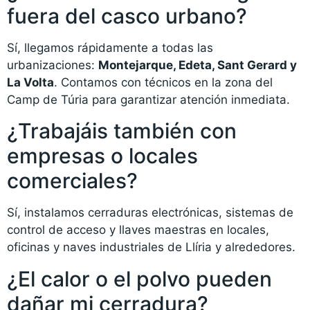
fuera del casco urbano?
Sí, llegamos rápidamente a todas las
urbanizaciones:
Montejarque, Edeta, Sant Gerard y
La Volta
. Contamos con técnicos en la zona del
Camp de Túria para garantizar atención inmediata.
¿Trabajáis también con
empresas o locales
comerciales?
Sí, instalamos cerraduras electrónicas, sistemas de
control de acceso y llaves maestras en locales,
oficinas y naves industriales de Llíria y alrededores.
¿El calor o el polvo pueden
dañar mi cerradura?