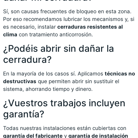
Sí, son causas frecuentes de bloqueo en esta zona.
Por eso recomendamos lubricar los mecanismos y, si
es necesario, instalar
cerraduras resistentes al
clima
con tratamiento anticorrosión.
¿Podéis abrir sin dañar la
cerradura?
En la mayoría de los casos sí. Aplicamos
técnicas no
destructivas
que permiten abrir sin sustituir el
sistema, ahorrando tiempo y dinero.
¿Vuestros trabajos incluyen
garantía?
Todas nuestras instalaciones están cubiertas con
garantía del fabricante
y
garantía de instalación