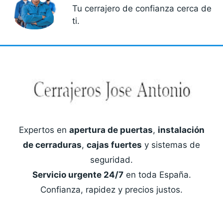
Tu cerrajero de confianza cerca de
ti.
Expertos en
apertura de puertas
,
instalación
de cerraduras
,
cajas fuertes
y sistemas de
seguridad.
Servicio urgente 24/7
en toda España.
Confianza, rapidez y precios justos.