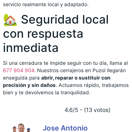
servicio realmente local y adaptado.
🏡 Seguridad local
con respuesta
inmediata
Si una cerradura te impide seguir con tu día, llama al
677 904 904
. Nuestros cerrajeros en Puzol llegarán
enseguida para
abrir, reparar o sustituir con
precisión y sin daños
. Actuamos rápido, trabajamos
bien y te devolvemos la tranquilidad.
4.6/5 - (13 votos)
Jose Antonio