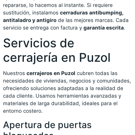
repararse, lo hacemos al instante. Si requiere
sustitución, instalamos
cerraduras antibumping,
antitaladro y antigiro
de las mejores marcas. Cada
servicio se entrega con factura y
garantía escrita
.
Servicios de
cerrajería en Puzol
Nuestros
cerrajeros en Puzol
cubren todas las
necesidades de viviendas, negocios y comunidades,
ofreciendo soluciones adaptadas a la realidad de
cada cliente. Usamos herramientas avanzadas y
materiales de larga durabilidad, ideales para el
entorno costero.
Apertura de puertas