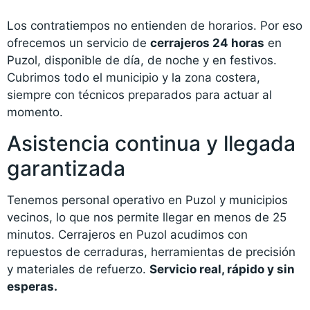
Los contratiempos no entienden de horarios. Por eso
ofrecemos un servicio de
cerrajeros 24 horas
en
Puzol, disponible de día, de noche y en festivos.
Cubrimos todo el municipio y la zona costera,
siempre con técnicos preparados para actuar al
momento.
Asistencia continua y llegada
garantizada
Tenemos personal operativo en Puzol y municipios
vecinos, lo que nos permite llegar en menos de 25
minutos. Cerrajeros en Puzol acudimos con
repuestos de cerraduras, herramientas de precisión
y materiales de refuerzo.
Servicio real, rápido y sin
esperas.