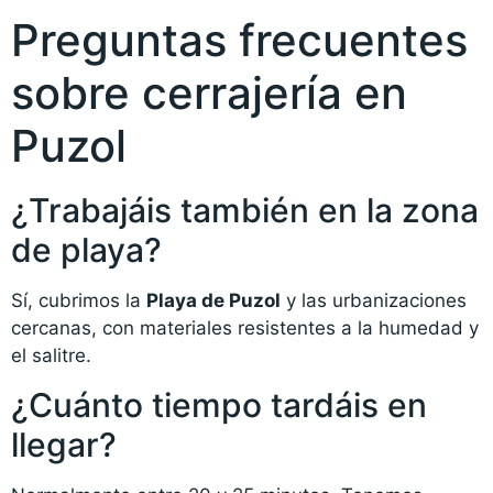
Preguntas frecuentes
sobre cerrajería en
Puzol
¿Trabajáis también en la zona
de playa?
Sí, cubrimos la
Playa de Puzol
y las urbanizaciones
cercanas, con materiales resistentes a la humedad y
el salitre.
¿Cuánto tiempo tardáis en
llegar?