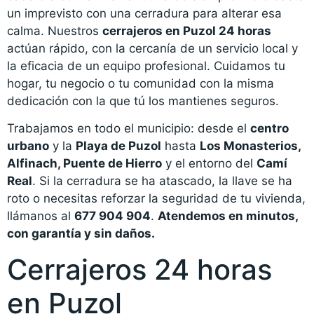
un imprevisto con una cerradura para alterar esa
calma. Nuestros
cerrajeros en Puzol 24 horas
actúan rápido, con la cercanía de un servicio local y
la eficacia de un equipo profesional. Cuidamos tu
hogar, tu negocio o tu comunidad con la misma
dedicación con la que tú los mantienes seguros.
Trabajamos en todo el municipio: desde el
centro
urbano
y la
Playa de Puzol
hasta
Los Monasterios,
Alfinach, Puente de Hierro
y el entorno del
Camí
Real
. Si la cerradura se ha atascado, la llave se ha
roto o necesitas reforzar la seguridad de tu vivienda,
llámanos al
677 904 904
.
Atendemos en minutos,
con garantía y sin daños.
Cerrajeros 24 horas
en Puzol