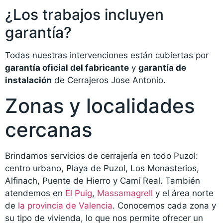
¿Los trabajos incluyen
garantía?
Todas nuestras intervenciones están cubiertas por
garantía oficial del fabricante
y
garantía de
instalación
de Cerrajeros Jose Antonio.
Zonas y localidades
cercanas
Brindamos servicios de cerrajería en todo Puzol:
centro urbano, Playa de Puzol, Los Monasterios,
Alfinach, Puente de Hierro y Camí Real. También
atendemos en
El Puig
,
Massamagrell
y el área norte
de
la provincia de Valencia
. Conocemos cada zona y
su tipo de vivienda, lo que nos permite ofrecer un