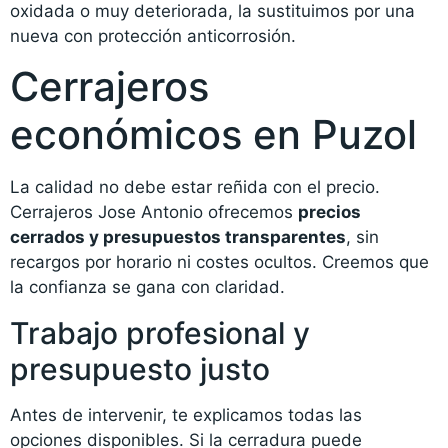
oxidada o muy deteriorada, la sustituimos por una
nueva con protección anticorrosión.
Cerrajeros
económicos en Puzol
La calidad no debe estar reñida con el precio.
Cerrajeros Jose Antonio ofrecemos
precios
cerrados y presupuestos transparentes
, sin
recargos por horario ni costes ocultos. Creemos que
la confianza se gana con claridad.
Trabajo profesional y
presupuesto justo
Antes de intervenir, te explicamos todas las
opciones disponibles. Si la cerradura puede