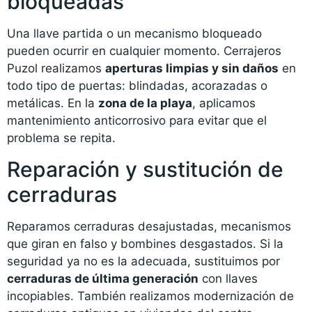
bloqueadas
Una llave partida o un mecanismo bloqueado
pueden ocurrir en cualquier momento. Cerrajeros
Puzol realizamos
aperturas limpias y sin daños
en
todo tipo de puertas: blindadas, acorazadas o
metálicas. En la
zona de la playa
, aplicamos
mantenimiento anticorrosivo para evitar que el
problema se repita.
Reparación y sustitución de
cerraduras
Reparamos cerraduras desajustadas, mecanismos
que giran en falso y bombines desgastados. Si la
seguridad ya no es la adecuada, sustituimos por
cerraduras de última generación
con llaves
incopiables. También realizamos modernización de