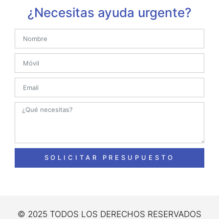
¿Necesitas ayuda urgente?
SOLICITAR PRESUPUESTO
© 2025 TODOS LOS DERECHOS RESERVADOS