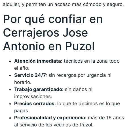
alquiler, y permiten un acceso más cómodo y seguro.
Por qué confiar en
Cerrajeros Jose
Antonio en Puzol
Atención inmediata:
técnicos en la zona todo
el año.
Servicio 24/7:
sin recargos por urgencia ni
horario.
Trabajo garantizado:
sin daños ni
improvisaciones.
Precios cerrados:
lo que te decimos es lo que
pagas.
Profesionalidad y experiencia:
más de 16 años
al servicio de los vecinos de Puzol.