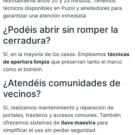
Normalmente entre 20 y 25 minutos. Tenemos
técnicos disponibles en Puzol y alrededores para
garantizar una atención inmediata.
¿Podéis abrir sin romper la
cerradura?
Sí, en la mayoría de los casos. Empleamos
técnicas
de apertura limpia
que preservan tanto el marco
como el bombín.
¿Atendéis comunidades de
vecinos?
Sí, realizamos mantenimiento y reparación de
portales, trasteros y accesos comunes. También
ofrecemos sistemas de
llave maestra
para
simplificar el uso sin perder seguridad.