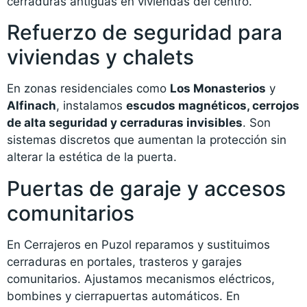
cerraduras antiguas en viviendas del centro.
Refuerzo de seguridad para
viviendas y chalets
En zonas residenciales como
Los Monasterios
y
Alfinach
, instalamos
escudos magnéticos, cerrojos
de alta seguridad y cerraduras invisibles
. Son
sistemas discretos que aumentan la protección sin
alterar la estética de la puerta.
Puertas de garaje y accesos
comunitarios
En Cerrajeros en Puzol reparamos y sustituimos
cerraduras en portales, trasteros y garajes
comunitarios. Ajustamos mecanismos eléctricos,
bombines y cierrapuertas automáticos. En