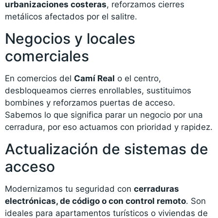
urbanizaciones costeras
, reforzamos cierres
metálicos afectados por el salitre.
Negocios y locales
comerciales
En comercios del
Camí Real
o el centro,
desbloqueamos cierres enrollables, sustituimos
bombines y reforzamos puertas de acceso.
Sabemos lo que significa parar un negocio por una
cerradura, por eso actuamos con prioridad y rapidez.
Actualización de sistemas de
acceso
Modernizamos tu seguridad con
cerraduras
electrónicas, de código o con control remoto
. Son
ideales para apartamentos turísticos o viviendas de