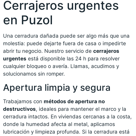
Cerrajeros urgentes
en Puzol
Una cerradura dañada puede ser algo más que una
molestia: puede dejarte fuera de casa o impedirte
abrir tu negocio. Nuestro servicio de
cerrajeros
urgentes
está disponible las 24 h para resolver
cualquier bloqueo o avería. Llamas, acudimos y
solucionamos sin romper.
Apertura limpia y segura
Trabajamos con
métodos de apertura no
destructivos
, ideales para mantener el marco y la
cerradura intactos. En viviendas cercanas a la costa,
donde la humedad afecta al metal, aplicamos
lubricación y limpieza profunda. Si la cerradura está