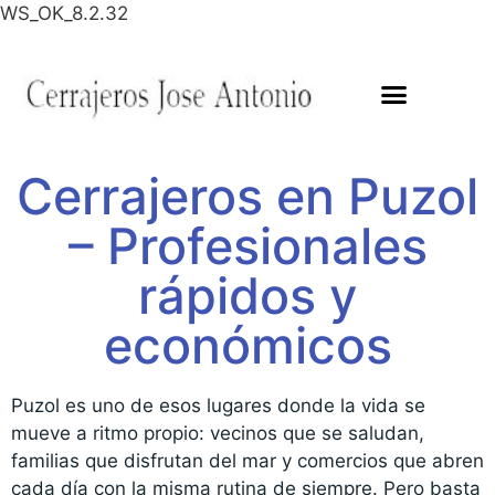
WS_OK_8.2.32
Cerrajeros en Puzol
– Profesionales
rápidos y
económicos
Puzol es uno de esos lugares donde la vida se
mueve a ritmo propio: vecinos que se saludan,
familias que disfrutan del mar y comercios que abren
cada día con la misma rutina de siempre. Pero basta