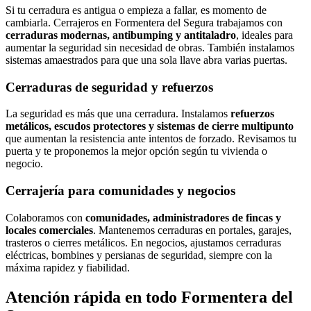
Si tu cerradura es antigua o empieza a fallar, es momento de
cambiarla. Cerrajeros en Formentera del Segura trabajamos con
cerraduras modernas, antibumping y antitaladro
, ideales para
aumentar la seguridad sin necesidad de obras. También instalamos
sistemas amaestrados para que una sola llave abra varias puertas.
Cerraduras de seguridad y refuerzos
La seguridad es más que una cerradura. Instalamos
refuerzos
metálicos, escudos protectores y sistemas de cierre multipunto
que aumentan la resistencia ante intentos de forzado. Revisamos tu
puerta y te proponemos la mejor opción según tu vivienda o
negocio.
Cerrajería para comunidades y negocios
Colaboramos con
comunidades, administradores de fincas y
locales comerciales
. Mantenemos cerraduras en portales, garajes,
trasteros o cierres metálicos. En negocios, ajustamos cerraduras
eléctricas, bombines y persianas de seguridad, siempre con la
máxima rapidez y fiabilidad.
Atención rápida en todo Formentera del