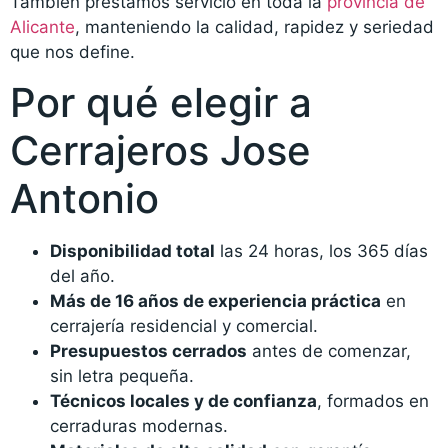
También prestamos servicio en toda la
provincia de
Alicante
, manteniendo la calidad, rapidez y seriedad
que nos define.
Por qué elegir a
Cerrajeros Jose
Antonio
Disponibilidad total
las 24 horas, los 365 días
del año.
Más de 16 años de experiencia práctica
en
cerrajería residencial y comercial.
Presupuestos cerrados
antes de comenzar,
sin letra pequeña.
Técnicos locales y de confianza
, formados en
cerraduras modernas.