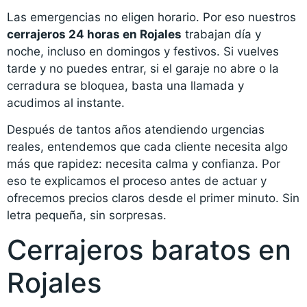
Las emergencias no eligen horario. Por eso nuestros
cerrajeros 24 horas en Rojales
trabajan día y
noche, incluso en domingos y festivos. Si vuelves
tarde y no puedes entrar, si el garaje no abre o la
cerradura se bloquea, basta una llamada y
acudimos al instante.
Después de tantos años atendiendo urgencias
reales, entendemos que cada cliente necesita algo
más que rapidez: necesita calma y confianza. Por
eso te explicamos el proceso antes de actuar y
ofrecemos precios claros desde el primer minuto. Sin
letra pequeña, sin sorpresas.
Cerrajeros baratos en
Rojales