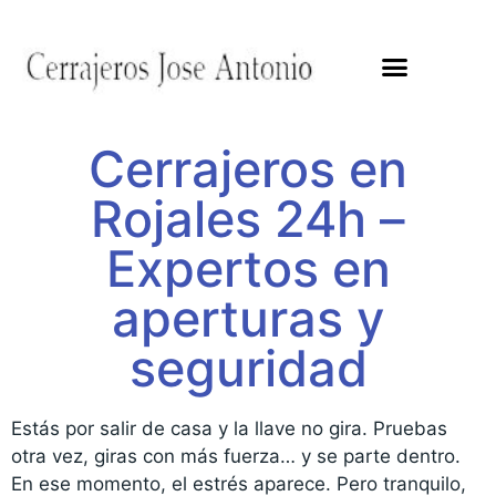
Cerrajeros en
Rojales 24h –
Expertos en
aperturas y
seguridad
Estás por salir de casa y la llave no gira. Pruebas
otra vez, giras con más fuerza… y se parte dentro.
En ese momento, el estrés aparece. Pero tranquilo,