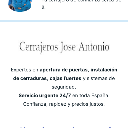
ti.
Expertos en
apertura de puertas
,
instalación
de cerraduras
,
cajas fuertes
y sistemas de
seguridad.
Servicio urgente 24/7
en toda España.
Confianza, rapidez y precios justos.