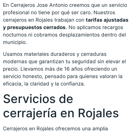
En Cerrajeros Jose Antonio creemos que un servicio
profesional no tiene por qué ser caro. Nuestros
cerrajeros en Rojales trabajan con
tarifas ajustadas
y presupuestos cerrados
. No aplicamos recargos
nocturnos ni cobramos desplazamientos dentro del
municipio.
Usamos materiales duraderos y cerraduras
modernas que garantizan tu seguridad sin elevar el
precio. Llevamos más de 16 años ofreciendo un
servicio honesto, pensado para quienes valoran la
eficacia, la claridad y la confianza.
Servicios de
cerrajería en Rojales
Cerrajeros en Rojales ofrecemos una amplia