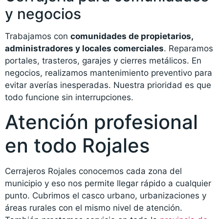
y negocios
Trabajamos con
comunidades de propietarios,
administradores y locales comerciales
. Reparamos
portales, trasteros, garajes y cierres metálicos. En
negocios, realizamos mantenimiento preventivo para
evitar averías inesperadas. Nuestra prioridad es que
todo funcione sin interrupciones.
Atención profesional
en todo Rojales
Cerrajeros Rojales conocemos cada zona del
municipio y eso nos permite llegar rápido a cualquier
punto. Cubrimos el casco urbano, urbanizaciones y
áreas rurales con el mismo nivel de atención.