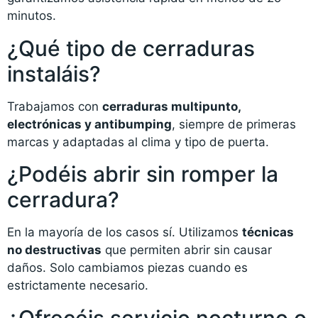
minutos.
¿Qué tipo de cerraduras
instaláis?
Trabajamos con
cerraduras multipunto,
electrónicas y antibumping
, siempre de primeras
marcas y adaptadas al clima y tipo de puerta.
¿Podéis abrir sin romper la
cerradura?
En la mayoría de los casos sí. Utilizamos
técnicas
no destructivas
que permiten abrir sin causar
daños. Solo cambiamos piezas cuando es
estrictamente necesario.
¿Ofrecéis servicio nocturno o