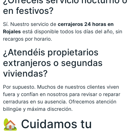
en festivos?
Sí. Nuestro servicio de
cerrajeros 24 horas en
Rojales
está disponible todos los días del año, sin
recargos por horario.
¿Atendéis propietarios
extranjeros o segundas
viviendas?
Por supuesto. Muchos de nuestros clientes viven
fuera y confían en nosotros para revisar o reparar
cerraduras en su ausencia. Ofrecemos atención
bilingüe y máxima discreción.
🏡 Cuidamos tu