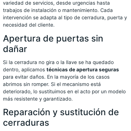
variedad de servicios, desde urgencias hasta
trabajos de instalación o mantenimiento. Cada
intervención se adapta al tipo de cerradura, puerta y
necesidad del cliente.
Apertura de puertas sin
dañar
Si la cerradura no gira o la llave se ha quedado
dentro, aplicamos
técnicas de apertura seguras
para evitar daños. En la mayoría de los casos
abrimos sin romper. Si el mecanismo está
deteriorado, lo sustituimos en el acto por un modelo
más resistente y garantizado.
Reparación y sustitución de
cerraduras