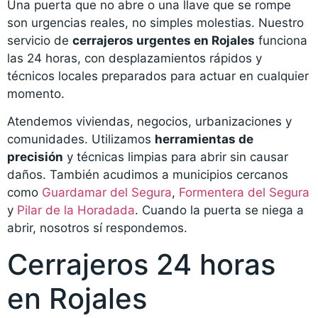
Una puerta que no abre o una llave que se rompe
son urgencias reales, no simples molestias. Nuestro
servicio de
cerrajeros urgentes en Rojales
funciona
las 24 horas, con desplazamientos rápidos y
técnicos locales preparados para actuar en cualquier
momento.
Atendemos viviendas, negocios, urbanizaciones y
comunidades. Utilizamos
herramientas de
precisión
y técnicas limpias para abrir sin causar
daños. También acudimos a municipios cercanos
como
Guardamar del Segura
,
Formentera del Segura
y
Pilar de la Horadada
. Cuando la puerta se niega a
abrir, nosotros sí respondemos.
Cerrajeros 24 horas
en Rojales