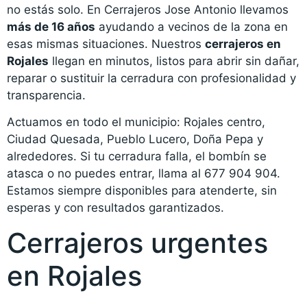
no estás solo. En Cerrajeros Jose Antonio llevamos
más de 16 años
ayudando a vecinos de la zona en
esas mismas situaciones. Nuestros
cerrajeros en
Rojales
llegan en minutos, listos para abrir sin dañar,
reparar o sustituir la cerradura con profesionalidad y
transparencia.
Actuamos en todo el municipio: Rojales centro,
Ciudad Quesada, Pueblo Lucero, Doña Pepa y
alrededores. Si tu cerradura falla, el bombín se
atasca o no puedes entrar, llama al 677 904 904.
Estamos siempre disponibles para atenderte, sin
esperas y con resultados garantizados.
Cerrajeros urgentes
en Rojales