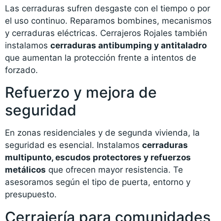
Las cerraduras sufren desgaste con el tiempo o por
el uso continuo. Reparamos bombines, mecanismos
y cerraduras eléctricas. Cerrajeros Rojales también
instalamos
cerraduras antibumping y antitaladro
que aumentan la protección frente a intentos de
forzado.
Refuerzo y mejora de
seguridad
En zonas residenciales y de segunda vivienda, la
seguridad es esencial. Instalamos
cerraduras
multipunto, escudos protectores y refuerzos
metálicos
que ofrecen mayor resistencia. Te
asesoramos según el tipo de puerta, entorno y
presupuesto.
Cerrajería para comunidades