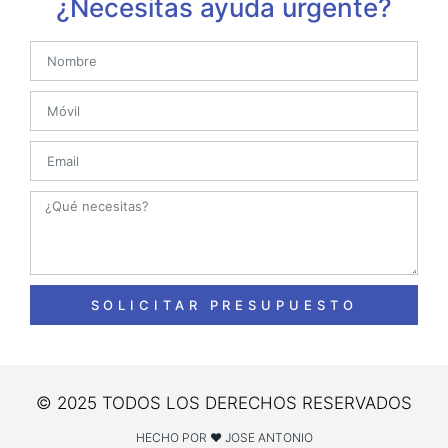
¿Necesitas ayuda urgente?
SOLICITAR PRESUPUESTO
© 2025 TODOS LOS DERECHOS RESERVADOS
HECHO POR ❤ JOSE ANTONIO