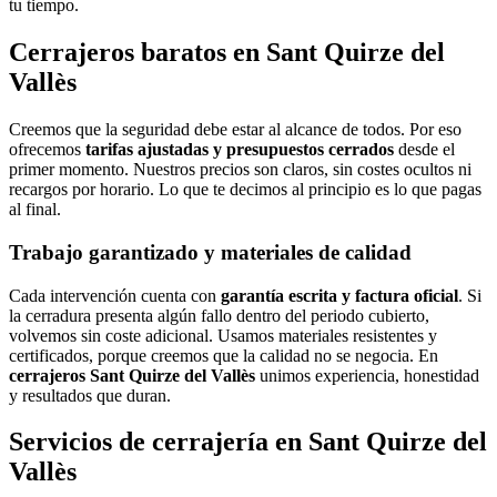
tu tiempo.
Cerrajeros baratos en Sant Quirze del
Vallès
Creemos que la seguridad debe estar al alcance de todos. Por eso
ofrecemos
tarifas ajustadas y presupuestos cerrados
desde el
primer momento. Nuestros precios son claros, sin costes ocultos ni
recargos por horario. Lo que te decimos al principio es lo que pagas
al final.
Trabajo garantizado y materiales de calidad
Cada intervención cuenta con
garantía escrita y factura oficial
. Si
la cerradura presenta algún fallo dentro del periodo cubierto,
volvemos sin coste adicional. Usamos materiales resistentes y
certificados, porque creemos que la calidad no se negocia. En
cerrajeros Sant Quirze del Vallès
unimos experiencia, honestidad
y resultados que duran.
Servicios de cerrajería en Sant Quirze del
Vallès