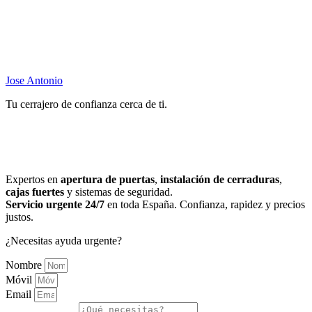
Jose Antonio
Tu cerrajero de confianza cerca de ti.
Expertos en
apertura de puertas
,
instalación de cerraduras
,
cajas fuertes
y sistemas de seguridad.
Servicio urgente 24/7
en toda España. Confianza, rapidez y precios
justos.
¿Necesitas ayuda urgente?
Nombre
Móvil
Email