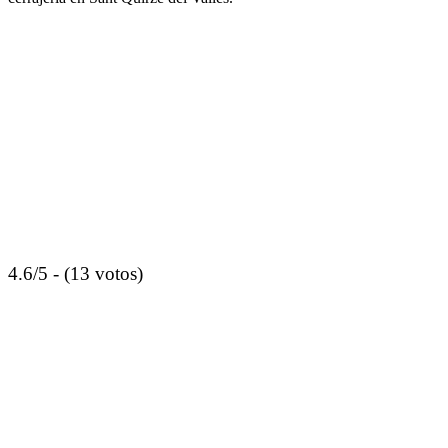
4.6/5 - (13 votos)