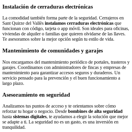
Instalación de cerraduras electrónicas
La comodidad también forma parte de la seguridad. Cerrajeros en
Sant Quirze del Vallès
instalamos cerraduras electrónicas
que
funcionan con código, tarjeta o app móvil. Son ideales para oficinas,
viviendas de alquiler o familias que quieren olvidarse de las llaves.
Te asesoramos sobre la mejor opción según tu estilo de vida.
Mantenimiento de comunidades y garajes
Nos encargamos del mantenimiento periódico de portales, trasteros y
garajes. Coordinamos con administradores de fincas y empresas de
mantenimiento para garantizar accesos seguros y duraderos. Un
servicio pensado para la prevención y el buen funcionamiento a
largo plazo.
Asesoramiento en seguridad
Analizamos tus puntos de acceso y te orientamos sobre cómo
reforzar tu hogar o negocio. Desde
bombines de alta seguridad
hasta
sistemas digitales
, te ayudamos a elegir la solución que mejor
se adapte a ti. La seguridad no es un gasto, es una inversión en
tranquilidad.