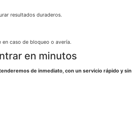
urar resultados duraderos.
e en caso de bloqueo o avería.
ntrar en minutos
tenderemos de inmediato, con un servicio rápido y sin