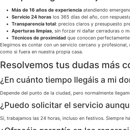
Más de 16 años de experiencia
atendiendo emergenci
Servicio 24 horas
los 365 días del año, con respuest
Transparencia total
: precios claros y presupuesto p
Aperturas limpias
, sin forzar ni dañar cerraduras o m
Técnicos de proximidad
que conocen perfectamente 
Elegirnos es contar con un servicio cercano y profesional
como si fuera en nuestra propia casa.
Resolvemos tus dudas más 
¿En cuánto tiempo llegáis a mi do
Depende del punto de la ciudad, pero normalmente llegamo
¿Puedo solicitar el servicio aun
Sí, trabajamos las 24 horas, incluso en festivos. Siempre 