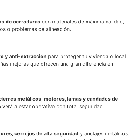
s de cerraduras
con materiales de máxima calidad,
cos o problemas de alineación.
o y anti-extracción
para proteger tu vivienda o local
eñas mejoras que ofrecen una gran diferencia en
cierres metálicos, motores, lamas y candados de
lverá a estar operativo con total seguridad.
ores, cerrojos de alta seguridad
y anclajes metálicos.