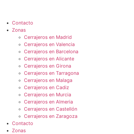
Ir
al
contenido
Contacto
Zonas
Cerrajeros en Madrid
Cerrajeros en Valencia
Cerrajeros en Barcelona
Cerrajeros en Alicante
Cerrajeros en Girona
Cerrajeros en Tarragona
Cerrajeros en Malaga
Cerrajeros en Cadiz
Cerrajeros en Murcia
Cerrajeros en Almeria
Cerrajeros en Castellón
Cerrajeros en Zaragoza
Contacto
Zonas