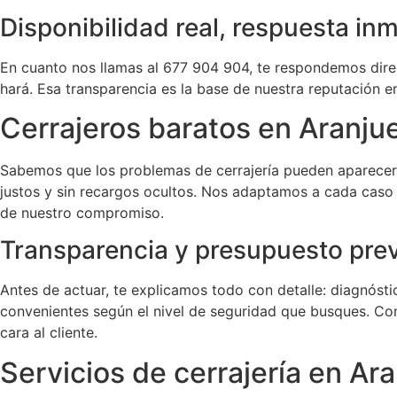
Disponibilidad real, respuesta in
En cuanto nos llamas al 677 904 904, te respondemos direc
hará. Esa transparencia es la base de nuestra reputación e
Cerrajeros baratos en Aranju
Sabemos que los problemas de cerrajería pueden aparece
justos y sin recargos ocultos. Nos adaptamos a cada caso 
de nuestro compromiso.
Transparencia y presupuesto pre
Antes de actuar, te explicamos todo con detalle: diagnóstic
convenientes según el nivel de seguridad que busques. Con
cara al cliente.
Servicios de cerrajería en Ar