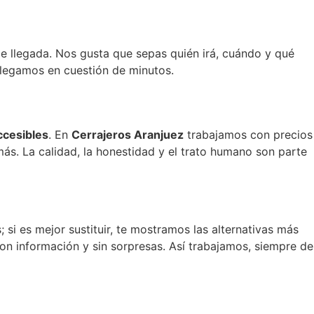
e llegada. Nos gusta que sepas quién irá, cuándo y qué
 llegamos en cuestión de minutos.
accesibles
. En
Cerrajeros Aranjuez
trabajamos con precios
ás. La calidad, la honestidad y el trato humano son parte
 si es mejor sustituir, te mostramos las alternativas más
on información y sin sorpresas. Así trabajamos, siempre de