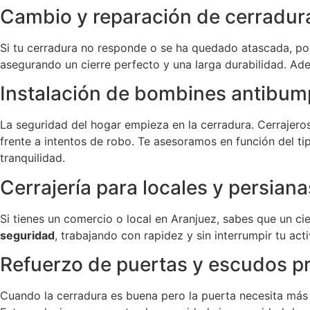
Cambio y reparación de cerradur
Si tu cerradura no responde o se ha quedado atascada, pod
asegurando un cierre perfecto y una larga durabilidad. Ad
Instalación de bombines antibum
La seguridad del hogar empieza en la cerradura. Cerrajero
frente a intentos de robo. Te asesoramos en función del ti
tranquilidad.
Cerrajería para locales y persian
Si tienes un comercio o local en Aranjuez, sabes que un 
seguridad
, trabajando con rapidez y sin interrumpir tu ac
Refuerzo de puertas y escudos p
Cuando la cerradura es buena pero la puerta necesita más 