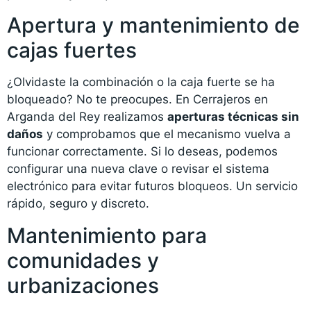
Apertura y mantenimiento de
cajas fuertes
¿Olvidaste la combinación o la caja fuerte se ha
bloqueado? No te preocupes. En Cerrajeros en
Arganda del Rey realizamos
aperturas técnicas sin
daños
y comprobamos que el mecanismo vuelva a
funcionar correctamente. Si lo deseas, podemos
configurar una nueva clave o revisar el sistema
electrónico para evitar futuros bloqueos. Un servicio
rápido, seguro y discreto.
Mantenimiento para
comunidades y
urbanizaciones