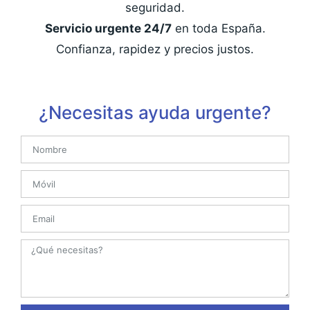
seguridad.
Servicio urgente 24/7
en toda España.
Confianza, rapidez y precios justos.
¿Necesitas ayuda urgente?