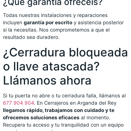
¿Qué garantía ofrecéis?
Todas nuestras instalaciones y reparaciones
incluyen
garantía por escrito
y asistencia posterior
si la necesitas. Nos comprometemos a que el
resultado sea duradero.
¿Cerradura bloqueada
o llave atascada?
Llámanos ahora
Si tu puerta no abre o tu cerradura falla, llámanos al
677 904 904
. En Cerrajeros en Arganda del Rey
llegamos rápido, trabajamos con cuidado y te
ofrecemos soluciones eficaces
al momento.
Recupera tu acceso y tu tranquilidad con un equipo