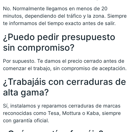
No. Normalmente llegamos en menos de 20
minutos, dependiendo del tráfico y la zona. Siempre
te informamos del tiempo exacto antes de salir.
¿Puedo pedir presupuesto
sin compromiso?
Por supuesto. Te damos el precio cerrado antes de
comenzar el trabajo, sin compromiso de aceptación.
¿Trabajáis con cerraduras de
alta gama?
Sí, instalamos y reparamos cerraduras de marcas
reconocidas como Tesa, Mottura o Kaba, siempre
con garantía oficial.