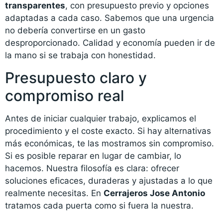
transparentes
, con presupuesto previo y opciones
adaptadas a cada caso. Sabemos que una urgencia
no debería convertirse en un gasto
desproporcionado. Calidad y economía pueden ir de
la mano si se trabaja con honestidad.
Presupuesto claro y
compromiso real
Antes de iniciar cualquier trabajo, explicamos el
procedimiento y el coste exacto. Si hay alternativas
más económicas, te las mostramos sin compromiso.
Si es posible reparar en lugar de cambiar, lo
hacemos. Nuestra filosofía es clara: ofrecer
soluciones eficaces, duraderas y ajustadas a lo que
realmente necesitas. En
Cerrajeros Jose Antonio
tratamos cada puerta como si fuera la nuestra.