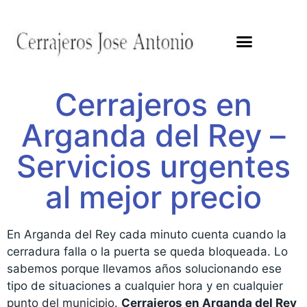
Cerrajeros en
Arganda del Rey –
Servicios urgentes
al mejor precio
En Arganda del Rey cada minuto cuenta cuando la
cerradura falla o la puerta se queda bloqueada. Lo
sabemos porque llevamos años solucionando ese
tipo de situaciones a cualquier hora y en cualquier
punto del municipio.
Cerrajeros en Arganda del Rey