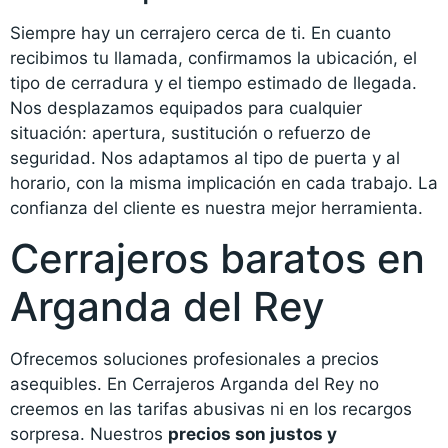
Siempre hay un cerrajero cerca de ti. En cuanto
recibimos tu llamada, confirmamos la ubicación, el
tipo de cerradura y el tiempo estimado de llegada.
Nos desplazamos equipados para cualquier
situación: apertura, sustitución o refuerzo de
seguridad. Nos adaptamos al tipo de puerta y al
horario, con la misma implicación en cada trabajo. La
confianza del cliente es nuestra mejor herramienta.
Cerrajeros baratos en
Arganda del Rey
Ofrecemos soluciones profesionales a precios
asequibles. En Cerrajeros Arganda del Rey no
creemos en las tarifas abusivas ni en los recargos
sorpresa. Nuestros
precios son justos y