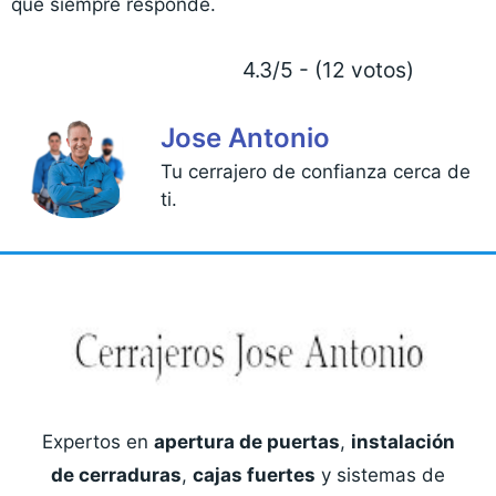
que siempre responde.
4.3/5 - (12 votos)
Jose Antonio
Tu cerrajero de confianza cerca de
ti.
Expertos en
apertura de puertas
,
instalación
de cerraduras
,
cajas fuertes
y sistemas de