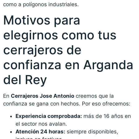
como a polígonos industriales.
Motivos para
elegirnos como tus
cerrajeros de
confianza en Arganda
del Rey
En
Cerrajeros Jose Antonio
creemos que la
confianza se gana con hechos. Por eso ofrecemos:
Experiencia comprobada:
más de 16 años en
el sector nos avalan.
Atención 24 horas:
siempre disponibles,