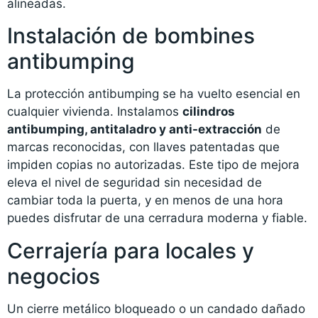
alineadas.
Instalación de bombines
antibumping
La protección antibumping se ha vuelto esencial en
cualquier vivienda. Instalamos
cilindros
antibumping, antitaladro y anti-extracción
de
marcas reconocidas, con llaves patentadas que
impiden copias no autorizadas. Este tipo de mejora
eleva el nivel de seguridad sin necesidad de
cambiar toda la puerta, y en menos de una hora
puedes disfrutar de una cerradura moderna y fiable.
Cerrajería para locales y
negocios
Un cierre metálico bloqueado o un candado dañado