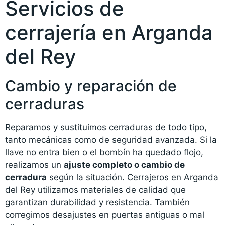
Servicios de
cerrajería en Arganda
del Rey
Cambio y reparación de
cerraduras
Reparamos y sustituimos cerraduras de todo tipo,
tanto mecánicas como de seguridad avanzada. Si la
llave no entra bien o el bombín ha quedado flojo,
realizamos un
ajuste completo o cambio de
cerradura
según la situación. Cerrajeros en Arganda
del Rey utilizamos materiales de calidad que
garantizan durabilidad y resistencia. También
corregimos desajustes en puertas antiguas o mal