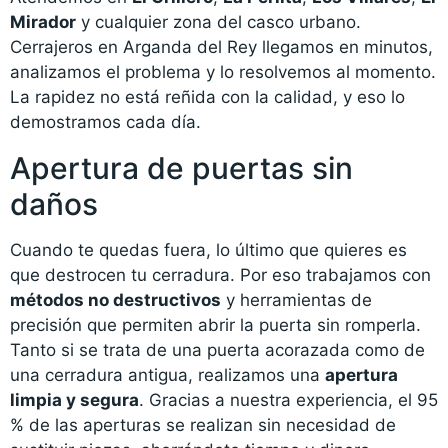
Mirador
y cualquier zona del casco urbano.
Cerrajeros en Arganda del Rey llegamos en minutos,
analizamos el problema y lo resolvemos al momento.
La rapidez no está reñida con la calidad, y eso lo
demostramos cada día.
Apertura de puertas sin
daños
Cuando te quedas fuera, lo último que quieres es
que destrocen tu cerradura. Por eso trabajamos con
métodos no destructivos
y herramientas de
precisión que permiten abrir la puerta sin romperla.
Tanto si se trata de una puerta acorazada como de
una cerradura antigua, realizamos una
apertura
limpia y segura
. Gracias a nuestra experiencia, el 95
% de las aperturas se realizan sin necesidad de