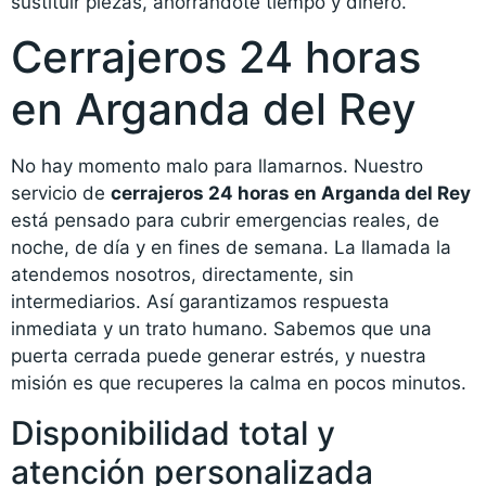
sustituir piezas, ahorrándote tiempo y dinero.
Cerrajeros 24 horas
en Arganda del Rey
No hay momento malo para llamarnos. Nuestro
servicio de
cerrajeros 24 horas en Arganda del Rey
está pensado para cubrir emergencias reales, de
noche, de día y en fines de semana. La llamada la
atendemos nosotros, directamente, sin
intermediarios. Así garantizamos respuesta
inmediata y un trato humano. Sabemos que una
puerta cerrada puede generar estrés, y nuestra
misión es que recuperes la calma en pocos minutos.
Disponibilidad total y
atención personalizada