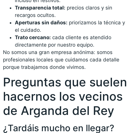
incluso en festivos.
Transparencia total:
precios claros y sin
recargos ocultos.
Aperturas sin daños:
priorizamos la técnica y
el cuidado.
Trato cercano:
cada cliente es atendido
directamente por nuestro equipo.
No somos una gran empresa anónima: somos
profesionales locales que cuidamos cada detalle
porque trabajamos donde vivimos.
Preguntas que suelen
hacernos los vecinos
de Arganda del Rey
¿Tardáis mucho en llegar?