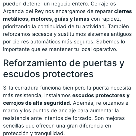
pueden detener un negocio entero. Cerrajeros
Arganda del Rey nos encargamos de reparar
cierres
metálicos, motores, guías y lamas
con rapidez,
priorizando la continuidad de tu actividad. También
reforzamos accesos y sustituimos sistemas antiguos
por cierres automáticos más seguros. Sabemos lo
importante que es mantener tu local operativo.
Reforzamiento de puertas y
escudos protectores
Si la cerradura funciona bien pero la puerta necesita
más resistencia, instalamos
escudos protectores y
cerrojos de alta seguridad
. Además, reforzamos el
marco y los puntos de anclaje para aumentar la
resistencia ante intentos de forzado. Son mejoras
sencillas que ofrecen una gran diferencia en
protección y tranquilidad.