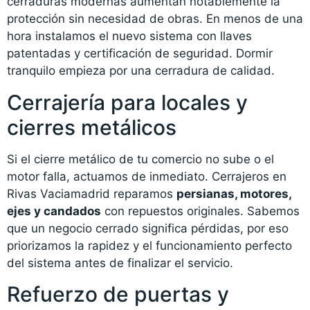
cerraduras modernas aumentan notablemente la
protección sin necesidad de obras. En menos de una
hora instalamos el nuevo sistema con llaves
patentadas y certificación de seguridad. Dormir
tranquilo empieza por una cerradura de calidad.
Cerrajería para locales y
cierres metálicos
Si el cierre metálico de tu comercio no sube o el
motor falla, actuamos de inmediato. Cerrajeros en
Rivas Vaciamadrid reparamos
persianas, motores,
ejes y candados
con repuestos originales. Sabemos
que un negocio cerrado significa pérdidas, por eso
priorizamos la rapidez y el funcionamiento perfecto
del sistema antes de finalizar el servicio.
Refuerzo de puertas y