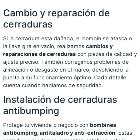
Cambio y reparación de
cerraduras
Si la cerradura está dañada, el bombín se atasca o
la llave gira en vacío, realizamos
cambios y
reparaciones de cerraduras
con piezas de calidad y
ajuste preciso. También corregimos problemas de
alineación o desgaste en el marco, devolviendo la
puerta a su funcionamiento óptimo. Cada detalle
cuenta cuando hablamos de seguridad.
Instalación de cerraduras
antibumping
Protege tu vivienda o negocio con
bombines
antibumping, antitaladro y anti-extracción
. Estas