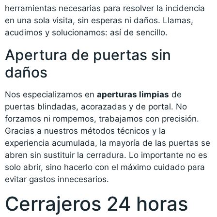
herramientas necesarias para resolver la incidencia
en una sola visita, sin esperas ni daños. Llamas,
acudimos y solucionamos: así de sencillo.
Apertura de puertas sin
daños
Nos especializamos en
aperturas limpias
de
puertas blindadas, acorazadas y de portal. No
forzamos ni rompemos, trabajamos con precisión.
Gracias a nuestros métodos técnicos y la
experiencia acumulada, la mayoría de las puertas se
abren sin sustituir la cerradura. Lo importante no es
solo abrir, sino hacerlo con el máximo cuidado para
evitar gastos innecesarios.
Cerrajeros 24 horas