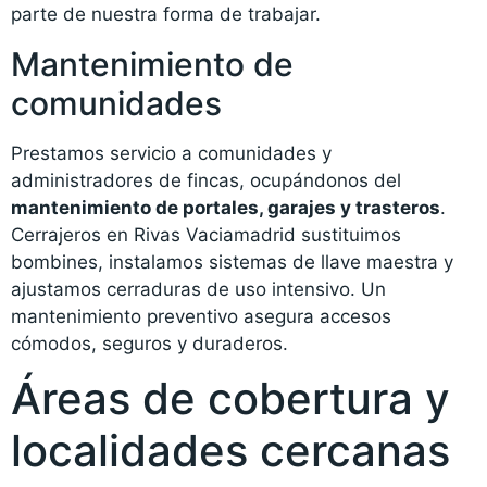
parte de nuestra forma de trabajar.
Mantenimiento de
comunidades
Prestamos servicio a comunidades y
administradores de fincas, ocupándonos del
mantenimiento de portales, garajes y trasteros
.
Cerrajeros en Rivas Vaciamadrid sustituimos
bombines, instalamos sistemas de llave maestra y
ajustamos cerraduras de uso intensivo. Un
mantenimiento preventivo asegura accesos
cómodos, seguros y duraderos.
Áreas de cobertura y
localidades cercanas