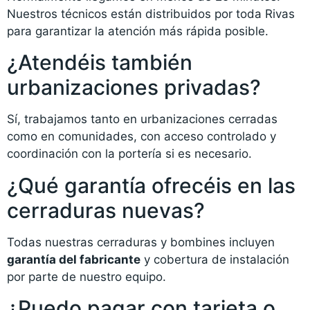
Nuestros técnicos están distribuidos por toda Rivas
para garantizar la atención más rápida posible.
¿Atendéis también
urbanizaciones privadas?
Sí, trabajamos tanto en urbanizaciones cerradas
como en comunidades, con acceso controlado y
coordinación con la portería si es necesario.
¿Qué garantía ofrecéis en las
cerraduras nuevas?
Todas nuestras cerraduras y bombines incluyen
garantía del fabricante
y cobertura de instalación
por parte de nuestro equipo.
¿Puedo pagar con tarjeta o