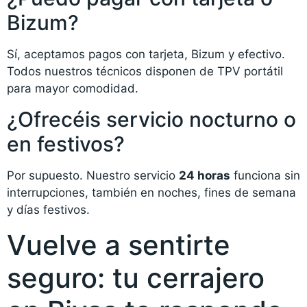
Bizum?
Sí, aceptamos pagos con tarjeta, Bizum y efectivo.
Todos nuestros técnicos disponen de TPV portátil
para mayor comodidad.
¿Ofrecéis servicio nocturno o
en festivos?
Por supuesto. Nuestro servicio
24 horas
funciona sin
interrupciones, también en noches, fines de semana
y días festivos.
Vuelve a sentirte
seguro: tu cerrajero