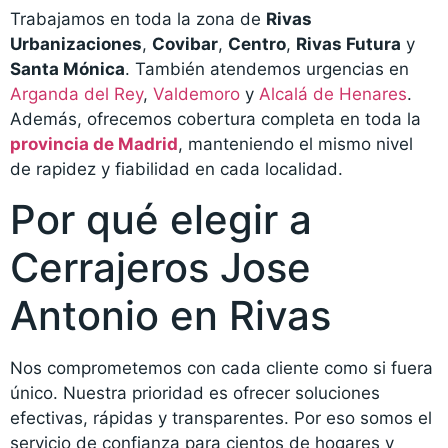
Trabajamos en toda la zona de
Rivas
Urbanizaciones
,
Covibar
,
Centro
,
Rivas Futura
y
Santa Mónica
. También atendemos urgencias en
Arganda del Rey
,
Valdemoro
y
Alcalá de Henares
.
Además, ofrecemos cobertura completa en toda la
provincia de Madrid
, manteniendo el mismo nivel
de rapidez y fiabilidad en cada localidad.
Por qué elegir a
Cerrajeros Jose
Antonio en Rivas
Nos comprometemos con cada cliente como si fuera
único. Nuestra prioridad es ofrecer soluciones
efectivas, rápidas y transparentes. Por eso somos el
servicio de confianza para cientos de hogares y