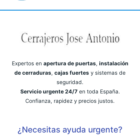
Expertos en
apertura de puertas
,
instalación
de cerraduras
,
cajas fuertes
y sistemas de
seguridad.
Servicio urgente 24/7
en toda España.
Confianza, rapidez y precios justos.
¿Necesitas ayuda urgente?