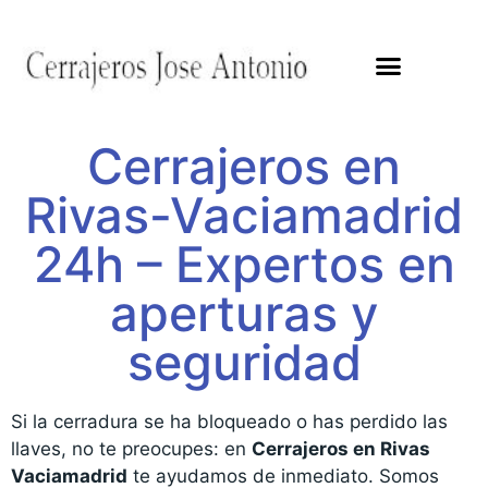
Cerrajeros en
Rivas-Vaciamadrid
24h – Expertos en
aperturas y
seguridad
Si la cerradura se ha bloqueado o has perdido las
llaves, no te preocupes: en
Cerrajeros en Rivas
Vaciamadrid
te ayudamos de inmediato. Somos