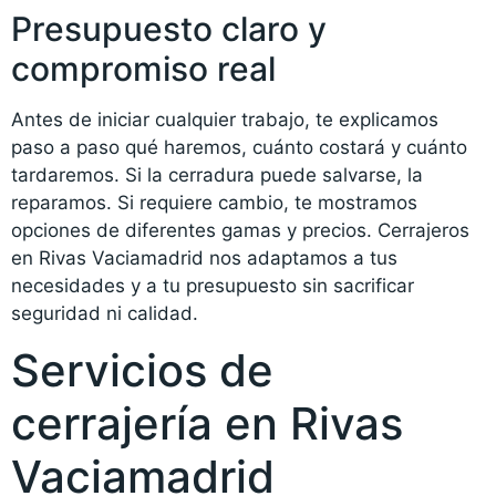
Presupuesto claro y
compromiso real
Antes de iniciar cualquier trabajo, te explicamos
paso a paso qué haremos, cuánto costará y cuánto
tardaremos. Si la cerradura puede salvarse, la
reparamos. Si requiere cambio, te mostramos
opciones de diferentes gamas y precios. Cerrajeros
en Rivas Vaciamadrid nos adaptamos a tus
necesidades y a tu presupuesto sin sacrificar
seguridad ni calidad.
Servicios de
cerrajería en Rivas
Vaciamadrid