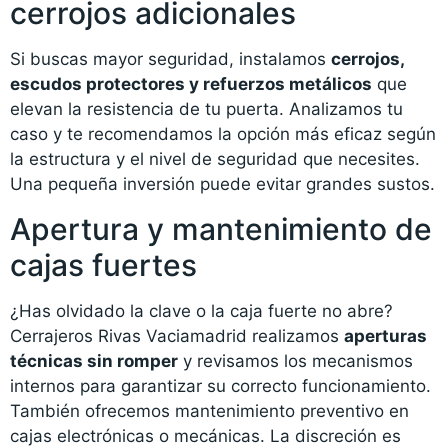
cerrojos adicionales
Si buscas mayor seguridad, instalamos
cerrojos,
escudos protectores y refuerzos metálicos
que
elevan la resistencia de tu puerta. Analizamos tu
caso y te recomendamos la opción más eficaz según
la estructura y el nivel de seguridad que necesites.
Una pequeña inversión puede evitar grandes sustos.
Apertura y mantenimiento de
cajas fuertes
¿Has olvidado la clave o la caja fuerte no abre?
Cerrajeros Rivas Vaciamadrid realizamos
aperturas
técnicas sin romper
y revisamos los mecanismos
internos para garantizar su correcto funcionamiento.
También ofrecemos mantenimiento preventivo en
cajas electrónicas o mecánicas. La discreción es