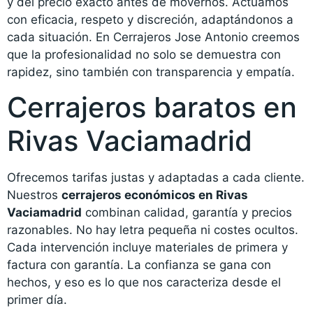
y del precio exacto antes de movernos. Actuamos
con eficacia, respeto y discreción, adaptándonos a
cada situación. En Cerrajeros Jose Antonio creemos
que la profesionalidad no solo se demuestra con
rapidez, sino también con transparencia y empatía.
Cerrajeros baratos en
Rivas Vaciamadrid
Ofrecemos tarifas justas y adaptadas a cada cliente.
Nuestros
cerrajeros económicos en Rivas
Vaciamadrid
combinan calidad, garantía y precios
razonables. No hay letra pequeña ni costes ocultos.
Cada intervención incluye materiales de primera y
factura con garantía. La confianza se gana con
hechos, y eso es lo que nos caracteriza desde el
primer día.