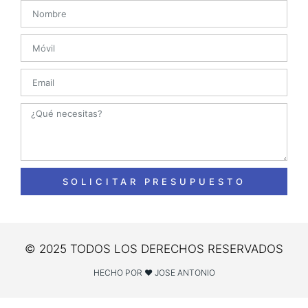
SOLICITAR PRESUPUESTO
© 2025 TODOS LOS DERECHOS RESERVADOS
HECHO POR ❤ JOSE ANTONIO