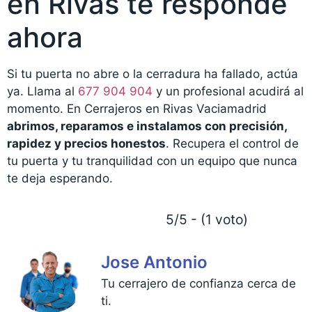
en Rivas te responde
ahora
Si tu puerta no abre o la cerradura ha fallado, actúa
ya. Llama al
677 904 904
y un profesional acudirá al
momento. En Cerrajeros en Rivas Vaciamadrid
abrimos, reparamos e instalamos con precisión,
rapidez y precios honestos
. Recupera el control de
tu puerta y tu tranquilidad con un equipo que nunca
te deja esperando.
5/5 - (1 voto)
Jose Antonio
Tu cerrajero de confianza cerca de
ti.