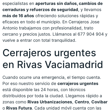
especialistas en
aperturas sin daños, cambios de
cerraduras y refuerzos de seguridad
, y llevamos
más de 16 años
ofreciendo soluciones rápidas y
eficaces en todo el municipio. En Cerrajeros Jose
Antonio trabajamos con profesionalidad, trato
cercano y precios justos. Llámanos al 677 904 904 y
vuelve a entrar con total tranquilidad.
Cerrajeros urgentes
en Rivas Vaciamadrid
Cuando ocurre una emergencia, el tiempo cuenta.
Por eso nuestro servicio de
cerrajeros urgentes
está disponible las 24 horas, con técnicos
distribuidos por toda la ciudad. Llegamos rápido a
zonas como
Rivas Urbanizaciones
,
Centro
,
Covibar
o
Rivas Futura
. Cada unidad móvil cuenta con las