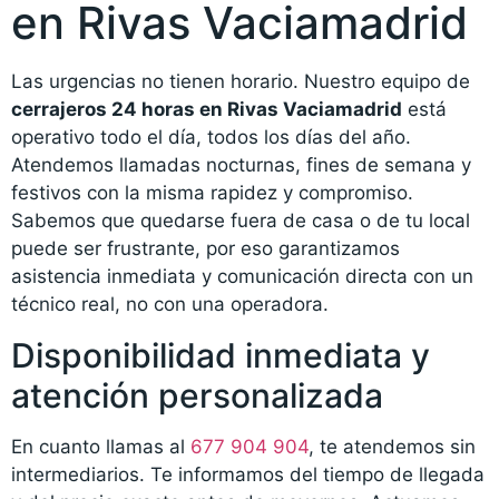
en Rivas Vaciamadrid
Las urgencias no tienen horario. Nuestro equipo de
cerrajeros 24 horas en Rivas Vaciamadrid
está
operativo todo el día, todos los días del año.
Atendemos llamadas nocturnas, fines de semana y
festivos con la misma rapidez y compromiso.
Sabemos que quedarse fuera de casa o de tu local
puede ser frustrante, por eso garantizamos
asistencia inmediata y comunicación directa con un
técnico real, no con una operadora.
Disponibilidad inmediata y
atención personalizada
En cuanto llamas al
677 904 904
, te atendemos sin
intermediarios. Te informamos del tiempo de llegada