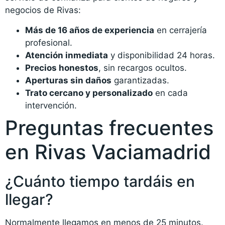
negocios de Rivas:
Más de 16 años de experiencia
en cerrajería
profesional.
Atención inmediata
y disponibilidad 24 horas.
Precios honestos
, sin recargos ocultos.
Aperturas sin daños
garantizadas.
Trato cercano y personalizado
en cada
intervención.
Preguntas frecuentes
en Rivas Vaciamadrid
¿Cuánto tiempo tardáis en
llegar?
Normalmente llegamos en menos de 25 minutos.