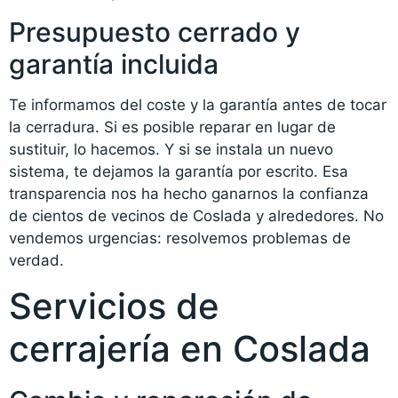
Presupuesto cerrado y
garantía incluida
Te informamos del coste y la garantía antes de tocar
la cerradura. Si es posible reparar en lugar de
sustituir, lo hacemos. Y si se instala un nuevo
sistema, te dejamos la garantía por escrito. Esa
transparencia nos ha hecho ganarnos la confianza
de cientos de vecinos de Coslada y alrededores. No
vendemos urgencias: resolvemos problemas de
verdad.
Servicios de
cerrajería en Coslada