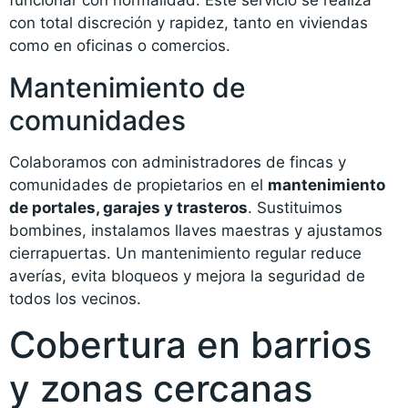
funcionar con normalidad. Este servicio se realiza
con total discreción y rapidez, tanto en viviendas
como en oficinas o comercios.
Mantenimiento de
comunidades
Colaboramos con administradores de fincas y
comunidades de propietarios en el
mantenimiento
de portales, garajes y trasteros
. Sustituimos
bombines, instalamos llaves maestras y ajustamos
cierrapuertas. Un mantenimiento regular reduce
averías, evita bloqueos y mejora la seguridad de
todos los vecinos.
Cobertura en barrios
y zonas cercanas