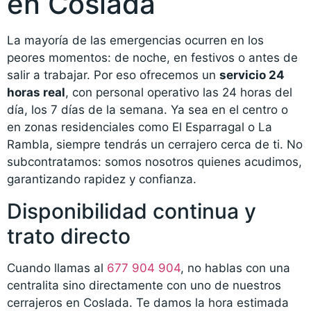
en Coslada
La mayoría de las emergencias ocurren en los
peores momentos: de noche, en festivos o antes de
salir a trabajar. Por eso ofrecemos un
servicio 24
horas real
, con personal operativo las 24 horas del
día, los 7 días de la semana. Ya sea en el centro o
en zonas residenciales como El Esparragal o La
Rambla, siempre tendrás un cerrajero cerca de ti. No
subcontratamos: somos nosotros quienes acudimos,
garantizando rapidez y confianza.
Disponibilidad continua y
trato directo
Cuando llamas al
677 904 904
, no hablas con una
centralita sino directamente con uno de nuestros
cerrajeros en Coslada. Te damos la hora estimada