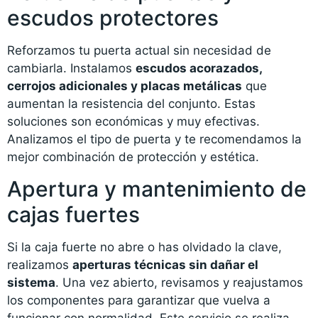
escudos protectores
Reforzamos tu puerta actual sin necesidad de
cambiarla. Instalamos
escudos acorazados,
cerrojos adicionales y placas metálicas
que
aumentan la resistencia del conjunto. Estas
soluciones son económicas y muy efectivas.
Analizamos el tipo de puerta y te recomendamos la
mejor combinación de protección y estética.
Apertura y mantenimiento de
cajas fuertes
Si la caja fuerte no abre o has olvidado la clave,
realizamos
aperturas técnicas sin dañar el
sistema
. Una vez abierto, revisamos y reajustamos
los componentes para garantizar que vuelva a