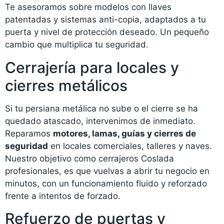
Te asesoramos sobre modelos con llaves
patentadas y sistemas anti-copia, adaptados a tu
puerta y nivel de protección deseado. Un pequeño
cambio que multiplica tu seguridad.
Cerrajería para locales y
cierres metálicos
Si tu persiana metálica no sube o el cierre se ha
quedado atascado, intervenimos de inmediato.
Reparamos
motores, lamas, guías y cierres de
seguridad
en locales comerciales, talleres y naves.
Nuestro objetivo como cerrajeros Coslada
profesionales, es que vuelvas a abrir tu negocio en
minutos, con un funcionamiento fluido y reforzado
frente a intentos de forzado.
Refuerzo de puertas y