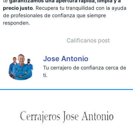
te
garantizamos una apertura rápida, limpia y a
precio justo
. Recupera tu tranquilidad con la ayuda
de profesionales de confianza que siempre
responden.
Calificanos post
Jose Antonio
Tu cerrajero de confianza cerca de
ti.