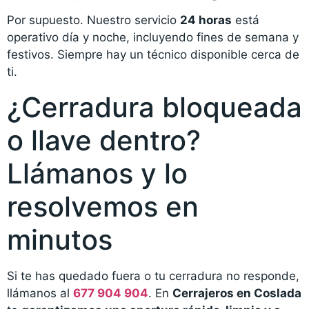
Por supuesto. Nuestro servicio
24 horas
está
operativo día y noche, incluyendo fines de semana y
festivos. Siempre hay un técnico disponible cerca de
ti.
¿Cerradura bloqueada
o llave dentro?
Llámanos y lo
resolvemos en
minutos
Si te has quedado fuera o tu cerradura no responde,
llámanos al
677 904 904
. En
Cerrajeros en Coslada