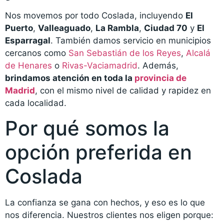
Nos movemos por todo Coslada, incluyendo
El
Puerto
,
Valleaguado
,
La Rambla
,
Ciudad 70
y
El
Esparragal
. También damos servicio en municipios
cercanos como
San Sebastián de los Reyes
,
Alcalá
de Henares
o
Rivas-Vaciamadrid
. Además,
brindamos atención en toda la
provincia de
Madrid
, con el mismo nivel de calidad y rapidez en
cada localidad.
Por qué somos la
opción preferida en
Coslada
La confianza se gana con hechos, y eso es lo que
nos diferencia. Nuestros clientes nos eligen porque: