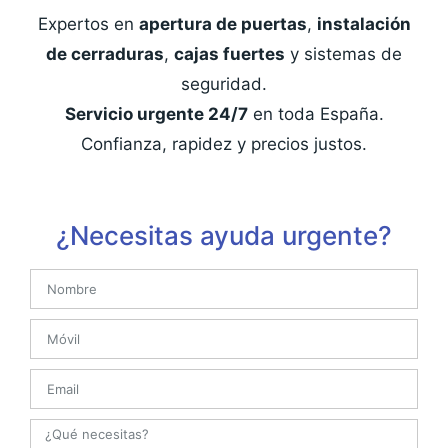
Expertos en
apertura de puertas
,
instalación
de cerraduras
,
cajas fuertes
y sistemas de
seguridad.
Servicio urgente 24/7
en toda España.
Confianza, rapidez y precios justos.
¿Necesitas ayuda urgente?