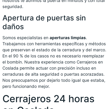
nosotros te abrimos la puerta en minutos y con total
seguridad.
Apertura de puertas sin
daños
Somos especialistas en
aperturas limpias
.
Trabajamos con herramientas específicas y métodos
que preservan el estado de la cerradura y del marco.
En el 90 % de los casos no es necesario reemplazar
el bombín. Nuestra experiencia como Cerrajeros en
Coslada permite actuar con precisión incluso en
cerraduras de alta seguridad o puertas acorazadas.
Nos preocupamos por dejarlo todo igual que estaba,
pero funcionando mejor.
Cerrajeros 24 horas