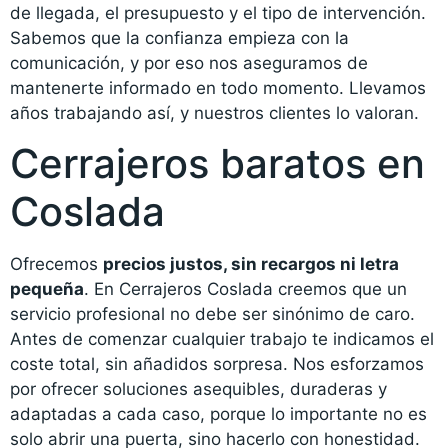
de llegada, el presupuesto y el tipo de intervención.
Sabemos que la confianza empieza con la
comunicación, y por eso nos aseguramos de
mantenerte informado en todo momento. Llevamos
años trabajando así, y nuestros clientes lo valoran.
Cerrajeros baratos en
Coslada
Ofrecemos
precios justos, sin recargos ni letra
pequeña
. En Cerrajeros Coslada creemos que un
servicio profesional no debe ser sinónimo de caro.
Antes de comenzar cualquier trabajo te indicamos el
coste total, sin añadidos sorpresa. Nos esforzamos
por ofrecer soluciones asequibles, duraderas y
adaptadas a cada caso, porque lo importante no es
solo abrir una puerta, sino hacerlo con honestidad.