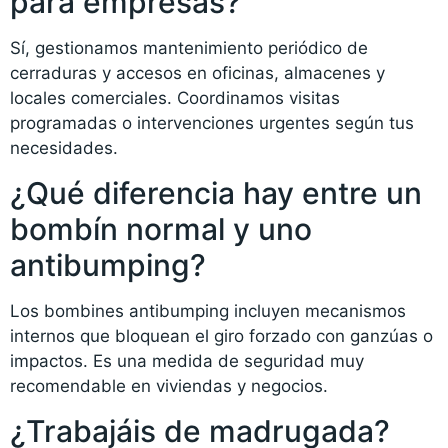
para empresas?
Sí, gestionamos mantenimiento periódico de
cerraduras y accesos en oficinas, almacenes y
locales comerciales. Coordinamos visitas
programadas o intervenciones urgentes según tus
necesidades.
¿Qué diferencia hay entre un
bombín normal y uno
antibumping?
Los bombines antibumping incluyen mecanismos
internos que bloquean el giro forzado con ganzúas o
impactos. Es una medida de seguridad muy
recomendable en viviendas y negocios.
¿Trabajáis de madrugada?