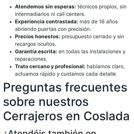
Atendemos sin esperas:
técnicos propios, sin
intermediarios ni call centers.
Experiencia contrastada:
más de 16 años
abriendo puertas con precisión.
Precios honestos:
presupuesto cerrado y sin
recargos ocultos.
Garantía escrita:
en todas las instalaciones y
reparaciones.
Trato cercano y profesional:
hablamos claro,
actuamos rápido y cuidamos cada detalle.
Preguntas frecuentes
sobre nuestros
Cerrajeros en Coslada
¿Atendéis también en