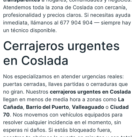
Atendemos toda la zona de Coslada con cercanía,
profesionalidad y precios claros. Si necesitas ayuda
inmediata, llámanos al 677 904 904 — siempre hay
un técnico disponible.
Cerrajeros urgentes
en Coslada
Nos especializamos en atender urgencias reales:
puertas cerradas, llaves partidas o cerraduras que
no giran. Nuestros
cerrajeros urgentes en Coslada
llegan en menos de media hora a zonas como
La
Cañada
,
Barrio del Puerto
,
Valleaguado
o
Ciudad
70
. Nos movemos con vehículos equipados para
resolver cualquier incidencia en el momento, sin
esperas ni daños. Si estás bloqueado fuera,