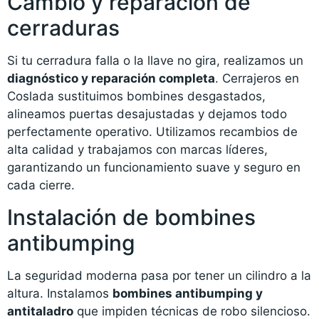
Cambio y reparación de
cerraduras
Si tu cerradura falla o la llave no gira, realizamos un
diagnóstico y reparación completa
. Cerrajeros en
Coslada sustituimos bombines desgastados,
alineamos puertas desajustadas y dejamos todo
perfectamente operativo. Utilizamos recambios de
alta calidad y trabajamos con marcas líderes,
garantizando un funcionamiento suave y seguro en
cada cierre.
Instalación de bombines
antibumping
La seguridad moderna pasa por tener un cilindro a la
altura. Instalamos
bombines antibumping y
antitaladro
que impiden técnicas de robo silencioso.