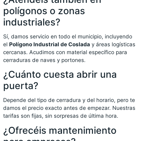
polígonos o zonas
industriales?
Sí, damos servicio en todo el municipio, incluyendo
el
Polígono Industrial de Coslada
y áreas logísticas
cercanas. Acudimos con material específico para
cerraduras de naves y portones.
¿Cuánto cuesta abrir una
puerta?
Depende del tipo de cerradura y del horario, pero te
damos el precio exacto antes de empezar. Nuestras
tarifas son fijas, sin sorpresas de última hora.
¿Ofrecéis mantenimiento