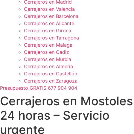
Cerrajeros en Madrid
Cerrajeros en Valencia
Cerrajeros en Barcelona
Cerrajeros en Alicante
Cerrajeros en Girona
Cerrajeros en Tarragona
Cerrajeros en Malaga
Cerrajeros en Cadiz
Cerrajeros en Murcia
Cerrajeros en Almeria
Cerrajeros en Castellón
Cerrajeros en Zaragoza
Presupuesto GRATIS 677 904 904
Cerrajeros en Mostoles
24 horas – Servicio
urgente