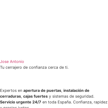
Jose Antonio
Tu cerrajero de confianza cerca de ti.
Expertos en
apertura de puertas
,
instalación de
cerraduras
,
cajas fuertes
y sistemas de seguridad.
Servicio urgente 24/7
en toda España. Confianza, rapidez
y precios justos.