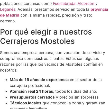
poblaciones cercanas como
Fuenlabrada
,
Alcorcón
y
Leganés
. Además, prestamos servicio en toda la
provincia
de Madrid
con la misma rapidez, precisión y trato
cercano.
Por qué elegir a nuestros
Cerrajeros Mostoles
Somos una empresa cercana, con vocación de servicio y
compromiso con nuestros clientes. Estas son algunas
razones por las que los vecinos de Mostoles confían en
nosotros:
Más de 16 años de experiencia
en el sector de la
cerrajería profesional.
Atención real 24 horas
, todos los días del año.
Presupuestos cerrados
y precios sin sorpresas.
Técnicos locales
que conocen la zona y garantizan
respuesta inmediata.