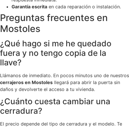
Garantía escrita
en cada reparación o instalación.
Preguntas frecuentes en
Mostoles
¿Qué hago si me he quedado
fuera y no tengo copia de la
llave?
Llámanos de inmediato. En pocos minutos uno de nuestros
cerrajeros en Mostoles
llegará para abrir la puerta sin
daños y devolverte el acceso a tu vivienda.
¿Cuánto cuesta cambiar una
cerradura?
El precio depende del tipo de cerradura y el modelo. Te