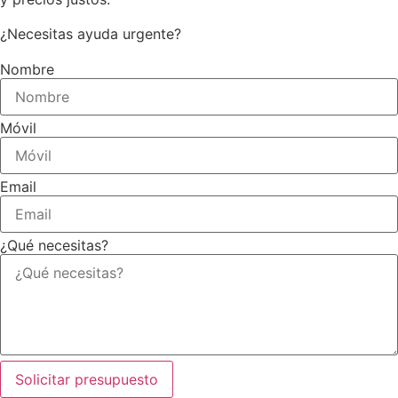
¿Necesitas ayuda urgente?
Nombre
Móvil
Email
¿Qué necesitas?
Solicitar presupuesto