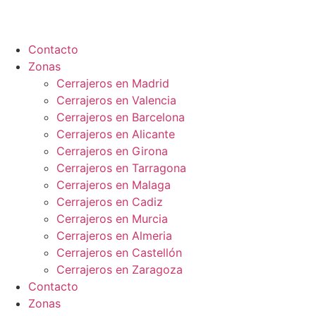
Ir
al
contenido
Contacto
Zonas
Cerrajeros en Madrid
Cerrajeros en Valencia
Cerrajeros en Barcelona
Cerrajeros en Alicante
Cerrajeros en Girona
Cerrajeros en Tarragona
Cerrajeros en Malaga
Cerrajeros en Cadiz
Cerrajeros en Murcia
Cerrajeros en Almeria
Cerrajeros en Castellón
Cerrajeros en Zaragoza
Contacto
Zonas