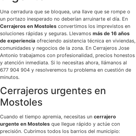
Una cerradura que se bloquea, una llave que se rompe o
un portazo inesperado no deberían arruinarte el día. En
Cerrajeros en Mostoles
convertimos los imprevistos en
soluciones rápidas y seguras. Llevamos
más de 16 años
de experiencia
ofreciendo asistencia técnica en viviendas,
comunidades y negocios de la zona. En Cerrajeros Jose
Antonio trabajamos con profesionalidad, precios honestos
y atención inmediata. Si lo necesitas ahora, llámanos al
677 904 904 y resolveremos tu problema en cuestión de
minutos.
Cerrajeros urgentes en
Mostoles
Cuando el tiempo apremia, necesitas un
cerrajero
urgente en Mostoles
que llegue rápido y actúe con
precisión. Cubrimos todos los barrios del municipio: