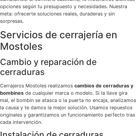
opciones según tu presupuesto y necesidades. Nuestra
meta: ofrecerte soluciones reales, duraderas y sin
sorpresas.
Servicios de cerrajería en
Mostoles
Cambio y reparación de
cerraduras
Cerrajeros Mostoles realizamos
cambios de cerraduras y
bombines
de cualquier marca o modelo. Si la llave gira
mal, el bombín se atasca o la puerta no encaja, analizamos
la causa y te damos la mejor solución. Usamos repuestos
originales y garantizamos un funcionamiento perfecto tras
cada intervención.
Instalación de cerraduras