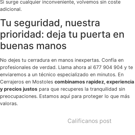
Si surge cualquier inconveniente, volvemos sin coste
adicional.
Tu seguridad, nuestra
prioridad: deja tu puerta en
buenas manos
No dejes tu cerradura en manos inexpertas. Confía en
profesionales de verdad. Llama ahora al 677 904 904 y te
enviaremos a un técnico especializado en minutos. En
Cerrajeros en Mostoles
combinamos rapidez, experiencia
y precios justos
para que recuperes la tranquilidad sin
preocupaciones. Estamos aquí para proteger lo que más
valoras.
Calificanos post