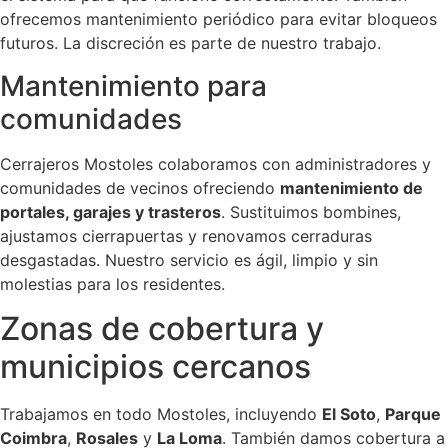
ofrecemos mantenimiento periódico para evitar bloqueos
futuros. La discreción es parte de nuestro trabajo.
Mantenimiento para
comunidades
Cerrajeros Mostoles colaboramos con administradores y
comunidades de vecinos ofreciendo
mantenimiento de
portales, garajes y trasteros
. Sustituimos bombines,
ajustamos cierrapuertas y renovamos cerraduras
desgastadas. Nuestro servicio es ágil, limpio y sin
molestias para los residentes.
Zonas de cobertura y
municipios cercanos
Trabajamos en todo Mostoles, incluyendo
El Soto
,
Parque
Coimbra
,
Rosales
y
La Loma
. También damos cobertura a