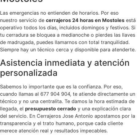
Las emergencias no entienden de horarios. Por eso
nuestro servicio de
cerrajeros 24 horas en Mostoles
está
operativo todos los días, incluidos domingos y festivos. Si
tu cerradura se bloquea a medianoche o pierdes las llaves
de madrugada, puedes llamarnos con total tranquilidad.
Siempre hay un técnico cerca y disponible para atenderte.
Asistencia inmediata y atención
personalizada
Sabemos lo importante que es la confianza. Por eso,
cuando llamas al 677 904 904, te atiende directamente un
técnico y no una centralita. Te damos la hora estimada de
llegada, el
presupuesto cerrado
y una explicación clara
del servicio. En Cerrajeros Jose Antonio apostamos por la
transparencia y el trato humano, porque cada cliente
merece atención real y resultados impecables.