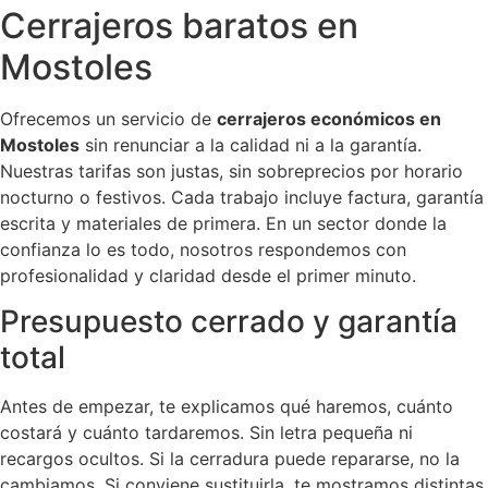
Cerrajeros baratos en
Mostoles
Ofrecemos un servicio de
cerrajeros económicos en
Mostoles
sin renunciar a la calidad ni a la garantía.
Nuestras tarifas son justas, sin sobreprecios por horario
nocturno o festivos. Cada trabajo incluye factura, garantía
escrita y materiales de primera. En un sector donde la
confianza lo es todo, nosotros respondemos con
profesionalidad y claridad desde el primer minuto.
Presupuesto cerrado y garantía
total
Antes de empezar, te explicamos qué haremos, cuánto
costará y cuánto tardaremos. Sin letra pequeña ni
recargos ocultos. Si la cerradura puede repararse, no la
cambiamos. Si conviene sustituirla, te mostramos distintas