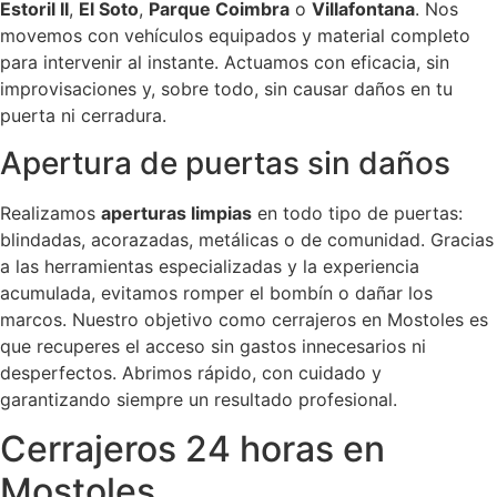
Estoril II
,
El Soto
,
Parque Coimbra
o
Villafontana
. Nos
movemos con vehículos equipados y material completo
para intervenir al instante. Actuamos con eficacia, sin
improvisaciones y, sobre todo, sin causar daños en tu
puerta ni cerradura.
Apertura de puertas sin daños
Realizamos
aperturas limpias
en todo tipo de puertas:
blindadas, acorazadas, metálicas o de comunidad. Gracias
a las herramientas especializadas y la experiencia
acumulada, evitamos romper el bombín o dañar los
marcos. Nuestro objetivo como cerrajeros en Mostoles es
que recuperes el acceso sin gastos innecesarios ni
desperfectos. Abrimos rápido, con cuidado y
garantizando siempre un resultado profesional.
Cerrajeros 24 horas en
Mostoles