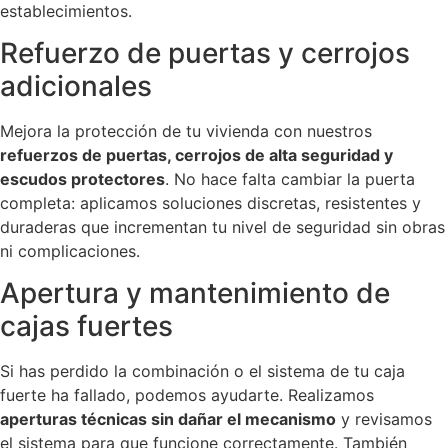
establecimientos.
Refuerzo de puertas y cerrojos
adicionales
Mejora la protección de tu vivienda con nuestros
refuerzos de puertas, cerrojos de alta seguridad y
escudos protectores
. No hace falta cambiar la puerta
completa: aplicamos soluciones discretas, resistentes y
duraderas que incrementan tu nivel de seguridad sin obras
ni complicaciones.
Apertura y mantenimiento de
cajas fuertes
Si has perdido la combinación o el sistema de tu caja
fuerte ha fallado, podemos ayudarte. Realizamos
aperturas técnicas sin dañar el mecanismo
y revisamos
el sistema para que funcione correctamente. También