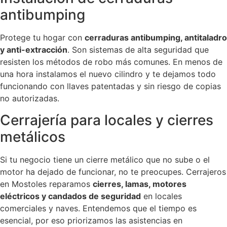
antibumping
Protege tu hogar con
cerraduras antibumping, antitaladro
y anti-extracción
. Son sistemas de alta seguridad que
resisten los métodos de robo más comunes. En menos de
una hora instalamos el nuevo cilindro y te dejamos todo
funcionando con llaves patentadas y sin riesgo de copias
no autorizadas.
Cerrajería para locales y cierres
metálicos
Si tu negocio tiene un cierre metálico que no sube o el
motor ha dejado de funcionar, no te preocupes. Cerrajeros
en Mostoles reparamos
cierres, lamas, motores
eléctricos y candados de seguridad
en locales
comerciales y naves. Entendemos que el tiempo es
esencial, por eso priorizamos las asistencias en