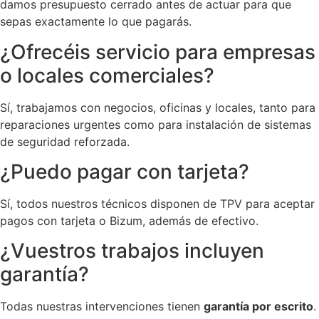
damos presupuesto cerrado antes de actuar para que
sepas exactamente lo que pagarás.
¿Ofrecéis servicio para empresas
o locales comerciales?
Sí, trabajamos con negocios, oficinas y locales, tanto para
reparaciones urgentes como para instalación de sistemas
de seguridad reforzada.
¿Puedo pagar con tarjeta?
Sí, todos nuestros técnicos disponen de TPV para aceptar
pagos con tarjeta o Bizum, además de efectivo.
¿Vuestros trabajos incluyen
garantía?
Todas nuestras intervenciones tienen
garantía por escrito
.