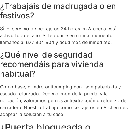
¿Trabajáis de madrugada o en
festivos?
Sí. El servicio de cerrajeros 24 horas en Archena está
activo todo el año. Si te ocurre en un mal momento,
llámanos al 677 904 904 y acudimos de inmediato.
¿Qué nivel de seguridad
recomendáis para vivienda
habitual?
Como base, cilindro antibumping con llave patentada y
escudo reforzado. Dependiendo de la puerta y la
ubicación, valoramos pernos antiextracción o refuerzo del
cerradero. Nuestro trabajo como cerrajeros en Archena es
adaptar la solución a tu caso.
¿Puerta bloqueada o