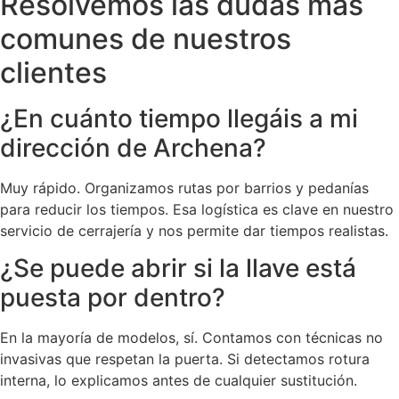
Resolvemos las dudas más
comunes de nuestros
clientes
¿En cuánto tiempo llegáis a mi
dirección de Archena?
Muy rápido. Organizamos rutas por barrios y pedanías
para reducir los tiempos. Esa logística es clave en nuestro
servicio de cerrajería y nos permite dar tiempos realistas.
¿Se puede abrir si la llave está
puesta por dentro?
En la mayoría de modelos, sí. Contamos con técnicas no
invasivas que respetan la puerta. Si detectamos rotura
interna, lo explicamos antes de cualquier sustitución.