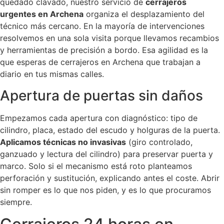
quedado clavado, nuestro servicio de
cerrajeros
urgentes en Archena
organiza el desplazamiento del
técnico más cercano. En la mayoría de intervenciones
resolvemos en una sola visita porque llevamos recambios
y herramientas de precisión a bordo. Esa agilidad es la
que esperas de cerrajeros en Archena que trabajan a
diario en tus mismas calles.
Apertura de puertas sin daños
Empezamos cada apertura con diagnóstico: tipo de
cilindro, placa, estado del escudo y holguras de la puerta.
Aplicamos técnicas no invasivas
(giro controlado,
ganzuado y lectura del cilindro) para preservar puerta y
marco. Solo si el mecanismo está roto planteamos
perforación y sustitución, explicando antes el coste. Abrir
sin romper es lo que nos piden, y es lo que procuramos
siempre.