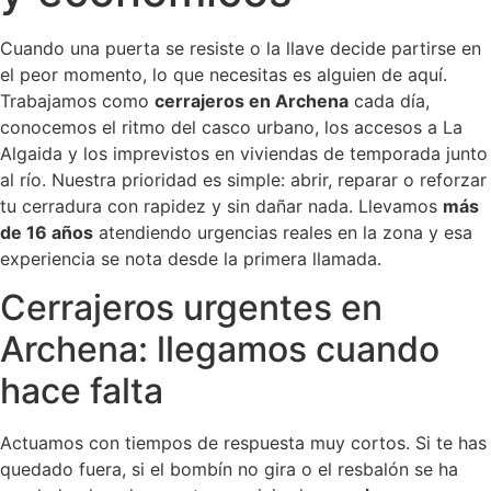
Cuando una puerta se resiste o la llave decide partirse en
el peor momento, lo que necesitas es alguien de aquí.
Trabajamos como
cerrajeros en Archena
cada día,
conocemos el ritmo del casco urbano, los accesos a La
Algaida y los imprevistos en viviendas de temporada junto
al río. Nuestra prioridad es simple: abrir, reparar o reforzar
tu cerradura con rapidez y sin dañar nada. Llevamos
más
de 16 años
atendiendo urgencias reales en la zona y esa
experiencia se nota desde la primera llamada.
Cerrajeros urgentes en
Archena: llegamos cuando
hace falta
Actuamos con tiempos de respuesta muy cortos. Si te has
quedado fuera, si el bombín no gira o el resbalón se ha