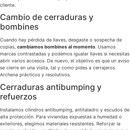
cliente.
Cambio de cerraduras y
bombines
Cuando hay pérdida de llaves, desgaste o sospecha de
copias,
cambiamos bombines al momento
. Usamos
marcas contrastadas y podemos igualar llaves si necesitas
abrir varios accesos. De nuevo, el objetivo es que un aviso
se cierre en una visita, tal y como pides a cerrajeros
Archena prácticos y resolutivos.
Cerraduras antibumping y
refuerzos
Instalamos cilindros antibumping, antitaladro y escudos de
alta protección. Para viviendas expuestas a humedad o
exteriores, elegimos materiales resistentes. Reforzar la