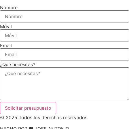
Nombre
Móvil
Email
¿Qué necesitas?
Solicitar presupuesto
© 2025 Todos los derechos reservados
HECHO POR ❤ JOSE ANTONIO