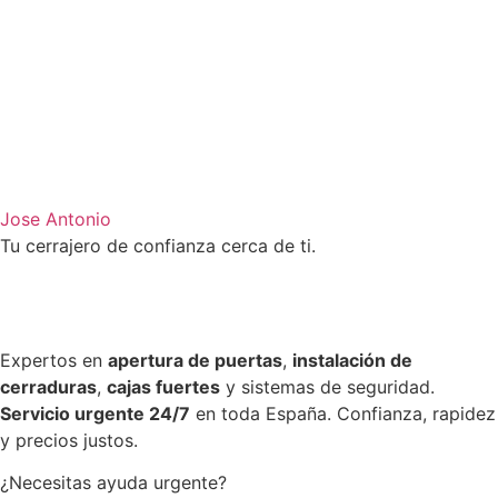
Jose Antonio
Tu cerrajero de confianza cerca de ti.
Expertos en
apertura de puertas
,
instalación de
cerraduras
,
cajas fuertes
y sistemas de seguridad.
Servicio urgente 24/7
en toda España. Confianza, rapidez
y precios justos.
¿Necesitas ayuda urgente?