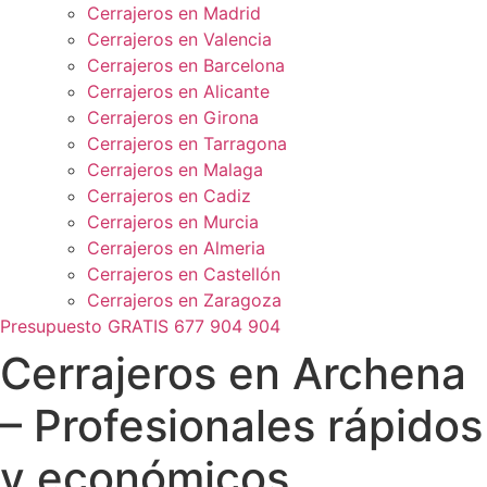
Cerrajeros en Madrid
Cerrajeros en Valencia
Cerrajeros en Barcelona
Cerrajeros en Alicante
Cerrajeros en Girona
Cerrajeros en Tarragona
Cerrajeros en Malaga
Cerrajeros en Cadiz
Cerrajeros en Murcia
Cerrajeros en Almeria
Cerrajeros en Castellón
Cerrajeros en Zaragoza
Presupuesto GRATIS 677 904 904
Cerrajeros en Archena
– Profesionales rápidos
y económicos