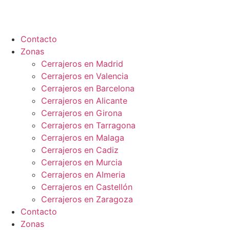
Ir
al
contenido
Contacto
Zonas
Cerrajeros en Madrid
Cerrajeros en Valencia
Cerrajeros en Barcelona
Cerrajeros en Alicante
Cerrajeros en Girona
Cerrajeros en Tarragona
Cerrajeros en Malaga
Cerrajeros en Cadiz
Cerrajeros en Murcia
Cerrajeros en Almeria
Cerrajeros en Castellón
Cerrajeros en Zaragoza
Contacto
Zonas