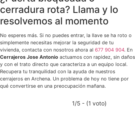
cerradura rota? Llama y lo
resolvemos al momento
No esperes más. Si no puedes entrar, la llave se ha roto o
simplemente necesitas mejorar la seguridad de tu
vivienda, contacta con nosotros ahora al
677 904 904
. En
Cerrajeros Jose Antonio
actuamos con rapidez, sin daños
y con el trato directo que caracteriza a un equipo local.
Recupera tu tranquilidad con la ayuda de nuestros
cerrajeros en Archena. Un problema de hoy no tiene por
qué convertirse en una preocupación mañana.
1/5 - (1 voto)