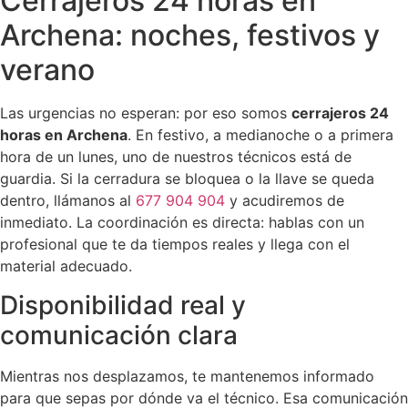
Cerrajeros 24 horas en
Archena: noches, festivos y
verano
Las urgencias no esperan: por eso somos
cerrajeros 24
horas en Archena
. En festivo, a medianoche o a primera
hora de un lunes, uno de nuestros técnicos está de
guardia. Si la cerradura se bloquea o la llave se queda
dentro, llámanos al
677 904 904
y acudiremos de
inmediato. La coordinación es directa: hablas con un
profesional que te da tiempos reales y llega con el
material adecuado.
Disponibilidad real y
comunicación clara
Mientras nos desplazamos, te mantenemos informado
para que sepas por dónde va el técnico. Esa comunicación