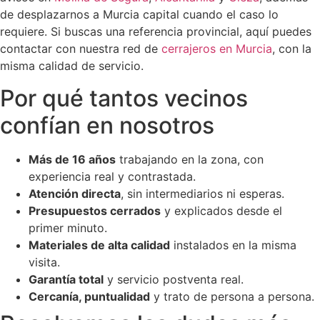
de desplazarnos a Murcia capital cuando el caso lo
requiere. Si buscas una referencia provincial, aquí puedes
contactar con nuestra red de
cerrajeros en Murcia
, con la
misma calidad de servicio.
Por qué tantos vecinos
confían en nosotros
Más de 16 años
trabajando en la zona, con
experiencia real y contrastada.
Atención directa
, sin intermediarios ni esperas.
Presupuestos cerrados
y explicados desde el
primer minuto.
Materiales de alta calidad
instalados en la misma
visita.
Garantía total
y servicio postventa real.
Cercanía, puntualidad
y trato de persona a persona.