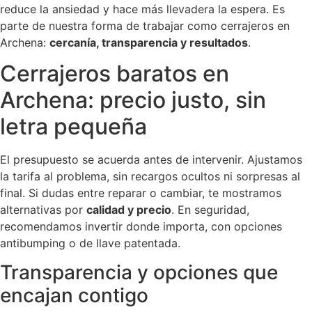
reduce la ansiedad y hace más llevadera la espera. Es
parte de nuestra forma de trabajar como cerrajeros en
Archena:
cercanía, transparencia y resultados
.
Cerrajeros baratos en
Archena: precio justo, sin
letra pequeña
El presupuesto se acuerda antes de intervenir. Ajustamos
la tarifa al problema, sin recargos ocultos ni sorpresas al
final. Si dudas entre reparar o cambiar, te mostramos
alternativas por
calidad y precio
. En seguridad,
recomendamos invertir donde importa, con opciones
antibumping o de llave patentada.
Transparencia y opciones que
encajan contigo