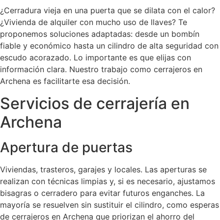
¿Cerradura vieja en una puerta que se dilata con el calor?
¿Vivienda de alquiler con mucho uso de llaves? Te
proponemos soluciones adaptadas: desde un bombín
fiable y económico hasta un cilindro de alta seguridad con
escudo acorazado. Lo importante es que elijas con
información clara. Nuestro trabajo como cerrajeros en
Archena es facilitarte esa decisión.
Servicios de cerrajería en
Archena
Apertura de puertas
Viviendas, trasteros, garajes y locales. Las aperturas se
realizan con técnicas limpias y, si es necesario, ajustamos
bisagras o cerradero para evitar futuros enganches. La
mayoría se resuelven sin sustituir el cilindro, como esperas
de cerrajeros en Archena que priorizan el ahorro del