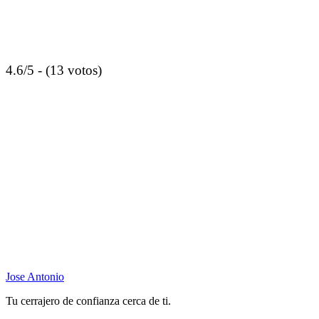
4.6/5 - (13 votos)
Jose Antonio
Tu cerrajero de confianza cerca de ti.