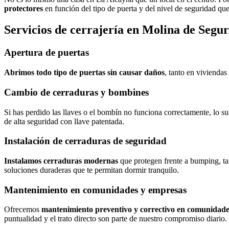
protectores
en función del tipo de puerta y del nivel de seguridad qu
Servicios de cerrajería en Molina de Segu
Apertura de puertas
Abrimos todo tipo de puertas sin causar daños
, tanto en viviendas
Cambio de cerraduras y bombines
Si has perdido las llaves o el bombín no funciona correctamente, lo s
de alta seguridad con llave patentada.
Instalación de cerraduras de seguridad
Instalamos cerraduras modernas
que protegen frente a bumping, ta
soluciones duraderas que te permitan dormir tranquilo.
Mantenimiento en comunidades y empresas
Ofrecemos
mantenimiento preventivo y correctivo en comunidade
puntualidad y el trato directo son parte de nuestro compromiso diario.