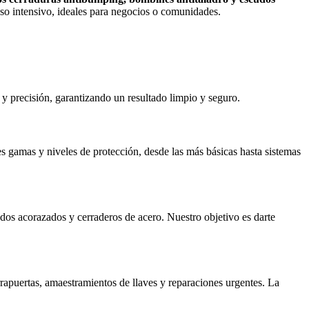
uso intensivo, ideales para negocios o comunidades.
 y precisión, garantizando un resultado limpio y seguro.
s gamas y niveles de protección, desde las más básicas hasta sistemas
os acorazados y cerraderos de acero. Nuestro objetivo es darte
rrapuertas, amaestramientos de llaves y reparaciones urgentes. La