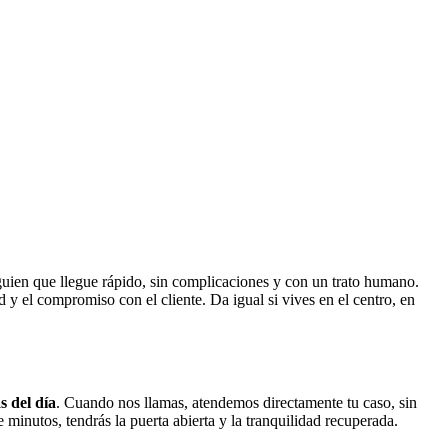
guien que llegue rápido, sin complicaciones y con un trato humano.
d y el compromiso con el cliente. Da igual si vives en el centro, en
s del día
. Cuando nos llamas, atendemos directamente tu caso, sin
 minutos, tendrás la puerta abierta y la tranquilidad recuperada.