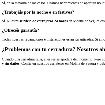
Sí, en la mayoría de los casos. Usamos herramientas de apertura no inva
¿Trabajáis por la noche o en festivos?
Sí. Nuestro
servicio de cerrajeros 24 horas
en Molina de Segura está
¿Ofrecéis garantía?
Todas nuestras reparaciones e instalaciones están garantizadas. Si algo 
¿Problemas con tu cerradura? Nosotros ab
Cuando una cerradura falla, el estrés se apodera del momento. Pero c
y sin daños
. Confía en nuestros cerrajeros en Molina de Segura y deja