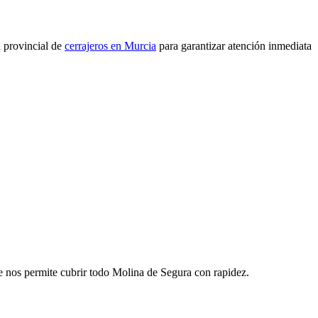
 provincial de
cerrajeros en Murcia
para garantizar atención inmediata
e nos permite cubrir todo Molina de Segura con rapidez.