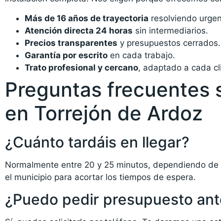
Más de 16 años de trayectoria
resolviendo urgen
Atención directa 24 horas
sin intermediarios.
Precios transparentes
y presupuestos cerrados.
Garantía por escrito
en cada trabajo.
Trato profesional y cercano
, adaptado a cada cl
Preguntas frecuentes 
en Torrejón de Ardoz
¿Cuánto tardáis en llegar?
Normalmente entre 20 y 25 minutos, dependiendo de la
el municipio para acortar los tiempos de espera.
¿Puedo pedir presupuesto ant