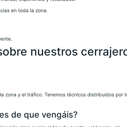
cias en toda la zona.
iente.
sobre nuestros cerrajer
 zona y el tráfico. Tenemos técnicos distribuidos por 
es de que vengáis?